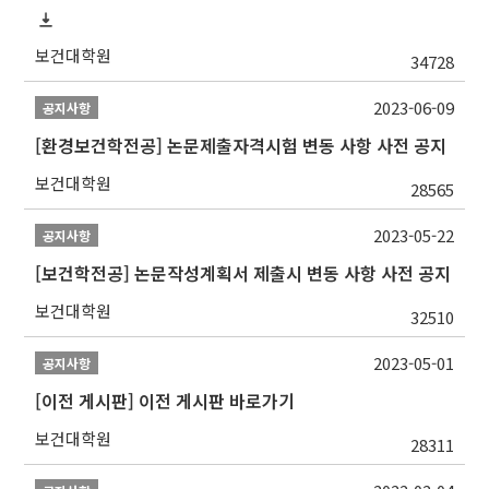
보건대학원
34728
2023-06-09
공지사항
[환경보건학전공] 논문제출자격시험 변동 사항 사전 공지
보건대학원
28565
2023-05-22
공지사항
[보건학전공] 논문작성계획서 제출시 변동 사항 사전 공지
보건대학원
32510
2023-05-01
공지사항
[이전 게시판] 이전 게시판 바로가기
보건대학원
28311