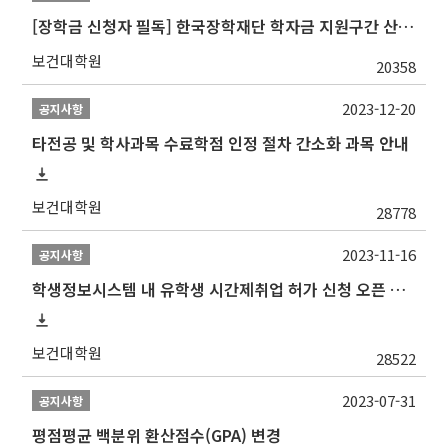
[장학금 신청자 필독] 한국장학재단 학자금 지원구간 산정 권고
보건대학원
20358
2023-12-20
공지사항
타전공 및 학사과목 수료학점 인정 절차 간소화 과목 안내
보건대학원
28778
2023-11-16
공지사항
학생정보시스템 내 유학생 시간제취업 허가 신청 오픈 안내
보건대학원
28522
2023-07-31
공지사항
평점평균 백분위 환산점수(GPA) 변경