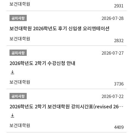
보건대학원
2931
2026-07-28
공지사항
보건대학원 2026학년도 후기 신입생 오리엔테이션
보건대학원
2832
2026-07-27
공지사항
2026학년도 2학기 수강신청 안내
보건대학원
3736
2026-07-22
공지사항
2026학년도 2학기 보건대학원 강의시간표(revised 260803)(2026 2nd SEMESTER SNU GSPH TIMETABLE)
보건대학원
4409