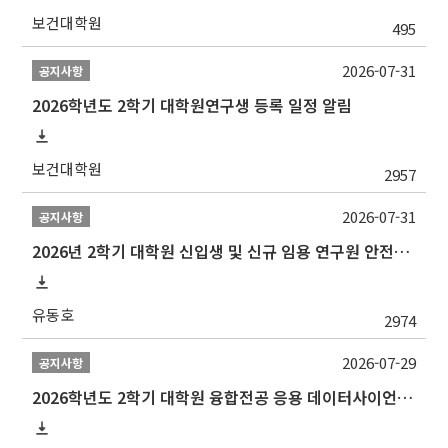
보건대학원
495
2026-07-31
공지사항
2026학년도 2학기 대학원연구생 등록 일정 알림
보건대학원
2957
2026-07-31
공지사항
2026년 2학기 대학원 신입생 및 신규 임용 연구원 안전환경교육(신규교육) 실시 안내
유동호
2974
2026-07-29
공지사항
2026학년도 2학기 대학원 융합전공 응용 데이터사이언스 선발 계획 알림