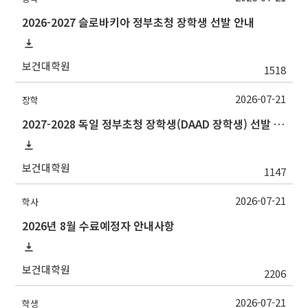
2026-2027 슬로바키아 정부초청 장학생 선발 안내
보건대학원
1518
2026-07-21
장학
2027-2028 독일 정부초청 장학생(DAAD 장학생) 선발 안내
보건대학원
1147
2026-07-21
학사
2026년 8월 수료예정자 안내사항
보건대학원
2206
2026-07-21
학생