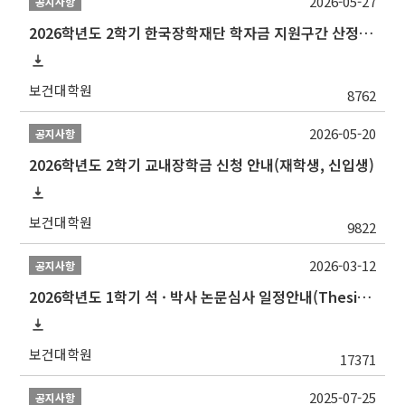
2026-05-27
공지사항
2026학년도 2학기 한국장학재단 학자금 지원구간 산정 신청 안내
보건대학원
8762
2026-05-20
공지사항
2026학년도 2학기 교내장학금 신청 안내(재학생, 신입생)
보건대학원
9822
2026-03-12
공지사항
2026학년도 1학기 석 · 박사 논문심사 일정안내(Thesis Defense Schedules)
보건대학원
17371
2025-07-25
공지사항