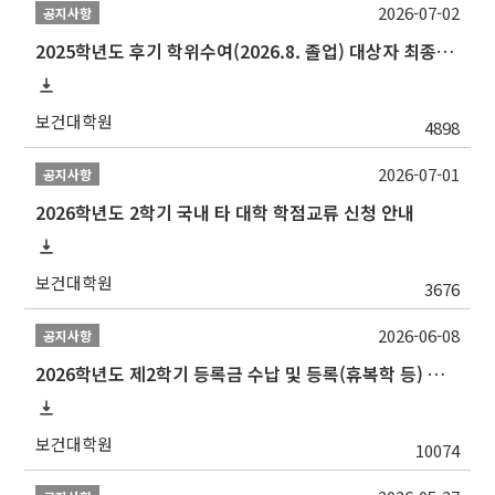
2026-07-02
공지사항
2025학년도 후기 학위수여(2026.8. 졸업) 대상자 최종인준 논문 제출 안내
보건대학원
4898
2026-07-01
공지사항
2026학년도 2학기 국내 타 대학 학점교류 신청 안내
보건대학원
3676
2026-06-08
공지사항
2026학년도 제2학기 등록금 수납 및 등록(휴복학 등) 일정 안내
보건대학원
10074