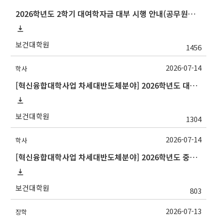
2026학년도 2학기 대여학자금 대부 시행 안내(공무원연금공단)
보건대학원
1456
2026-07-14
학사
[혁신융합대학사업 차세대반도체분야] 2026학년도 대구대학교 2학기 교류 수학 안내
보건대학원
1304
2026-07-14
학사
[혁신융합대학사업 차세대반도체분야] 2026학년도 중앙대학교 2학기 교류 수학 안내
보건대학원
803
2026-07-13
장학