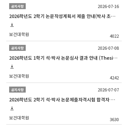
2026-07-16
공지사항
2026학년도 2학기 논문작성계획서 제출 안내(박사 초심 일정 포함)_Thesis Proposal
보건대학원
4022
2026-07-08
공지사항
2026학년도 1학기 석·박사 논문심사 결과 안내 (Thesis Defense Result)
보건대학원
4242
2026-07-07
공지사항
2026학년도 2학기 석·박사 논문제출자격시험 합격자 공고(TSQ Exam Result)
보건대학원
3630