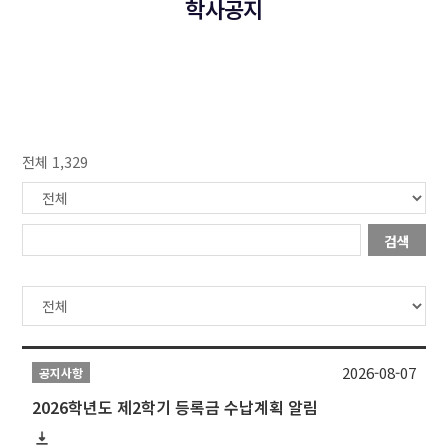
학사공지
전체 1,329
검색
2026-08-07
공지사항
2026학년도 제2학기 등록금 수납계획 알림