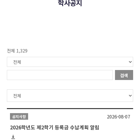
학사공지
전체 1,329
검색
2026-08-07
공지사항
2026학년도 제2학기 등록금 수납계획 알림