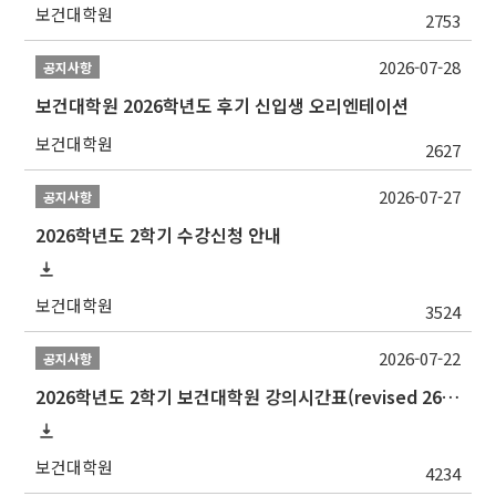
보건대학원
2753
2026-07-28
공지사항
보건대학원 2026학년도 후기 신입생 오리엔테이션
보건대학원
2627
2026-07-27
공지사항
2026학년도 2학기 수강신청 안내
보건대학원
3524
2026-07-22
공지사항
2026학년도 2학기 보건대학원 강의시간표(revised 260803)(2026 2nd SEMESTER SNU GSPH TIMETABLE)
보건대학원
4234