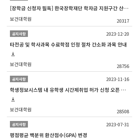
[장학금 신청자 필독] 한국장학재단 학자금 지원구간 산정 권고
보건대학원
20317
2023-12-20
공지사항
타전공 및 학사과목 수료학점 인정 절차 간소화 과목 안내
보건대학원
28756
2023-11-16
공지사항
학생정보시스템 내 유학생 시간제취업 허가 신청 오픈 안내
보건대학원
28508
2023-07-31
공지사항
평점평균 백분위 환산점수(GPA) 변경