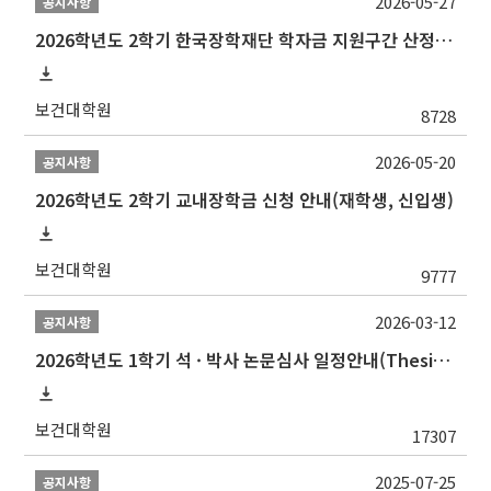
2026-05-27
공지사항
2026학년도 2학기 한국장학재단 학자금 지원구간 산정 신청 안내
보건대학원
8728
2026-05-20
공지사항
2026학년도 2학기 교내장학금 신청 안내(재학생, 신입생)
보건대학원
9777
2026-03-12
공지사항
2026학년도 1학기 석 · 박사 논문심사 일정안내(Thesis Defense Schedules)
보건대학원
17307
2025-07-25
공지사항