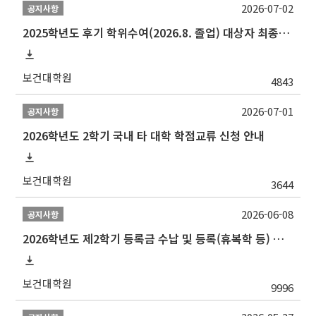
2026-07-02
공지사항
2025학년도 후기 학위수여(2026.8. 졸업) 대상자 최종인준 논문 제출 안내
보건대학원
4843
2026-07-01
공지사항
2026학년도 2학기 국내 타 대학 학점교류 신청 안내
보건대학원
3644
2026-06-08
공지사항
2026학년도 제2학기 등록금 수납 및 등록(휴복학 등) 일정 안내
보건대학원
9996