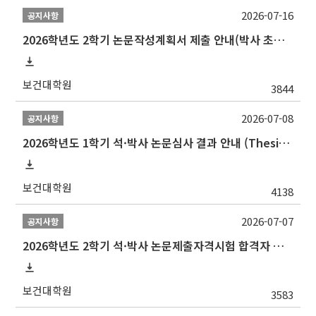
2026-07-16
공지사항
2026학년도 2학기 논문작성계획서 제출 안내(박사 초심 일정 포함)_Thesis Proposal
보건대학원
3844
2026-07-08
공지사항
2026학년도 1학기 석·박사 논문심사 결과 안내 (Thesis Defense Result)
보건대학원
4138
2026-07-07
공지사항
2026학년도 2학기 석·박사 논문제출자격시험 합격자 공고(TSQ Exam Result)
보건대학원
3583