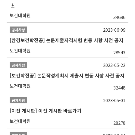
보건대학원
34696
2023-06-09
공지사항
[환경보건학전공] 논문제출자격시험 변동 사항 사전 공지
보건대학원
28543
2023-05-22
공지사항
[보건학전공] 논문작성계획서 제출시 변동 사항 사전 공지
보건대학원
32448
2023-05-01
공지사항
[이전 게시판] 이전 게시판 바로가기
보건대학원
28278