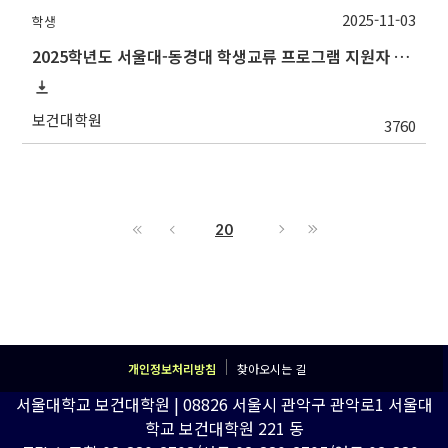
2025-11-03
학생
2025학년도 서울대-동경대 학생교류 프로그램 지원자 모집(~11/14(금)까지)
보건대학원
3760
20
개인정보처리방침
찾아오시는 길
서울대학교 보건대학원 | 08826 서울시 관악구 관악로1 서울대
학교 보건대학원 221 동