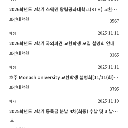
2026학년도 2학기 스웨덴 왕립공과대학교(KTH) 교환학생 모집 설명회 안내
보건대학원
3567
2025-11-11
학생
2026학년도 2학기 국외파견 교환학생 모집 설명회 안내
보건대학원
3365
2025-11-11
학생
호주 Monash University 교환학생 설명회[11/11(화) 오후 3시]
보건대학원
3795
2025-11-10
학사
2025학년도 2학기 등록금 분납 4차(최종) 수납 및 미납자 제적 예정 안내