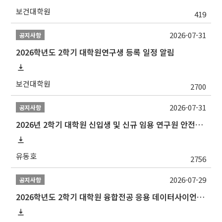
보건대학원
419
2026-07-31
공지사항
2026학년도 2학기 대학원연구생 등록 일정 알림
보건대학원
2700
2026-07-31
공지사항
2026년 2학기 대학원 신입생 및 신규 임용 연구원 안전환경교육(신규교육) 실시 안내
유동호
2756
2026-07-29
공지사항
2026학년도 2학기 대학원 융합전공 응용 데이터사이언스 선발 계획 알림