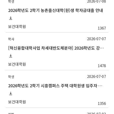
2026-07-08
학생
2026학년도 2학기 농촌출신대학(원)생 학자금대출 안내
보건대학원
1367
2026-07-07
학사
[혁신융합대학사업 차세대반도체분야] 2026학년도 강원대학교 2학기 교류 수학 안내
보건대학원
1478
2026-07-07
학생
2026학년도 2학기 시흥캠퍼스 주택 대학원생 입주자 모집 안내
보건대학원
1356
2026-07-02