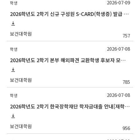
2026-07-09
학생
2026학년도 2학기 신규 구성원 S-CARD(학생증) 발급 안내
보건대학원
757
2026-07-08
학생
2026학년도 2학기 본부 해외파견 교환학생 후보자 모집 안내
보건대학원
785
2026-07-08
학생
2026학년도 2학기 한국장학재단 학자금대출 안내[재학생]
보건대학원
956