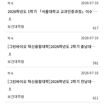
2026-07-10
학사
2026학년도 1학기 「서울대학교 교과인증과정」이수 신청 안내
보건대학원
617
2026-07-10
학사
[그린바이오 혁신융합대학]2026학년도 2학기 충남대학교 교류 수학 안내
보건대학원
581
2026-07-10
학사
[그린바이오 혁신융합대학]2026학년도 2학기 전남대학교 교류 수학 안내
보건대학원
611