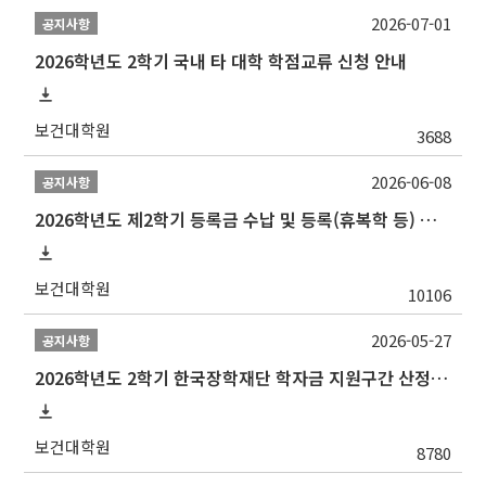
2026-07-01
공지사항
2026학년도 2학기 국내 타 대학 학점교류 신청 안내
보건대학원
3688
2026-06-08
공지사항
2026학년도 제2학기 등록금 수납 및 등록(휴복학 등) 일정 안내
보건대학원
10106
2026-05-27
공지사항
2026학년도 2학기 한국장학재단 학자금 지원구간 산정 신청 안내
보건대학원
8780