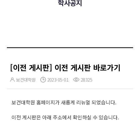
학사공지
[이전 게시판] 이전 게시판 바로가기
보건대학원
2023-05-01
28325
보건대학원 홈페이지가 새롭게 리뉴얼 되었습니다.
이전 게시판은 아래 주소에서 확인하실 수 있습니다.