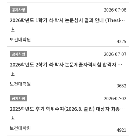
2026-07-08
공지사항
2026학년도 1학기 석·박사 논문심사 결과 안내 (Thesis Defense Result)
보건대학원
4275
2026-07-07
공지사항
2026학년도 2학기 석·박사 논문제출자격시험 합격자 공고(TSQ Exam Result)
보건대학원
3652
2026-07-02
공지사항
2025학년도 후기 학위수여(2026.8. 졸업) 대상자 최종인준 논문 제출 안내
보건대학원
4921