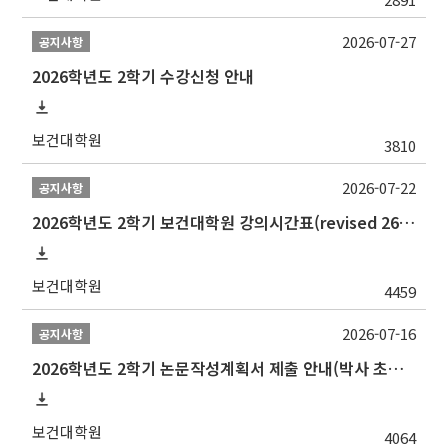
2026-07-27
공지사항
2026학년도 2학기 수강신청 안내
보건대학원
3810
2026-07-22
공지사항
2026학년도 2학기 보건대학원 강의시간표(revised 260803)(2026 2nd SEMESTER SNU GSPH TIMETABLE)
보건대학원
4459
2026-07-16
공지사항
2026학년도 2학기 논문작성계획서 제출 안내(박사 초심 일정 포함)_Thesis Proposal
보건대학원
4064