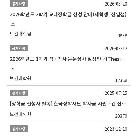
2026-05-20
공지사항
2026학년도 2학기 교내장학금 신청 안내(재학생, 신입생)
보건대학원
9838
2026-03-12
공지사항
2026학년도 1학기 석 · 박사 논문심사 일정안내(Thesis Defense Schedules)
보건대학원
17388
2025-07-25
공지사항
[장학금 신청자 필독] 한국장학재단 학자금 지원구간 산정 권고
보건대학원
20370
2023-12-20
공지사항