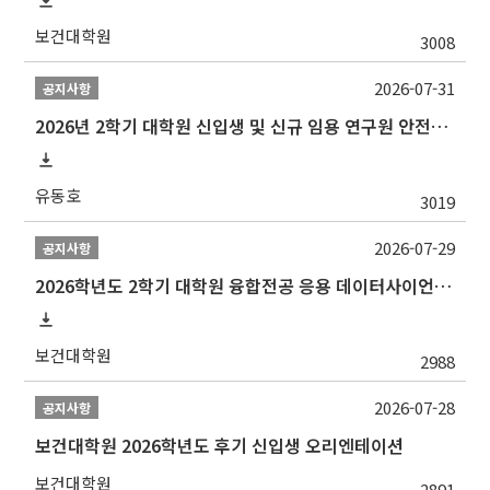
보건대학원
3008
2026-07-31
공지사항
2026년 2학기 대학원 신입생 및 신규 임용 연구원 안전환경교육(신규교육) 실시 안내
유동호
3019
2026-07-29
공지사항
2026학년도 2학기 대학원 융합전공 응용 데이터사이언스 선발 계획 알림
보건대학원
2988
2026-07-28
공지사항
보건대학원 2026학년도 후기 신입생 오리엔테이션
보건대학원
2891