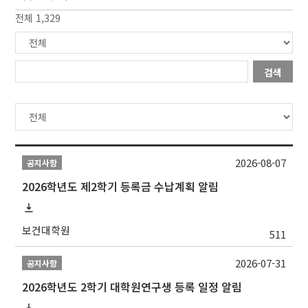
전체 1,329
검색
2026-08-07
공지사항
2026학년도 제2학기 등록금 수납계획 알림
보건대학원
511
2026-07-31
공지사항
2026학년도 2학기 대학원연구생 등록 일정 알림