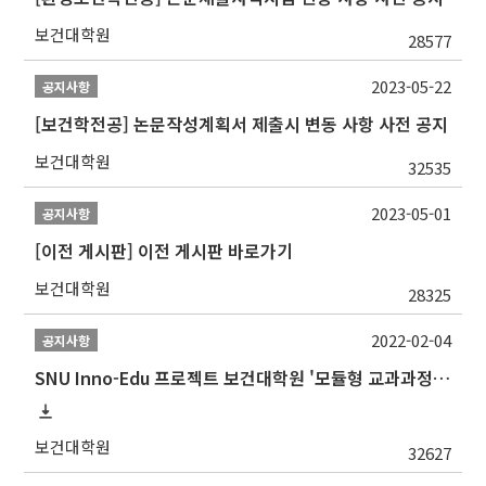
보건대학원
28577
2023-05-22
공지사항
[보건학전공] 논문작성계획서 제출시 변동 사항 사전 공지
보건대학원
32535
2023-05-01
공지사항
[이전 게시판] 이전 게시판 바로가기
보건대학원
28325
2022-02-04
공지사항
SNU Inno-Edu 프로젝트 보건대학원 '모듈형 교과과정' 안내(revised 2022/2/28)
보건대학원
32627