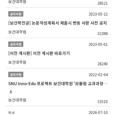
보건대학원
28521
2023-05-22
공지사항
[보건학전공] 논문작성계획서 제출시 변동 사항 사전 공지
보건대학원
32388
2023-05-01
공지사항
[이전 게시판] 이전 게시판 바로가기
보건대학원
28240
2022-02-04
공지사항
SNU Inno-Edu 프로젝트 보건대학원 '모듈형 교과과정' 안내(revised 2022/2/28)
보건대학원
32510
2026-07-10
학사