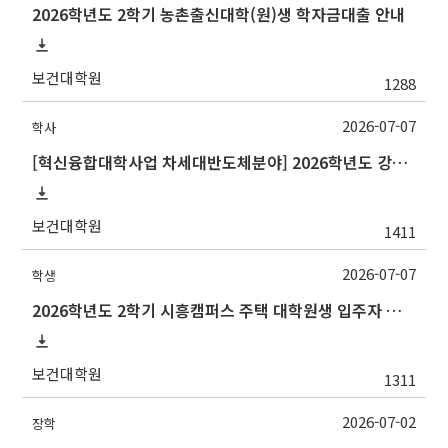
2026학년도 2학기 농촌출신대학(원)생 학자금대출 안내
보건대학원
1288
2026-07-07
학사
[혁신융합대학사업 차세대반도체분야] 2026학년도 강원대학교 2학기 교류 수학 안내
보건대학원
1411
2026-07-07
학생
2026학년도 2학기 시흥캠퍼스 주택 대학원생 입주자 모집 안내
보건대학원
1311
2026-07-02
장학