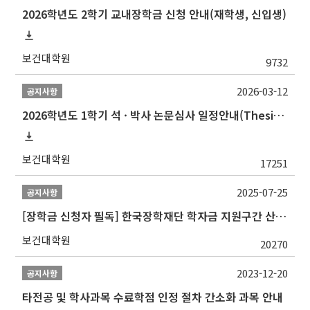
2026학년도 2학기 교내장학금 신청 안내(재학생, 신입생)
보건대학원
9732
2026-03-12
공지사항
2026학년도 1학기 석 · 박사 논문심사 일정안내(Thesis Defense Schedules)
보건대학원
17251
2025-07-25
공지사항
[장학금 신청자 필독] 한국장학재단 학자금 지원구간 산정 권고
보건대학원
20270
2023-12-20
공지사항
타전공 및 학사과목 수료학점 인정 절차 간소화 과목 안내