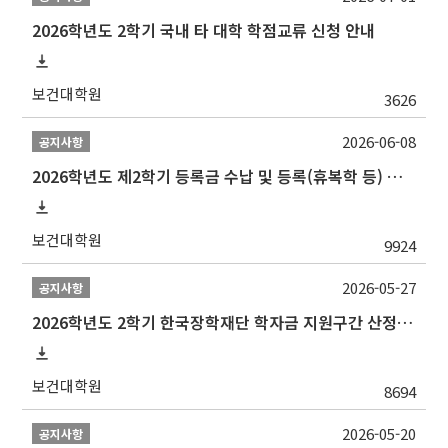
2026학년도 2학기 국내 타 대학 학점교류 신청 안내
보건대학원
3626
2026-06-08
공지사항
2026학년도 제2학기 등록금 수납 및 등록(휴복학 등) 일정 안내
보건대학원
9924
2026-05-27
공지사항
2026학년도 2학기 한국장학재단 학자금 지원구간 산정 신청 안내
보건대학원
8694
2026-05-20
공지사항