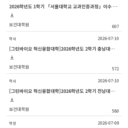
2026학년도 1학기 「서울대학교 교과인증과정」이수 신청 안내
보건대학원
607
2026-07-10
학사
[그린바이오 혁신융합대학]2026학년도 2학기 충남대학교 교류 수학 안내
보건대학원
572
2026-07-10
학사
[그린바이오 혁신융합대학]2026학년도 2학기 전남대학교 교류 수학 안내
보건대학원
580
2026-07-09
학생