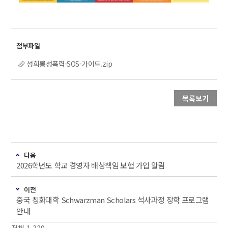
성희롱성폭력-SOS-가이드.zip
목록보기
다음
2026학년도 학교 경영자 배상책임 보험 가입 알림
이전
중국 칭화대학 Schwarzman Scholars 석사과정 장학 프로그램
안내
전체 1,329