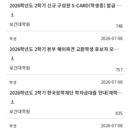
2026학년도 2학기 신규 구성원 S-CARD(학생증) 발급 안내
보건대학원
748
2026-07-08
학생
2026학년도 2학기 본부 해외파견 교환학생 후보자 모집 안내
보건대학원
757
2026-07-08
학생
2026학년도 2학기 한국장학재단 학자금대출 안내[재학생]
보건대학원
835
2026-07-08
학생