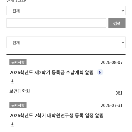
검색
2026-08-07
공지사항
2026학년도 제2학기 등록금 수납계획 알림
보건대학원
381
2026-07-31
공지사항
2026학년도 2학기 대학원연구생 등록 일정 알림