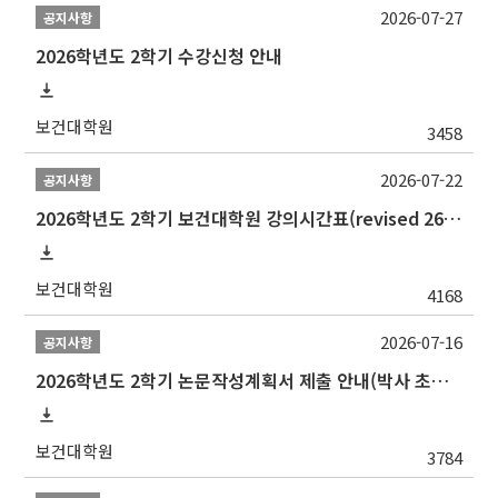
2026-07-27
공지사항
2026학년도 2학기 수강신청 안내
보건대학원
3458
2026-07-22
공지사항
2026학년도 2학기 보건대학원 강의시간표(revised 260803)(2026 2nd SEMESTER SNU GSPH TIMETABLE)
보건대학원
4168
2026-07-16
공지사항
2026학년도 2학기 논문작성계획서 제출 안내(박사 초심 일정 포함)_Thesis Proposal
보건대학원
3784