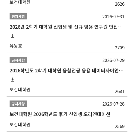
보건대학원
2626
2026-07-31
공지사항
2026년 2학기 대학원 신입생 및 신규 임용 연구원 안전환경교육(신규교육) 실시 안내
유동호
2709
2026-07-29
공지사항
2026학년도 2학기 대학원 융합전공 응용 데이터사이언스 선발 계획 알림
보건대학원
2681
2026-07-28
공지사항
보건대학원 2026학년도 후기 신입생 오리엔테이션
보건대학원
2569