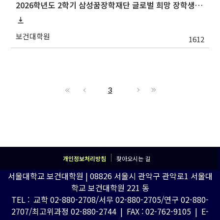
2026학년도 2학기 삼성꿈장학재단 글로벌 희망 장학생(Global Hope Scholarship) 선발 안내
보건대학원
1612
3
개인정보처리방침
찾아오시는 길
서울대학교 보건대학원 | 08826 서울시 관악구 관악로1 서울대
학교 보건대학원 221 동
TEL : 교학 02-880-2708/서무 02-880-2705/연구 02-880-
2707/최고위과정 02-880-2744 | FAX : 02-762-9105 | E-