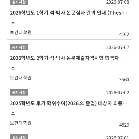
2026-07-08
공지사항
2026학년도 1학기 석·박사 논문심사 결과 안내 (Thesis Defense Result)
보건대학원
4102
2026-07-07
공지사항
2026학년도 2학기 석·박사 논문제출자격시험 합격자 공고(TSQ Exam Result)
보건대학원
3560
2026-07-02
공지사항
2025학년도 후기 학위수여(2026.8. 졸업) 대상자 최종인준 논문 제출 안내
보건대학원
4829
2026-07-01
공지사항