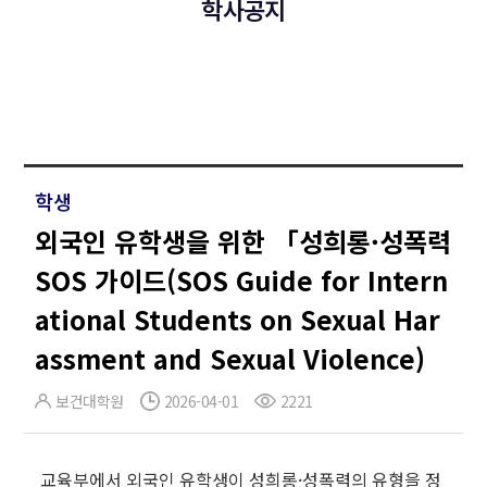
학사공지
학생
외국인 유학생을 위한 「성희롱·성폭력
SOS 가이드(SOS Guide for Intern
ational Students on Sexual Har
assment and Sexual Violence)
보건대학원
2026-04-01
2221
교육부에서 외국인 유학생이 성희롱·성폭력의 유형을 정