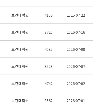
보건대학원
4108
2026-07-22
보건대학원
3720
2026-07-16
보건대학원
4035
2026-07-08
보건대학원
3523
2026-07-07
보건대학원
4742
2026-07-02
보건대학원
3562
2026-07-01