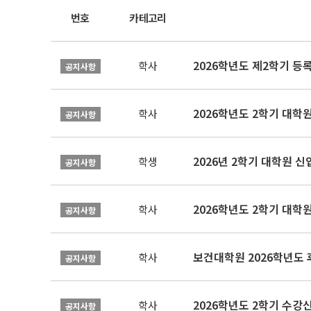
번호
카테고리
2026학년도 제2학기 등
학사
공지사항
2026학년도 2학기 대학
학사
공지사항
2026년 2학기 대학원 
학생
공지사항
2026학년도 2학기 대학
학사
공지사항
보건대학원 2026학년도
학사
공지사항
2026학년도 2학기 수강
학사
공지사항