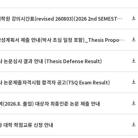
2026학년도 2학기 보건대학원 강의시간표(revised 260803)(2026 2nd SEMESTER SNU GSPH TIMETABLE)
2026학년도 2학기 논문작성계획서 제출 안내(박사 초심 일정 포함)_Thesis Proposal
논문심사 결과 안내 (Thesis Defense Result)
사 논문제출자격시험 합격자 공고(TSQ Exam Result)
(2026.8. 졸업) 대상자 최종인준 논문 제출 안내
 타 대학 학점교류 신청 안내