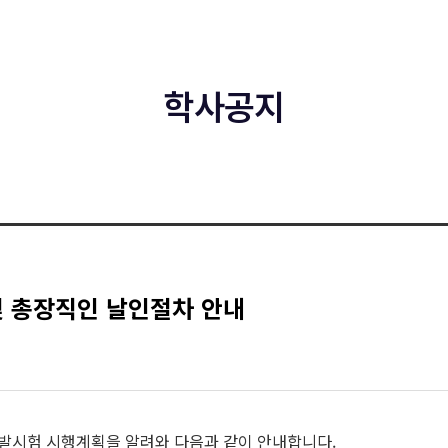
학사공지
및 총장직인 날인절차 안내
발시험 시행계획을 알려와 다음과 같이 안내합니다.