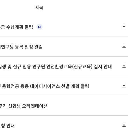
제목
록금 수납계획 알림
원연구생 등록 일정 알림
신입생 및 신규 임용 연구원 안전환경교육(신규교육) 실시 안내
원 융합전공 응용 데이터사이언스 선발 계획 알림
 후기 신입생 오리엔테이션
신청 안내