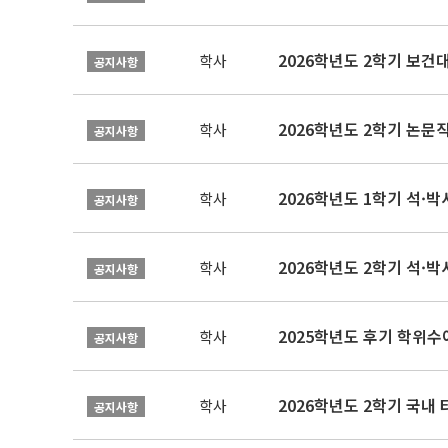
학사
공지사항
학사
공지사항
2026학년도 1학기 석·박사 
학사
공지사항
2026학년도 2학기 석·박
학사
공지사항
2025학년도 후기 학위수여
학사
공지사항
2026학년도 2학기 국내
학사
공지사항