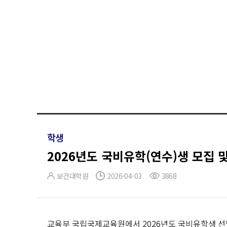
학생
2026년도 국비유학(연수)생 모집 
보건대학원
2026-04-03
3868
교육부 국립국제교육원에서 2026년도 국비유학생 선