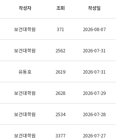
작성자
조회
작성일
보건대학원
371
2026-08-07
보건대학원
2562
2026-07-31
유동호
2619
2026-07-31
보건대학원
2628
2026-07-29
보건대학원
2534
2026-07-28
보건대학원
3377
2026-07-27