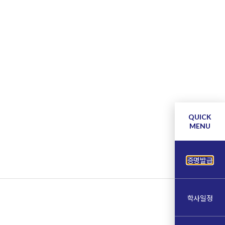
QUICK
MENU
증명발급
학사일정