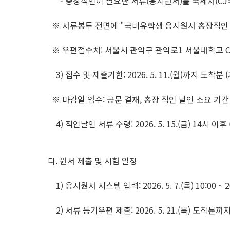
- 총장직인이 필요한 서류(응시원서)를 국제처(CJ국
※ 서류봉투 전면에 "국비유학생 응시원서 총장직인 
※ 우편접수처: 서울시 관악구 관악로1 서울대학교 CJ
3) 접수 및 제출기한: 2026. 5. 11.(월)까지 도착분
※ 마감일 엄수: 공문 결재, 총장 직인 날인 소요 기
4) 직인날인 서류 수령: 2026. 5. 15.(금) 14시 
다. 원서 제출 및 시험 일정
1) 응시원서 시스템 입력: 2026. 5. 7.(목) 10:00 ~ 202
2) 서류 등기우편 제출: 2026. 5. 21.(목) 도