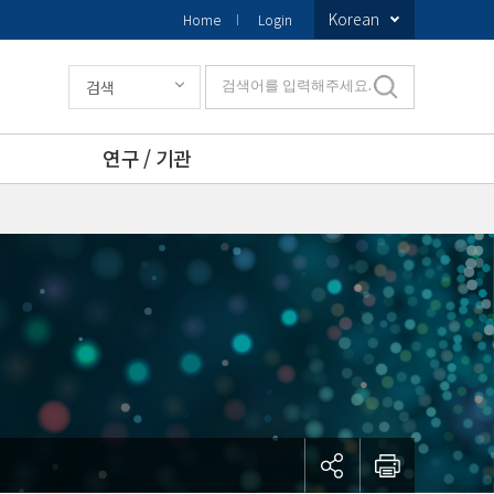
Korean
Home
Login
검색
검색어를 입력해주세요.
연구 / 기관