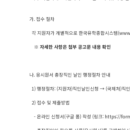
가. 접수 절차
각 지원자가 개별적으로 한국유학종합시스템(www.st
※ 자세한 사항은 첨부 공고문 내용 확인
나. 응시원서 총장직인 날인 행정절차 안내
1) 행정절차: (지원자)직인날인신청 → (국제처)직
2) 접수 및 제출방법
- 온라인 신청서(구글 폼) 작성 (링크: https://forms