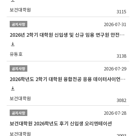
보건대학원
3115
2026-07-31
공지사항
2026년 2학기 대학원 신입생 및 신규 임용 연구원 안전환경교육(신규교육) 실시 안내
유동호
3138
2026-07-29
공지사항
2026학년도 2학기 대학원 융합전공 응용 데이터사이언스 선발 계획 알림
보건대학원
3082
2026-07-28
공지사항
보건대학원 2026학년도 후기 신입생 오리엔테이션
보건대학원
2993