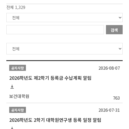
전체 1,329
검색
2026-08-07
공지사항
2026학년도 제2학기 등록금 수납계획 알림
보건대학원
763
2026-07-31
공지사항
2026학년도 2학기 대학원연구생 등록 일정 알림