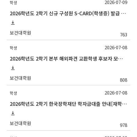
2026-07-09
학생
2026학년도 2학기 신규 구성원 S-CARD(학생증) 발급 안내
보건대학원
763
2026-07-08
학생
2026학년도 2학기 본부 해외파견 교환학생 후보자 모집 안내
보건대학원
808
2026-07-08
학생
2026학년도 2학기 한국장학재단 학자금대출 안내[재학생]
보건대학원
978