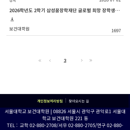
장학
2026학년도 2학기 삼성꿈장학재단 글로벌 희망 장학생(Global Hope Scholarship) 선발 안내
보건대학원
1697
3
개인정보처리방침
찾아오시는 길
서울대학교 보건대학원 | 08826 서울시 관악구 관악로1 서울대
학교 보건대학원 221 동
TEL : 교학 02-880-2708/서무 02-880-2705/연구 02-880-