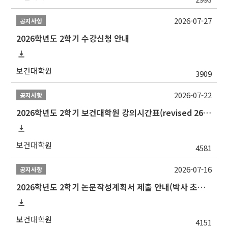
2026-07-27
공지사항
2026학년도 2학기 수강신청 안내
보건대학원
3909
2026-07-22
공지사항
2026학년도 2학기 보건대학원 강의시간표(revised 260803)(2026 2nd SEMESTER SNU GSPH TIMETABLE)
보건대학원
4581
2026-07-16
공지사항
2026학년도 2학기 논문작성계획서 제출 안내(박사 초심 일정 포함)_Thesis Proposal
보건대학원
4151