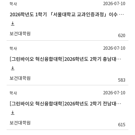
2026-07-10
학사
2026학년도 1학기 「서울대학교 교과인증과정」이수 신청 안내
보건대학원
620
2026-07-10
학사
[그린바이오 혁신융합대학]2026학년도 2학기 충남대학교 교류 수학 안내
보건대학원
583
2026-07-10
학사
[그린바이오 혁신융합대학]2026학년도 2학기 전남대학교 교류 수학 안내
보건대학원
615