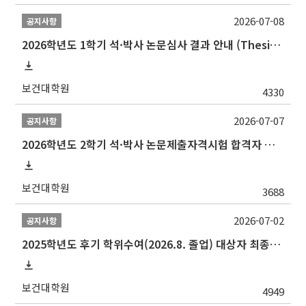
2026-07-08
공지사항
2026학년도 1학기 석·박사 논문심사 결과 안내 (Thesis Defense Result)
보건대학원
4330
2026-07-07
공지사항
2026학년도 2학기 석·박사 논문제출자격시험 합격자 공고(TSQ Exam Result)
보건대학원
3688
2026-07-02
공지사항
2025학년도 후기 학위수여(2026.8. 졸업) 대상자 최종인준 논문 제출 안내
보건대학원
4949