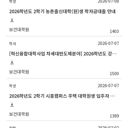
2026-07-08
학생
2026학년도 2학기 농촌출신대학(원)생 학자금대출 안내
보건대학원
1403
2026-07-07
학사
[혁신융합대학사업 차세대반도체분야] 2026학년도 강원대학교 2학기 교류 수학 안내
보건대학원
1500
2026-07-07
학생
2026학년도 2학기 시흥캠퍼스 주택 대학원생 입주자 모집 안내
보건대학원
1389
2026-07-02