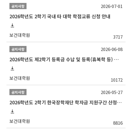
2026-07-01
공지사항
2026학년도 2학기 국내 타 대학 학점교류 신청 안내
보건대학원
3717
2026-06-08
공지사항
2026학년도 제2학기 등록금 수납 및 등록(휴복학 등) 일정 안내
보건대학원
10172
2026-05-27
공지사항
2026학년도 2학기 한국장학재단 학자금 지원구간 산정 신청 안내
보건대학원
8816