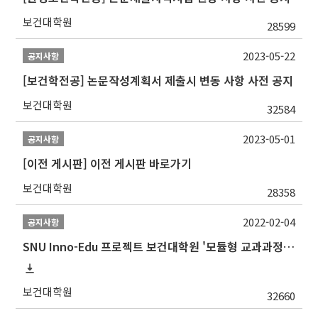
보건대학원
28599
2023-05-22
공지사항
[보건학전공] 논문작성계획서 제출시 변동 사항 사전 공지
보건대학원
32584
2023-05-01
공지사항
[이전 게시판] 이전 게시판 바로가기
보건대학원
28358
2022-02-04
공지사항
SNU Inno-Edu 프로젝트 보건대학원 '모듈형 교과과정' 안내(revised 2022/2/28)
보건대학원
32660