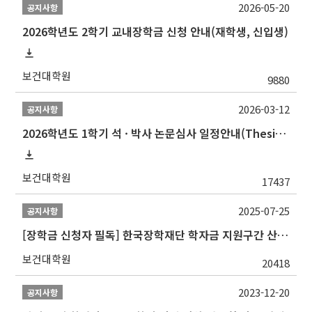
2026-05-20
공지사항
2026학년도 2학기 교내장학금 신청 안내(재학생, 신입생)
보건대학원
9880
2026-03-12
공지사항
2026학년도 1학기 석 · 박사 논문심사 일정안내(Thesis Defense Schedules)
보건대학원
17437
2025-07-25
공지사항
[장학금 신청자 필독] 한국장학재단 학자금 지원구간 산정 권고
보건대학원
20418
2023-12-20
공지사항