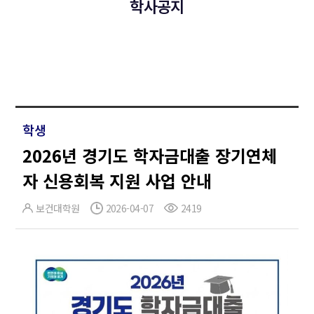
학사공지
학생
2026년 경기도 학자금대출 장기연체
자 신용회복 지원 사업 안내
보건대학원
2026-04-07
2419