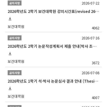
2026-07-22
공지사항
2026학년도 2학기 보건대학원 강의시간표(revised 260803)(2026 2nd SEMESTER SNU GSPH TIMETABLE)
보건대학원
4062
2026-07-16
공지사항
2026학년도 2학기 논문작성계획서 제출 안내(박사 초심 일정 포함)_Thesis Proposal
보건대학원
3672
2026-07-08
공지사항
2026학년도 1학기 석·박사 논문심사 결과 안내 (Thesis Defense Result)
보건대학원
4007