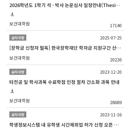
2026학년도 1학기 석 · 박사 논문심사 일정안내(Thesis Defense Schedules)
보건대학원
17140
2025-07-25
공지사항
[장학금 신청자 필독] 한국장학재단 학자금 지원구간 산정 권고
보건대학원
20226
2023-12-20
공지사항
타전공 및 학사과목 수료학점 인정 절차 간소화 과목 안내
보건대학원
28689
2023-11-16
공지사항
학생정보시스템 내 유학생 시간제취업 허가 신청 오픈 안내