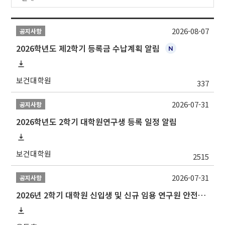
2026-08-07
공지사항
2026학년도 제2학기 등록금 수납계획 알림
보건대학원
337
2026-07-31
공지사항
2026학년도 2학기 대학원연구생 등록 일정 알림
보건대학원
2515
2026-07-31
공지사항
2026년 2학기 대학원 신입생 및 신규 임용 연구원 안전환경교육(신규교육) 실시 안내