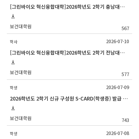
[그린바이오 혁신융합대학]2026학년도 2학기 충남대학교 교류 수학 안내
보건대학원
567
2026-07-10
학사
[그린바이오 혁신융합대학]2026학년도 2학기 전남대학교 교류 수학 안내
보건대학원
577
2026-07-09
학생
2026학년도 2학기 신규 구성원 S-CARD(학생증) 발급 안내
보건대학원
743
2026-07-08
학생