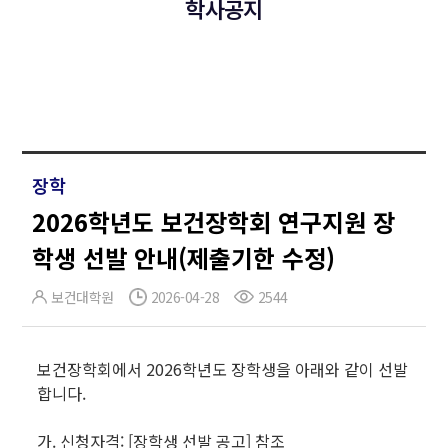
학사공지
장학
2026학년도 보건장학회 연구지원 장
학생 선발 안내(제출기한 수정)
보건대학원
2026-04-28
2544
보건장학회에서 2026학년도 장학생을 아래와 같이 선발
합니다.
가. 신청자격: [장학생 선발 공고] 참조