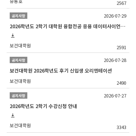
유동호
2567
2026-07-29
공지사항
2026학년도 2학기 대학원 융합전공 응용 데이터사이언스 선발 계획 알림
보건대학원
2591
2026-07-28
공지사항
보건대학원 2026학년도 후기 신입생 오리엔테이션
보건대학원
2490
2026-07-27
공지사항
2026학년도 2학기 수강신청 안내
보건대학원
3343