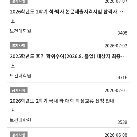
2026-07-07
공지사항
2026학년도 2학기 석·박사 논문제출자격시험 합격자 공고(TSQ Exam Result)
보건대학원
3498
2026-07-02
공지사항
2025학년도 후기 학위수여(2026.8. 졸업) 대상자 최종인준 논문 제출 안내
보건대학원
4716
2026-07-01
공지사항
2026학년도 2학기 국내 타 대학 학점교류 신청 안내
보건대학원
3538
2026-06-08
공지사항