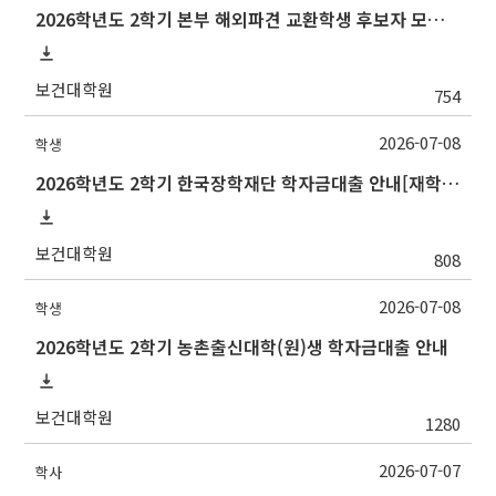
2026학년도 2학기 본부 해외파견 교환학생 후보자 모집 안내
보건대학원
754
2026-07-08
학생
2026학년도 2학기 한국장학재단 학자금대출 안내[재학생]
보건대학원
808
2026-07-08
학생
2026학년도 2학기 농촌출신대학(원)생 학자금대출 안내
보건대학원
1280
2026-07-07
학사