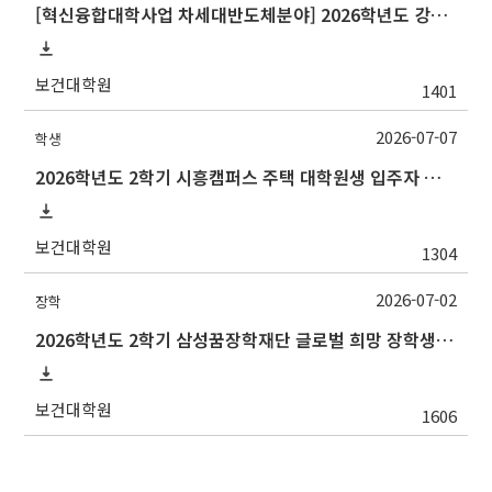
[혁신융합대학사업 차세대반도체분야] 2026학년도 강원대학교 2학기 교류 수학 안내
보건대학원
1401
2026-07-07
학생
2026학년도 2학기 시흥캠퍼스 주택 대학원생 입주자 모집 안내
보건대학원
1304
2026-07-02
장학
2026학년도 2학기 삼성꿈장학재단 글로벌 희망 장학생(Global Hope Scholarship) 선발 안내
보건대학원
1606