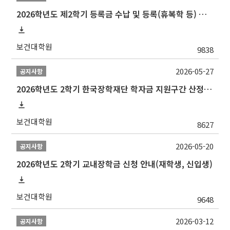
2026학년도 제2학기 등록금 수납 및 등록(휴복학 등) 일정 안내
보건대학원
9838
2026-05-27
공지사항
2026학년도 2학기 한국장학재단 학자금 지원구간 산정 신청 안내
보건대학원
8627
2026-05-20
공지사항
2026학년도 2학기 교내장학금 신청 안내(재학생, 신입생)
보건대학원
9648
2026-03-12
공지사항