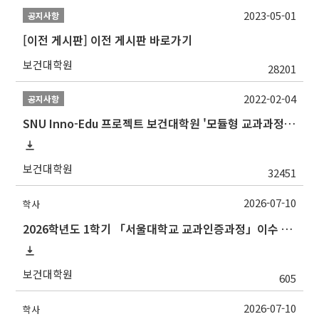
2023-05-01
공지사항
[이전 게시판] 이전 게시판 바로가기
보건대학원
28201
2022-02-04
공지사항
SNU Inno-Edu 프로젝트 보건대학원 '모듈형 교과과정' 안내(revised 2022/2/28)
보건대학원
32451
2026-07-10
학사
2026학년도 1학기 「서울대학교 교과인증과정」이수 신청 안내
보건대학원
605
2026-07-10
학사