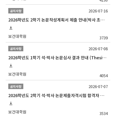
2026-07-16
공지사항
2026학년도 2학기 논문작성계획서 제출 안내(박사 초심 일정 포함)_Thesis Proposal
보건대학원
3739
2026-07-08
공지사항
2026학년도 1학기 석·박사 논문심사 결과 안내 (Thesis Defense Result)
보건대학원
4054
2026-07-07
공지사항
2026학년도 2학기 석·박사 논문제출자격시험 합격자 공고(TSQ Exam Result)
보건대학원
3534