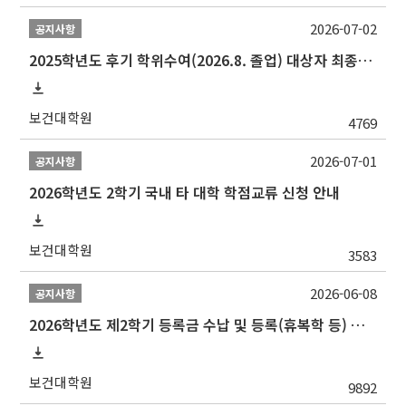
2026-07-02
공지사항
2025학년도 후기 학위수여(2026.8. 졸업) 대상자 최종인준 논문 제출 안내
보건대학원
4769
2026-07-01
공지사항
2026학년도 2학기 국내 타 대학 학점교류 신청 안내
보건대학원
3583
2026-06-08
공지사항
2026학년도 제2학기 등록금 수납 및 등록(휴복학 등) 일정 안내
보건대학원
9892