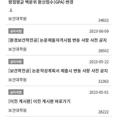
평점평균 백분위 환산점수(GPA) 변경
보건대학원
34632
2023-06-09
공지사항
[환경보건학전공] 논문제출자격시험 변동 사항 사전 공지
보건대학원
28502
2023-05-22
공지사항
[보건학전공] 논문작성계획서 제출시 변동 사항 사전 공지
보건대학원
32363
2023-05-01
공지사항
[이전 게시판] 이전 게시판 바로가기
보건대학원
28222