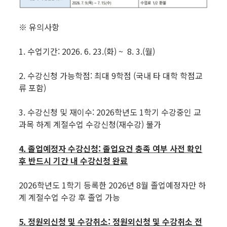
※ 유의사항
1. 수업기간: 2026. 6. 23.(화) ~ 8. 3.(월)
2. 수강신청 가능학점: 최대 9학점 (국내 타 대학 학점교
류 포함)
3. 수강신청 및 재이수: 2026학년도 1학기 수강중인 교
과목 하계 계절수업 수강신청(재수강) 불가
4. 졸업예정자 수강신청: 졸업요건 충족 여부 사전 확인
후 반드시 기간 내 수강신청 완료
2026학년도 1학기 등록한 2026년 8월 졸업예정자만 하
계 계절수업 수강 후 졸업 가능
5. 정원외신청 및 수강취소: 정원외신청 및 수강취소 전