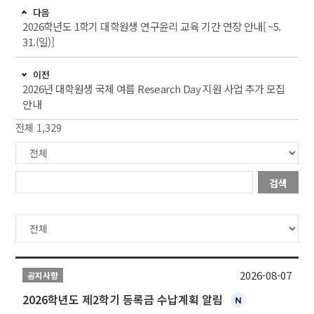
다음
2026학년도 1학기 대학원생 연구윤리 교육 기간 연장 안내[ ~5.
31.(일)]
이전
2026년 대학원생 국제 여름 Research Day 지원 사업 추가 모집
안내
전체 1,329
검색
2026-08-07
공지사항
2026학년도 제2학기 등록금 수납계획 알림