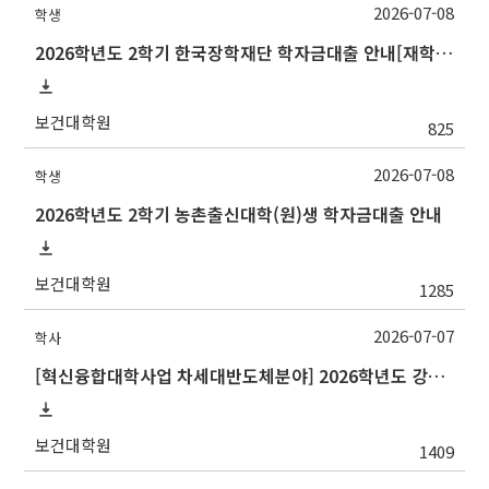
2026-07-08
학생
2026학년도 2학기 한국장학재단 학자금대출 안내[재학생]
보건대학원
825
2026-07-08
학생
2026학년도 2학기 농촌출신대학(원)생 학자금대출 안내
보건대학원
1285
2026-07-07
학사
[혁신융합대학사업 차세대반도체분야] 2026학년도 강원대학교 2학기 교류 수학 안내
보건대학원
1409