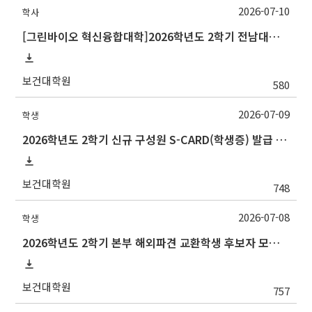
2026-07-10
학사
[그린바이오 혁신융합대학]2026학년도 2학기 전남대학교 교류 수학 안내
보건대학원
580
2026-07-09
학생
2026학년도 2학기 신규 구성원 S-CARD(학생증) 발급 안내
보건대학원
748
2026-07-08
학생
2026학년도 2학기 본부 해외파견 교환학생 후보자 모집 안내
보건대학원
757