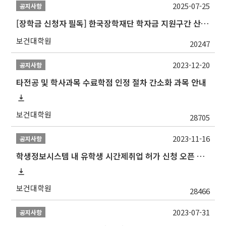
2025-07-25
공지사항
[장학금 신청자 필독] 한국장학재단 학자금 지원구간 산정 권고
보건대학원
20247
2023-12-20
공지사항
타전공 및 학사과목 수료학점 인정 절차 간소화 과목 안내
보건대학원
28705
2023-11-16
공지사항
학생정보시스템 내 유학생 시간제취업 허가 신청 오픈 안내
보건대학원
28466
2023-07-31
공지사항