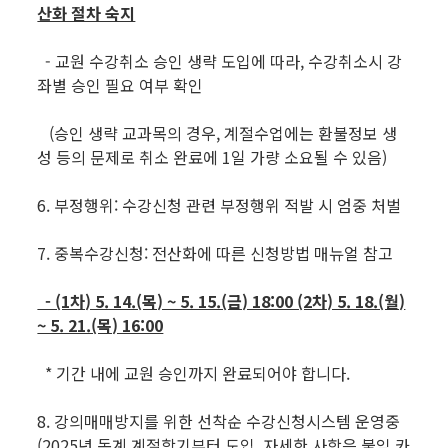
산화 절차 숙지
- 교원 수강취소 승인 생략 도입에 따라, 수강취소시 강
좌별 승인 필요 여부 확인
(승인 생략 교과목의 경우, 계절수업에는 환불정보 생
성 등의 문제로 취소 완료에 1일 가량 소요될 수 있음)
6. 부정행위: 수강신청 관련 부정행위 적발 시 엄중 처벌
7. 중복수강신청: 전산화에 따른 신청방법 매뉴얼 참고
- (1차) 5. 14.(목) ~ 5. 15.(금) 18:00 (2차) 5. 18.(월)
~ 5. 21.(목) 16:00
* 기간 내에 교원 승인까지 완료되어야 합니다.
8. 강의매매방지를 위한 선착순 수강신청시스템 운영중
(2025년 동계 계절학기부터 도입. 자세한 사항은 붙임 카