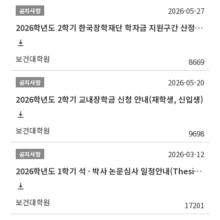
2026-05-27
공지사항
2026학년도 2학기 한국장학재단 학자금 지원구간 산정 신청 안내
보건대학원
8669
2026-05-20
공지사항
2026학년도 2학기 교내장학금 신청 안내(재학생, 신입생)
보건대학원
9698
2026-03-12
공지사항
2026학년도 1학기 석 · 박사 논문심사 일정안내(Thesis Defense Schedules)
보건대학원
17201