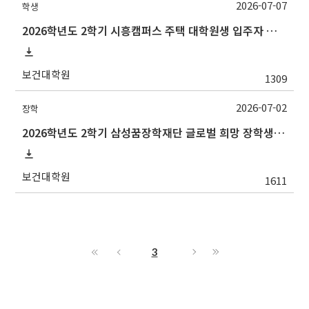
2026-07-07
학생
2026학년도 2학기 시흥캠퍼스 주택 대학원생 입주자 모집 안내
보건대학원
1309
2026-07-02
장학
2026학년도 2학기 삼성꿈장학재단 글로벌 희망 장학생(Global Hope Scholarship) 선발 안내
보건대학원
1611
3