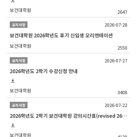
보건대학원
2647
2026-07-28
공지사항
보건대학원 2026학년도 후기 신입생 오리엔테이션
보건대학원
2550
2026-07-27
공지사항
2026학년도 2학기 수강신청 안내
보건대학원
3408
2026-07-22
공지사항
2026학년도 2학기 보건대학원 강의시간표(revised 260803)(2026 2nd SEMESTER SNU GSPH TIMETABLE)
보건대학원
4130