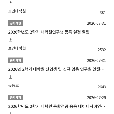
보건대학원
381
2026-07-31
공지사항
2026학년도 2학기 대학원연구생 등록 일정 알림
보건대학원
2592
2026-07-31
공지사항
2026년 2학기 대학원 신입생 및 신규 임용 연구원 안전환경교육(신규교육) 실시 안내
유동호
2649
2026-07-29
공지사항
2026학년도 2학기 대학원 융합전공 응용 데이터사이언스 선발 계획 알림