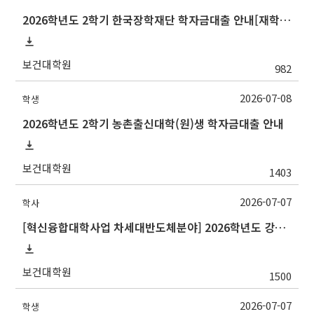
2026학년도 2학기 한국장학재단 학자금대출 안내[재학생]
보건대학원
982
2026-07-08
학생
2026학년도 2학기 농촌출신대학(원)생 학자금대출 안내
보건대학원
1403
2026-07-07
학사
[혁신융합대학사업 차세대반도체분야] 2026학년도 강원대학교 2학기 교류 수학 안내
보건대학원
1500
2026-07-07
학생