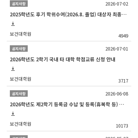
2026-07-02
공지사항
2025학년도 후기 학위수여(2026.8. 졸업) 대상자 최종인준 논문 제출 안내
보건대학원
4949
2026-07-01
공지사항
2026학년도 2학기 국내 타 대학 학점교류 신청 안내
보건대학원
3717
2026-06-08
공지사항
2026학년도 제2학기 등록금 수납 및 등록(휴복학 등) 일정 안내
보건대학원
10173