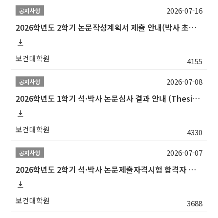
2026-07-16
공지사항
2026학년도 2학기 논문작성계획서 제출 안내(박사 초심 일정 포함)_Thesis Proposal
보건대학원
4155
2026-07-08
공지사항
2026학년도 1학기 석·박사 논문심사 결과 안내 (Thesis Defense Result)
보건대학원
4330
2026-07-07
공지사항
2026학년도 2학기 석·박사 논문제출자격시험 합격자 공고(TSQ Exam Result)
보건대학원
3688