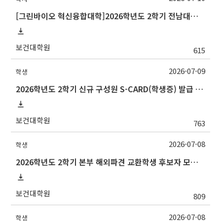
[그린바이오 혁신융합대학]2026학년도 2학기 전남대학교 교류 수학 안내
보건대학원
615
2026-07-09
학생
2026학년도 2학기 신규 구성원 S-CARD(학생증) 발급 안내
보건대학원
763
2026-07-08
학생
2026학년도 2학기 본부 해외파견 교환학생 후보자 모집 안내
보건대학원
809
2026-07-08
학생