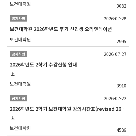
보건대학원
3082
2026-07-28
공지사항
보건대학원 2026학년도 후기 신입생 오리엔테이션
보건대학원
2995
2026-07-27
공지사항
2026학년도 2학기 수강신청 안내
보건대학원
3910
2026-07-22
공지사항
2026학년도 2학기 보건대학원 강의시간표(revised 260803)(2026 2nd SEMESTER SNU GSPH TIMETABLE)
보건대학원
4589