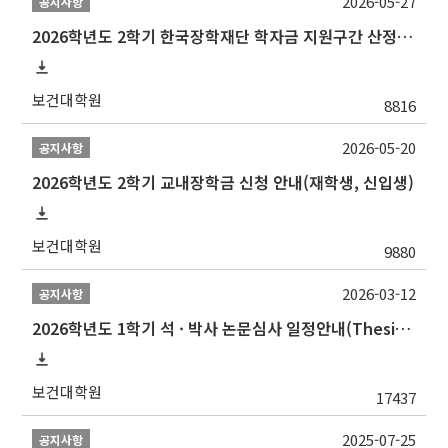
2026-05-27
공지사항
2026학년도 2학기 한국장학재단 학자금 지원구간 산정 신청 안내
보건대학원
8816
2026-05-20
공지사항
2026학년도 2학기 교내장학금 신청 안내(재학생, 신입생)
보건대학원
9880
2026-03-12
공지사항
2026학년도 1학기 석 · 박사 논문심사 일정안내(Thesis Defense Schedules)
보건대학원
17437
2025-07-25
공지사항