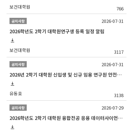
보건대학원
766
2026-07-31
공지사항
2026학년도 2학기 대학원연구생 등록 일정 알림
보건대학원
3117
2026-07-31
공지사항
2026년 2학기 대학원 신입생 및 신규 임용 연구원 안전환경교육(신규교육) 실시 안내
유동호
3138
2026-07-29
공지사항
2026학년도 2학기 대학원 융합전공 응용 데이터사이언스 선발 계획 알림