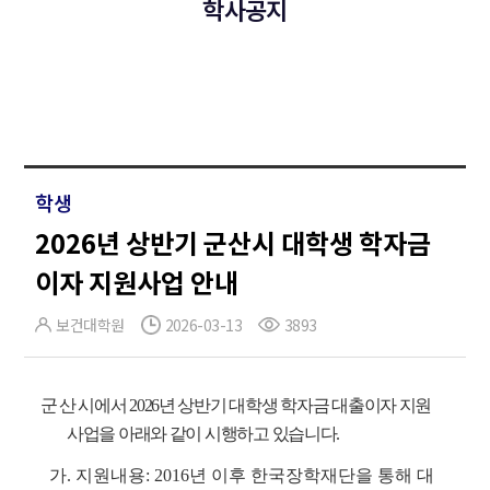
학사공지
학생
2026년 상반기 군산시 대학생 학자금
이자 지원사업 안내
보건대학원
2026-03-13
3893
군산
시에서 2026년 상반기 대학생 학자금 대출이자 지원
사업을 아래와 같이 시행하고 있습니다.
가. 지원내용: 2016년 이후 한국장학재단을 통해 대