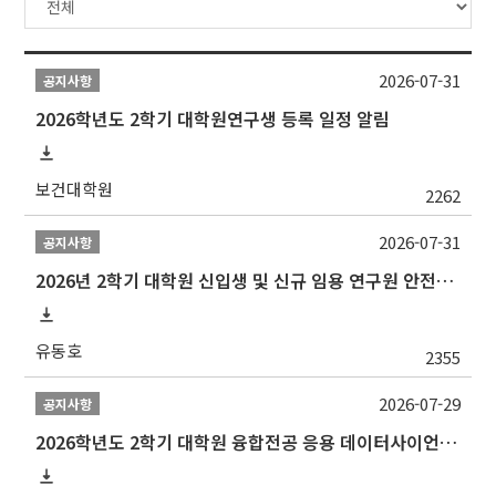
2026-07-31
공지사항
2026학년도 2학기 대학원연구생 등록 일정 알림
보건대학원
2262
2026-07-31
공지사항
2026년 2학기 대학원 신입생 및 신규 임용 연구원 안전환경교육(신규교육) 실시 안내
유동호
2355
2026-07-29
공지사항
2026학년도 2학기 대학원 융합전공 응용 데이터사이언스 선발 계획 알림