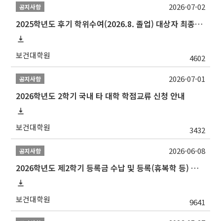
2026-07-02
공지사항
2025학년도 후기 학위수여(2026.8. 졸업) 대상자 최종인준 논문 제출 안내
보건대학원
4602
2026-07-01
공지사항
2026학년도 2학기 국내 타 대학 학점교류 신청 안내
보건대학원
3432
2026-06-08
공지사항
2026학년도 제2학기 등록금 수납 및 등록(휴복학 등) 일정 안내
보건대학원
9641