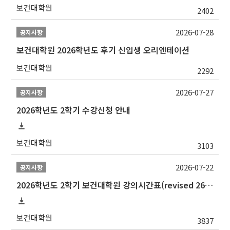
보건대학원
2402
2026-07-28
공지사항
보건대학원 2026학년도 후기 신입생 오리엔테이션
보건대학원
2292
2026-07-27
공지사항
2026학년도 2학기 수강신청 안내
보건대학원
3103
2026-07-22
공지사항
2026학년도 2학기 보건대학원 강의시간표(revised 260803)(2026 2nd SEMESTER SNU GSPH TIMETABLE)
보건대학원
3837