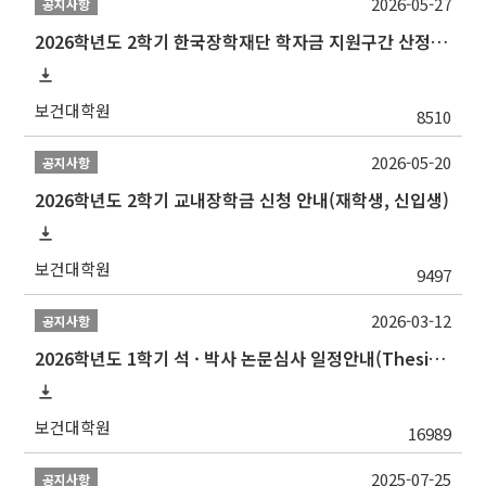
2026-05-27
공지사항
2026학년도 2학기 한국장학재단 학자금 지원구간 산정 신청 안내
보건대학원
8510
2026-05-20
공지사항
2026학년도 2학기 교내장학금 신청 안내(재학생, 신입생)
보건대학원
9497
2026-03-12
공지사항
2026학년도 1학기 석 · 박사 논문심사 일정안내(Thesis Defense Schedules)
보건대학원
16989
2025-07-25
공지사항