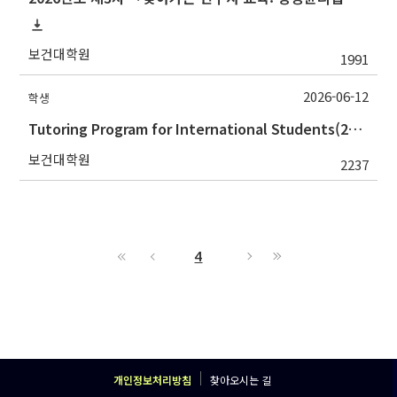
보건대학원
1991
2026-06-12
학생
Tutoring Program for International Students(2026학년도 여름방학 외국인 글쓰기지도 프로그램)
보건대학원
2237
4
개인정보처리방침
찾아오시는 길