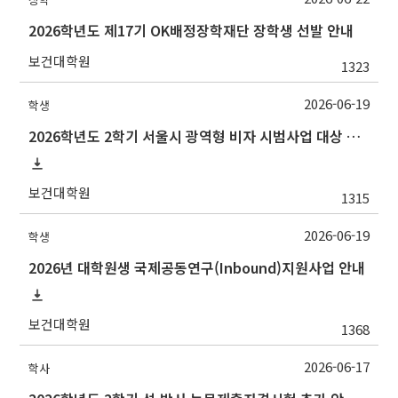
2026학년도 제17기 OK배정장학재단 장학생 선발 안내
보건대학원
1323
2026-06-19
학생
2026학년도 2학기 서울시 광역형 비자 시범사업 대상 추천 안내
보건대학원
1315
2026-06-19
학생
2026년 대학원생 국제공동연구(Inbound)지원사업 안내
보건대학원
1368
2026-06-17
학사