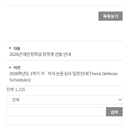
목록보기
다음
2026년 대만장학금 장학생 선발 안내
이전
2026학년도 1학기 석 · 박사 논문심사 일정안내(Thesis Defense
Schedules)
전체 1,325
검색