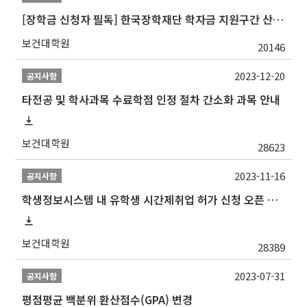
[장학금 신청자 필독] 한국장학재단 학자금 지원구간 산정 권고
보건대학원
20146
2023-12-20
공지사항
타전공 및 학사과목 수료학점 인정 절차 간소화 과목 안내
보건대학원
28623
2023-11-16
공지사항
학생정보시스템 내 유학생 시간제취업 허가 신청 오픈 안내
보건대학원
28389
2023-07-31
공지사항
평점평균 백분위 환산점수(GPA) 변경