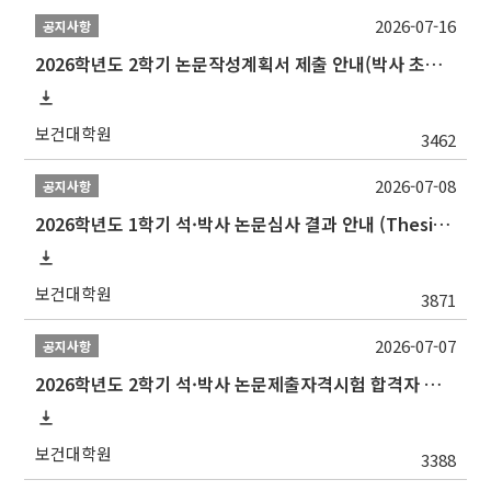
2026-07-16
공지사항
2026학년도 2학기 논문작성계획서 제출 안내(박사 초심 일정 포함)_Thesis Proposal
보건대학원
3462
2026-07-08
공지사항
2026학년도 1학기 석·박사 논문심사 결과 안내 (Thesis Defense Result)
보건대학원
3871
2026-07-07
공지사항
2026학년도 2학기 석·박사 논문제출자격시험 합격자 공고(TSQ Exam Result)
보건대학원
3388