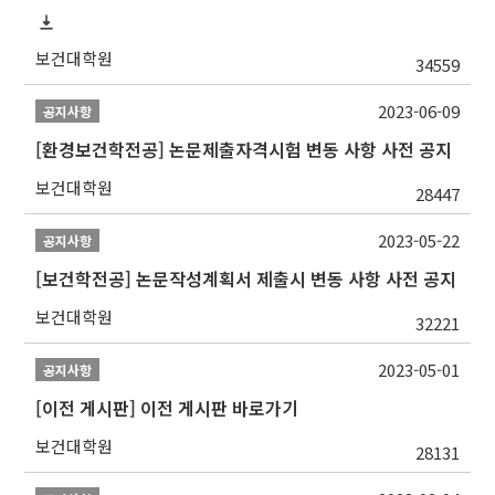
보건대학원
34559
2023-06-09
공지사항
[환경보건학전공] 논문제출자격시험 변동 사항 사전 공지
보건대학원
28447
2023-05-22
공지사항
[보건학전공] 논문작성계획서 제출시 변동 사항 사전 공지
보건대학원
32221
2023-05-01
공지사항
[이전 게시판] 이전 게시판 바로가기
보건대학원
28131