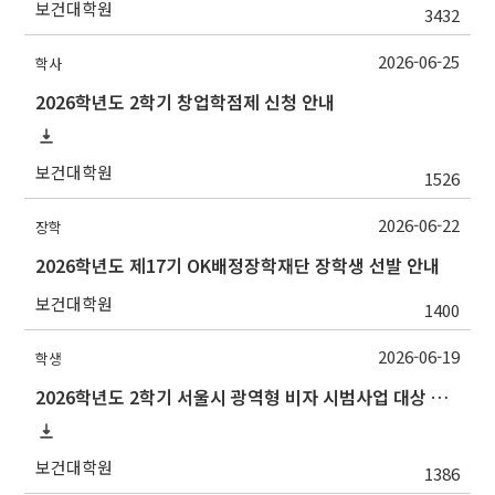
보건대학원
3432
2026-06-25
학사
2026학년도 2학기 창업학점제 신청 안내
보건대학원
1526
2026-06-22
장학
2026학년도 제17기 OK배정장학재단 장학생 선발 안내
보건대학원
1400
2026-06-19
학생
2026학년도 2학기 서울시 광역형 비자 시범사업 대상 추천 안내
보건대학원
1386