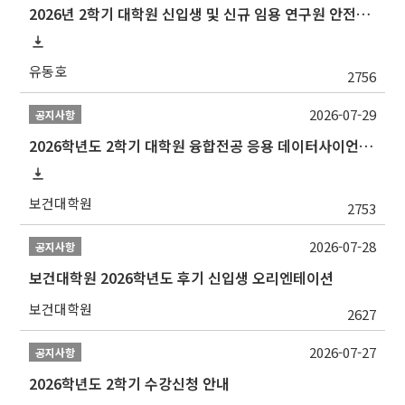
2026년 2학기 대학원 신입생 및 신규 임용 연구원 안전환경교육(신규교육) 실시 안내
유동호
2756
2026-07-29
공지사항
2026학년도 2학기 대학원 융합전공 응용 데이터사이언스 선발 계획 알림
보건대학원
2753
2026-07-28
공지사항
보건대학원 2026학년도 후기 신입생 오리엔테이션
보건대학원
2627
2026-07-27
공지사항
2026학년도 2학기 수강신청 안내