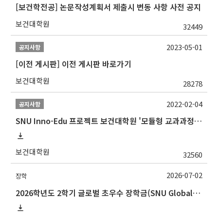
[보건학전공] 논문작성계획서 제출시 변동 사항 사전 공지
보건대학원
32449
2023-05-01
공지사항
[이전 게시판] 이전 게시판 바로가기
보건대학원
28278
2022-02-04
공지사항
SNU Inno-Edu 프로젝트 보건대학원 '모듈형 교과과정' 안내(revised 2022/2/28)
보건대학원
32560
2026-07-02
장학
2026학년도 2학기 글로벌 초우수 장학금(SNU Global Scholarship, GS) 신청 안내