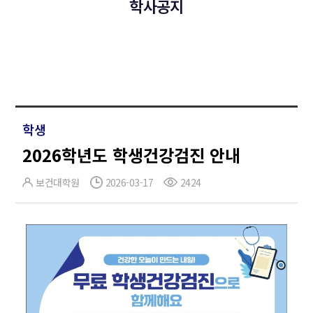
학사공지
학생
2026학년도 학생건강검진 안내
보건대학원
2026-03-17
2424