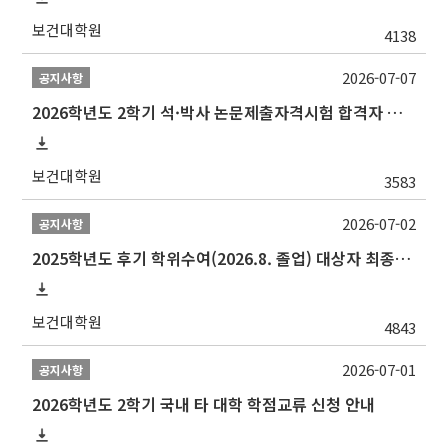
보건대학원
4138
2026-07-07
공지사항
2026학년도 2학기 석·박사 논문제출자격시험 합격자 공고(TSQ Exam Result)
보건대학원
3583
2026-07-02
공지사항
2025학년도 후기 학위수여(2026.8. 졸업) 대상자 최종인준 논문 제출 안내
보건대학원
4843
2026-07-01
공지사항
2026학년도 2학기 국내 타 대학 학점교류 신청 안내