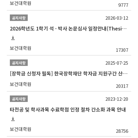
보건대학원
9777
2026-03-12
공지사항
2026학년도 1학기 석 · 박사 논문심사 일정안내(Thesis Defense Schedules)
보건대학원
17307
2025-07-25
공지사항
[장학금 신청자 필독] 한국장학재단 학자금 지원구간 산정 권고
보건대학원
20317
2023-12-20
공지사항
타전공 및 학사과목 수료학점 인정 절차 간소화 과목 안내
보건대학원
28756