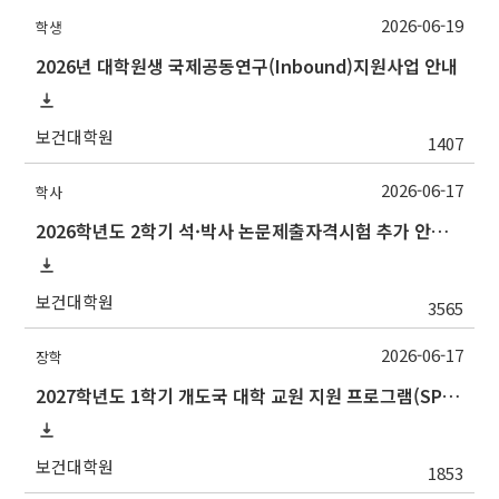
2026-06-19
학생
2026년 대학원생 국제공동연구(Inbound)지원사업 안내
보건대학원
1407
2026-06-17
학사
2026학년도 2학기 석·박사 논문제출자격시험 추가 안내(석사 시험장소 변경 등)
보건대학원
3565
2026-06-17
장학
2027학년도 1학기 개도국 대학 교원 지원 프로그램(SPF)장학생 선발 안내
보건대학원
1853