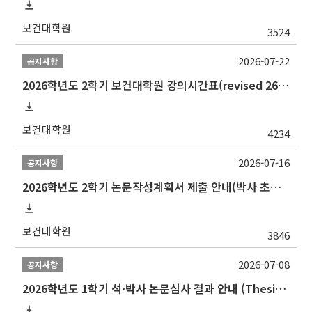
보건대학원
3524
2026-07-22
공지사항
2026학년도 2학기 보건대학원 강의시간표(revised 260803)(2026 2nd SEMESTER SNU GSPH TIMETABLE)
보건대학원
4234
2026-07-16
공지사항
2026학년도 2학기 논문작성계획서 제출 안내(박사 초심 일정 포함)_Thesis Proposal
보건대학원
3846
2026-07-08
공지사항
2026학년도 1학기 석·박사 논문심사 결과 안내 (Thesis Defense Result)