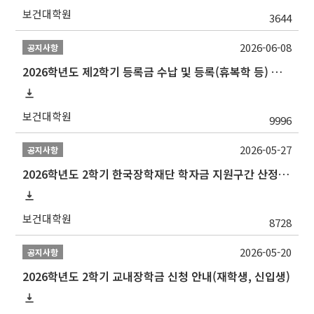
보건대학원
3644
2026-06-08
공지사항
2026학년도 제2학기 등록금 수납 및 등록(휴복학 등) 일정 안내
보건대학원
9996
2026-05-27
공지사항
2026학년도 2학기 한국장학재단 학자금 지원구간 산정 신청 안내
보건대학원
8728
2026-05-20
공지사항
2026학년도 2학기 교내장학금 신청 안내(재학생, 신입생)