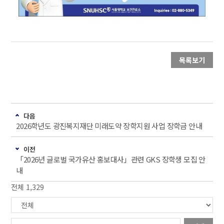
목록보기
다음
2026학년도 광진복지재단 미래도약 장학지원 사업 장학금 안내
이전
「2026년 글로벌 국가유산 홍보대사」관련 GKS 장학생 모집 안
내
전체 1,329