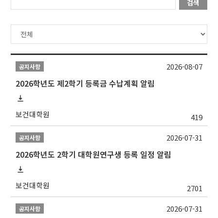
검색
2026-08-07
공지사항
2026학년도 제2학기 등록금 수납계획 알림
보건대학원
419
2026-07-31
공지사항
2026학년도 2학기 대학원연구생 등록 일정 알림
보건대학원
2701
2026-07-31
공지사항