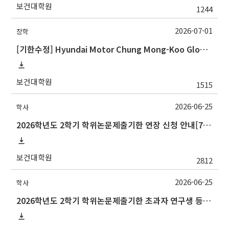
보건대학원
1244
2026-07-01
장학
[기한수정] Hyundai Motor Chung Mong-Koo Global Scholarship for Fall 2026 (2026학년도 2학기 현대차정몽구 글로벌장학사업 신규 선발 안내 )
보건대학원
1515
2026-06-25
학사
2026학년도 2학기 학위논문제출기한 연장 신청 안내[7/10(금)까지]
보건대학원
2812
2026-06-25
학사
2026학년도 2학기 학위논문제출기한 초과자 연구생 등록 신청 안내[7/10(금)까지]