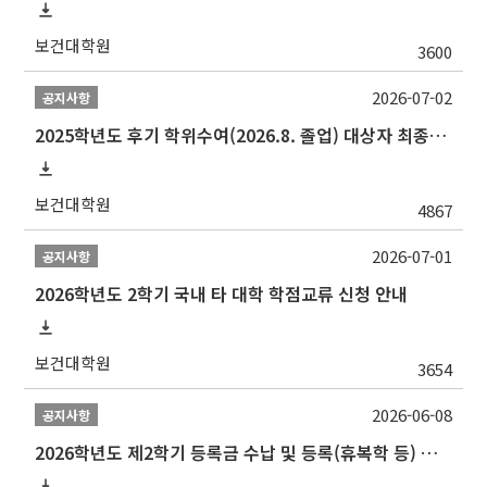
보건대학원
3600
2026-07-02
공지사항
2025학년도 후기 학위수여(2026.8. 졸업) 대상자 최종인준 논문 제출 안내
보건대학원
4867
2026-07-01
공지사항
2026학년도 2학기 국내 타 대학 학점교류 신청 안내
보건대학원
3654
2026-06-08
공지사항
2026학년도 제2학기 등록금 수납 및 등록(휴복학 등) 일정 안내