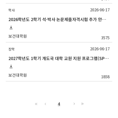
2026-06-17
학사
2026학년도 2학기 석·박사 논문제출자격시험 추가 안내(석사 시험장소 변경 등)
보건대학원
3575
2026-06-17
장학
2027학년도 1학기 개도국 대학 교원 지원 프로그램(SPF)장학생 선발 안내
보건대학원
1858
4