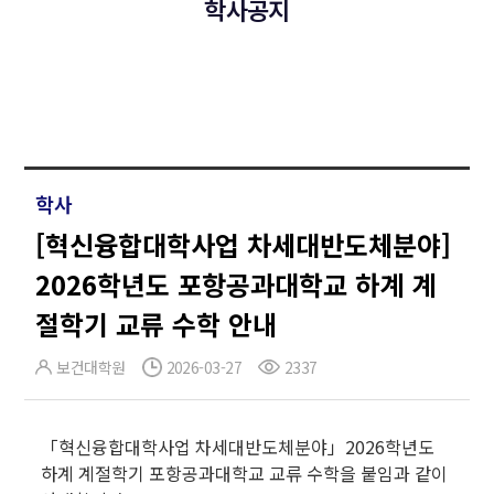
학사공지
학사
[혁신융합대학사업 차세대반도체분야]
2026학년도 포항공과대학교 하계 계
절학기 교류 수학 안내
보건대학원
2026-03-27
2337
「혁신융합대학사업 차세대반도체분야」2026학년도
하계 계절학기 포항공과대학교 교류 수학을 붙임과 같이