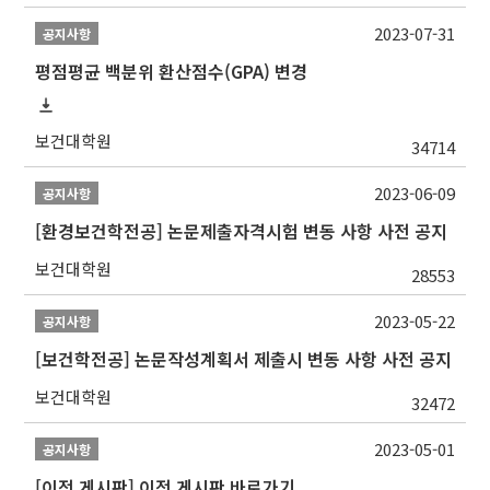
2023-07-31
공지사항
평점평균 백분위 환산점수(GPA) 변경
보건대학원
34714
2023-06-09
공지사항
[환경보건학전공] 논문제출자격시험 변동 사항 사전 공지
보건대학원
28553
2023-05-22
공지사항
[보건학전공] 논문작성계획서 제출시 변동 사항 사전 공지
보건대학원
32472
2023-05-01
공지사항
[이전 게시판] 이전 게시판 바로가기