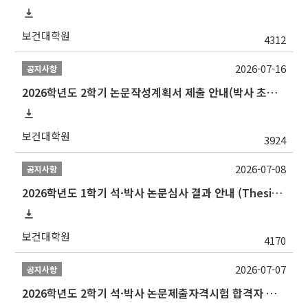
보건대학원
4312
2026-07-16
공지사항
2026학년도 2학기 논문작성계획서 제출 안내(박사 초심 일정 포함)_Thesis Proposal
보건대학원
3924
2026-07-08
공지사항
2026학년도 1학기 석·박사 논문심사 결과 안내 (Thesis Defense Result)
보건대학원
4170
2026-07-07
공지사항
2026학년도 2학기 석·박사 논문제출자격시험 합격자 공고(TSQ Exam Result)