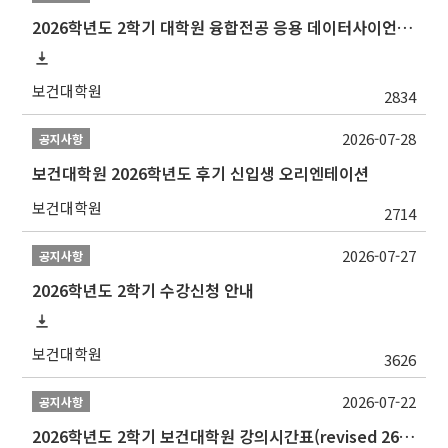
2026학년도 2학기 대학원 융합전공 응용 데이터사이언스 선발 계획 알림
보건대학원
2834
2026-07-28
공지사항
보건대학원 2026학년도 후기 신입생 오리엔테이션
보건대학원
2714
2026-07-27
공지사항
2026학년도 2학기 수강신청 안내
보건대학원
3626
2026-07-22
공지사항
2026학년도 2학기 보건대학원 강의시간표(revised 260803)(2026 2nd SEMESTER SNU GSPH TIMETABLE)