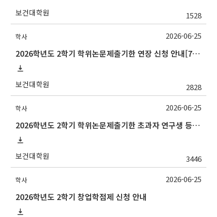
보건대학원
1528
2026-06-25
학사
2026학년도 2학기 학위논문제출기한 연장 신청 안내[7/10(금)까지]
보건대학원
2828
2026-06-25
학사
2026학년도 2학기 학위논문제출기한 초과자 연구생 등록 신청 안내[7/10(금)까지]
보건대학원
3446
2026-06-25
학사
2026학년도 2학기 창업학점제 신청 안내