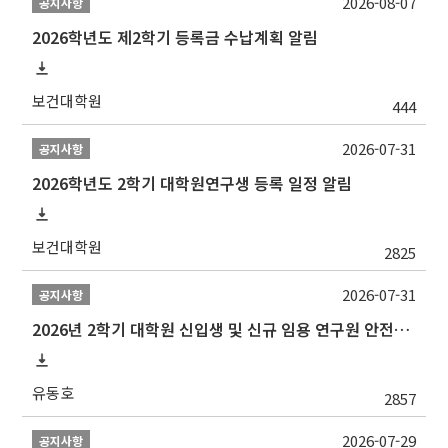
2026-08-07
공지사항
2026학년도 제2학기 등록금 수납계획 알림
보건대학원
444
2026-07-31
공지사항
2026학년도 2학기 대학원연구생 등록 일정 알림
보건대학원
2825
2026-07-31
공지사항
2026년 2학기 대학원 신입생 및 신규 임용 연구원 안전환경교육(신규교육) 실시 안내
유동호
2857
2026-07-29
공지사항