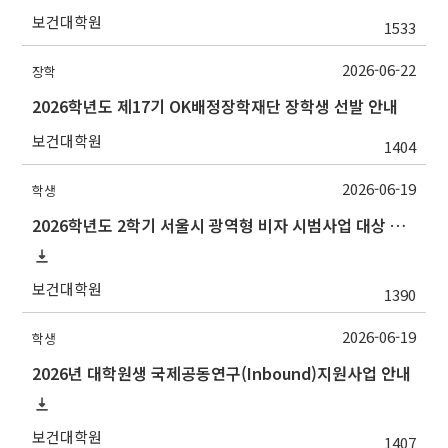
보건대학원
1533
2026-06-22
장학
2026학년도 제17기 OK배정장학재단 장학생 선발 안내
보건대학원
1404
2026-06-19
학생
2026학년도 2학기 서울시 광역형 비자 시범사업 대상 추천 안내
보건대학원
1390
2026-06-19
학생
2026년 대학원생 국제공동연구(Inbound)지원사업 안내
보건대학원
1407