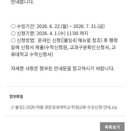
안내합니다.
○ 수업기간: 2026. 6. 22.(월) ~ 2026. 7. 31.(금)
○ 신청기한: 2026. 4. 1.(수) 11:00 까지
○ 신청방법: 온라인 신청([붙임4] 매뉴얼 참조) 후 행정
실에 신청서 제출(수학신청원, 교과구분확인신청서, 교
류대학교 수학신청서)
자세한 사항은 첨부된 안내문을 참고하시기 바랍니다.
붙임1-2026-여름-포항공과대학교-학점교류-수강신청-안내.zip
목록보기