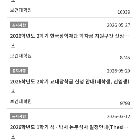
보건대학원
10039
2026-05-27
공지사항
2026학년도 2학기 한국장학재단 학자금 지원구간 산정 신청 안내
보건대학원
8745
2026-05-20
공지사항
2026학년도 2학기 교내장학금 신청 안내(재학생, 신입생)
보건대학원
9798
2026-03-12
공지사항
2026학년도 1학기 석 · 박사 논문심사 일정안내(Thesis Defense Schedules)