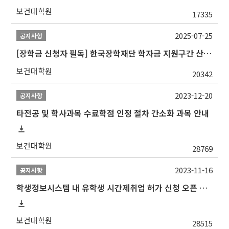
보건대학원
17335
2025-07-25
공지사항
[장학금 신청자 필독] 한국장학재단 학자금 지원구간 산정 권고
보건대학원
20342
2023-12-20
공지사항
타전공 및 학사과목 수료학점 인정 절차 간소화 과목 안내
보건대학원
28769
2023-11-16
공지사항
학생정보시스템 내 유학생 시간제취업 허가 신청 오픈 안내
보건대학원
28515