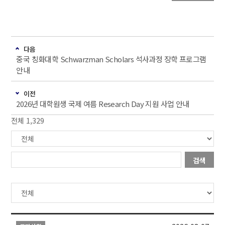
다음
중국 칭화대학 Schwarzman Scholars 석사과정 장학 프로그램
안내
이전
2026년 대학원생 국제 여름 Research Day 지원 사업 안내
전체 1,329
검색