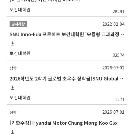
보건대학원
28291
2022-02-04
공지사항
SNU Inno-Edu 프로젝트 보건대학원 '모듈형 교과과정' 안내(revised 2022/2/28)
보건대학원
32574
2026-07-02
장학
2026학년도 2학기 글로벌 초우수 장학금(SNU Global Scholarship, GS) 신청 안내
보건대학원
1271
2026-07-01
장학
[기한수정] Hyundai Motor Chung Mong-Koo Global Scholarship for Fall 2026 (2026학년도 2학기 현대차정몽구 글로벌장학사업 신규 선발 안내 )