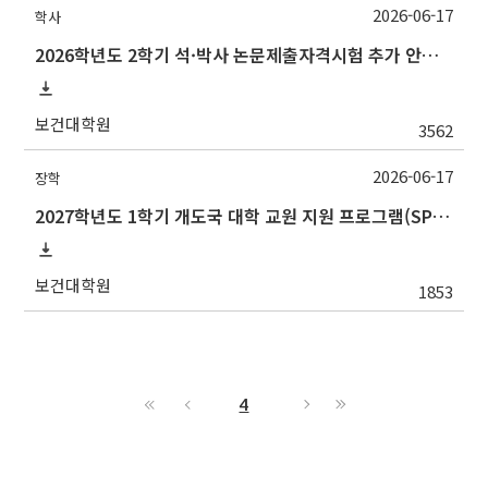
2026-06-17
학사
2026학년도 2학기 석·박사 논문제출자격시험 추가 안내(석사 시험장소 변경 등)
보건대학원
3562
2026-06-17
장학
2027학년도 1학기 개도국 대학 교원 지원 프로그램(SPF)장학생 선발 안내
보건대학원
1853
4