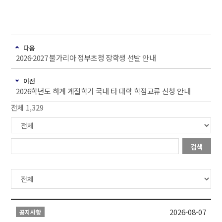
다음
2026-2027 불가리아 정부초청 장학생 선발 안내
이전
2026학년도 하계 계절학기 국내 타 대학 학점교류 신청 안내
전체 1,329
검색
2026-08-07
공지사항