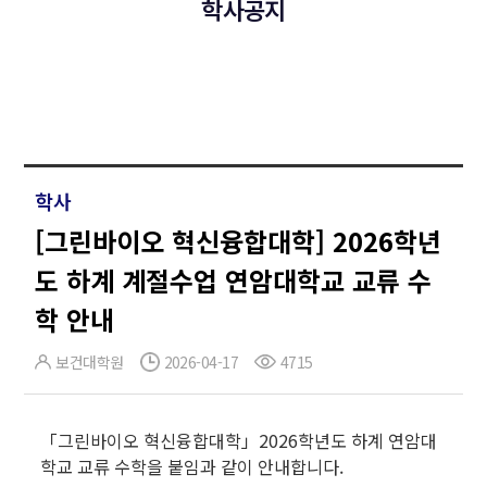
학사공지
학사
[그린바이오 혁신융합대학] 2026학년
도 하계 계절수업 연암대학교 교류 수
학 안내
보건대학원
2026-04-17
4715
「그린바이오 혁신융합대학」2026학년도 하계 연암대
학교 교류 수학을 붙임과 같이 안내합니다.