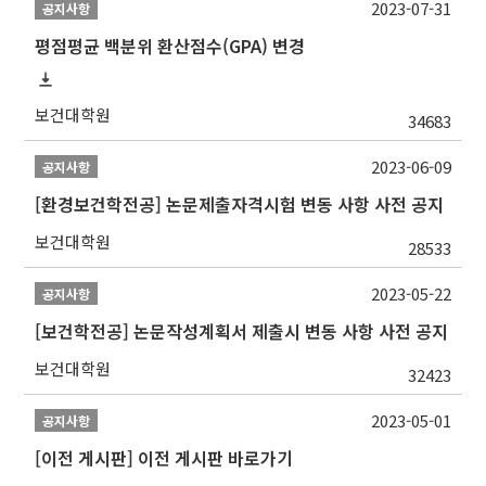
2023-07-31
공지사항
평점평균 백분위 환산점수(GPA) 변경
보건대학원
34683
2023-06-09
공지사항
[환경보건학전공] 논문제출자격시험 변동 사항 사전 공지
보건대학원
28533
2023-05-22
공지사항
[보건학전공] 논문작성계획서 제출시 변동 사항 사전 공지
보건대학원
32423
2023-05-01
공지사항
[이전 게시판] 이전 게시판 바로가기