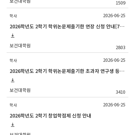
보건대학원
1509
2026-06-25
학사
2026학년도 2학기 학위논문제출기한 연장 신청 안내[7/10(금)까지]
보건대학원
2803
2026-06-25
학사
2026학년도 2학기 학위논문제출기한 초과자 연구생 등록 신청 안내[7/10(금)까지]
보건대학원
3410
2026-06-25
학사
2026학년도 2학기 창업학점제 신청 안내
보건대학원