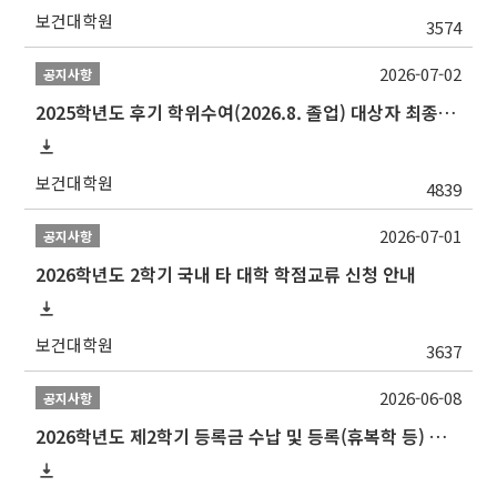
보건대학원
3574
2026-07-02
공지사항
2025학년도 후기 학위수여(2026.8. 졸업) 대상자 최종인준 논문 제출 안내
보건대학원
4839
2026-07-01
공지사항
2026학년도 2학기 국내 타 대학 학점교류 신청 안내
보건대학원
3637
2026-06-08
공지사항
2026학년도 제2학기 등록금 수납 및 등록(휴복학 등) 일정 안내