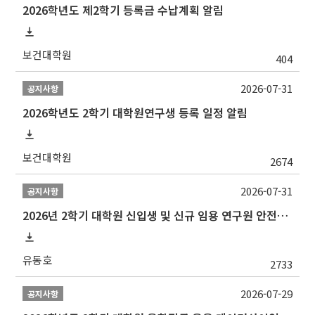
2026학년도 제2학기 등록금 수납계획 알림
보건대학원
404
2026-07-31
공지사항
2026학년도 2학기 대학원연구생 등록 일정 알림
보건대학원
2674
2026-07-31
공지사항
2026년 2학기 대학원 신입생 및 신규 임용 연구원 안전환경교육(신규교육) 실시 안내
유동호
2733
2026-07-29
공지사항