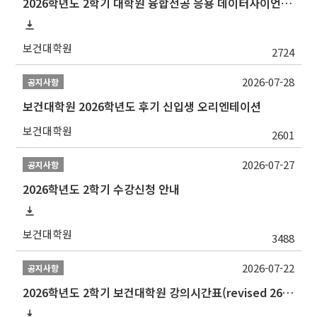
2026학년도 2학기 대학원 융합전공 응용 데이터사이언스 선발 계획 알림
보건대학원
2724
2026-07-28
공지사항
보건대학원 2026학년도 후기 신입생 오리엔테이션
보건대학원
2601
2026-07-27
공지사항
2026학년도 2학기 수강신청 안내
보건대학원
3488
2026-07-22
공지사항
2026학년도 2학기 보건대학원 강의시간표(revised 260803)(2026 2nd SEMESTER SNU GSPH TIMETABLE)