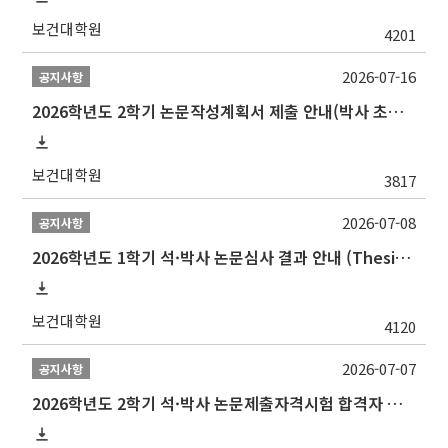
보건대학원
4201
2026-07-16
공지사항
2026학년도 2학기 논문작성계획서 제출 안내(박사 초심 일정 포함)_Thesis Proposal
보건대학원
3817
2026-07-08
공지사항
2026학년도 1학기 석·박사 논문심사 결과 안내 (Thesis Defense Result)
보건대학원
4120
2026-07-07
공지사항
2026학년도 2학기 석·박사 논문제출자격시험 합격자 공고(TSQ Exam Result)