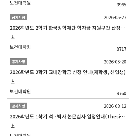
보건대학원
9965
2026-05-27
공지사항
2026학년도 2학기 한국장학재단 학자금 지원구간 산정 신청 안내
보건대학원
8717
2026-05-20
공지사항
2026학년도 2학기 교내장학금 신청 안내(재학생, 신입생)
보건대학원
9760
2026-03-12
공지사항
2026학년도 1학기 석 · 박사 논문심사 일정안내(Thesis Defense Schedules)
보건대학원