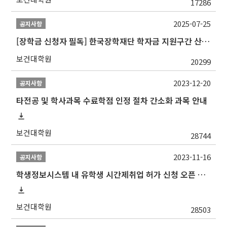
17286
2025-07-25
공지사항
[장학금 신청자 필독] 한국장학재단 학자금 지원구간 산정 권고
보건대학원
20299
2023-12-20
공지사항
타전공 및 학사과목 수료학점 인정 절차 간소화 과목 안내
보건대학원
28744
2023-11-16
공지사항
학생정보시스템 내 유학생 시간제취업 허가 신청 오픈 안내
보건대학원
28503