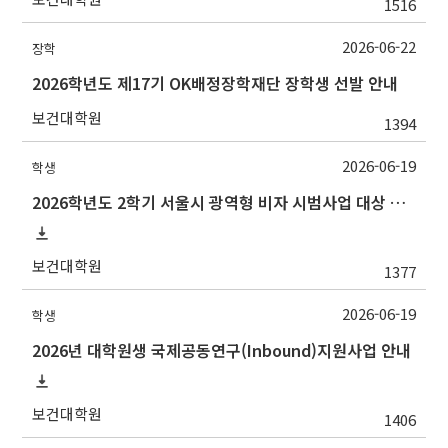
1516
2026-06-22
장학
2026학년도 제17기 OK배정장학재단 장학생 선발 안내
보건대학원
1394
2026-06-19
학생
2026학년도 2학기 서울시 광역형 비자 시범사업 대상 추천 안내
보건대학원
1377
2026-06-19
학생
2026년 대학원생 국제공동연구(Inbound)지원사업 안내
보건대학원
1406