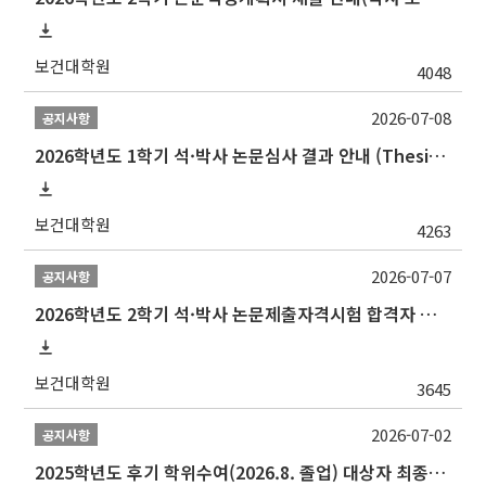
보건대학원
4048
2026-07-08
공지사항
2026학년도 1학기 석·박사 논문심사 결과 안내 (Thesis Defense Result)
보건대학원
4263
2026-07-07
공지사항
2026학년도 2학기 석·박사 논문제출자격시험 합격자 공고(TSQ Exam Result)
보건대학원
3645
2026-07-02
공지사항
2025학년도 후기 학위수여(2026.8. 졸업) 대상자 최종인준 논문 제출 안내