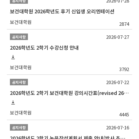
2026-07-28
공지사항
보건대학원 2026학년도 후기 신입생 오리엔테이션
보건대학원
2874
2026-07-27
공지사항
2026학년도 2학기 수강신청 안내
보건대학원
3792
2026-07-22
공지사항
2026학년도 2학기 보건대학원 강의시간표(revised 260803)(2026 2nd SEMESTER SNU GSPH TIMETABLE)
보건대학원
4445
2026-07-16
공지사항
2026학년도 2학기 논문작성계획서 제출 안내(박사 초심 일정 포함)_Thesis Proposal