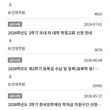
보건대학원
4910
2026-07-01
공지사항
2026학년도 2학기 국내 타 대학 학점교류 신청 안내
보건대학원
3676
2026-06-08
공지사항
2026학년도 제2학기 등록금 수납 및 등록(휴복학 등) 일정 안내
보건대학원
10093
2026-05-27
공지사항
2026학년도 2학기 한국장학재단 학자금 지원구간 산정 신청 안내