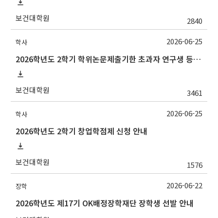
보건대학원
2840
2026-06-25
학사
2026학년도 2학기 학위논문제출기한 초과자 연구생 등록 신청 안내[7/10(금)까지]
보건대학원
3461
2026-06-25
학사
2026학년도 2학기 창업학점제 신청 안내
보건대학원
1576
2026-06-22
장학
2026학년도 제17기 OK배정장학재단 장학생 선발 안내