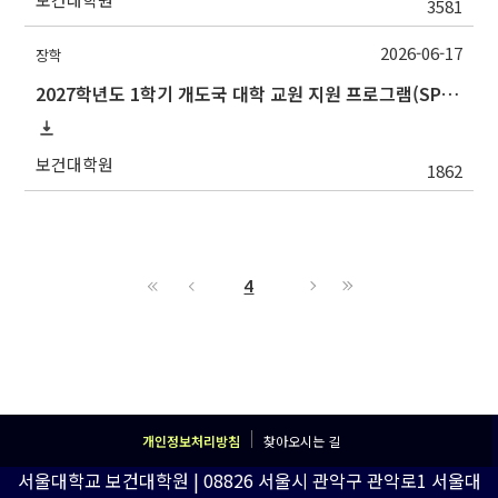
3581
2026-06-17
장학
2027학년도 1학기 개도국 대학 교원 지원 프로그램(SPF)장학생 선발 안내
보건대학원
1862
4
개인정보처리방침
찾아오시는 길
서울대학교 보건대학원 | 08826 서울시 관악구 관악로1 서울대