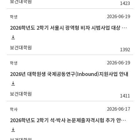
보건대학원
1423
2026-06-19
학생
2026학년도 2학기 서울시 광역형 비자 시범사업 대상 추천 안내
보건대학원
1392
2026-06-19
학생
2026년 대학원생 국제공동연구(Inbound)지원사업 안내
보건대학원
1411
2026-06-17
학사
2026학년도 2학기 석·박사 논문제출자격시험 추가 안내(석사 시험장소 변경 등)
보건대학원