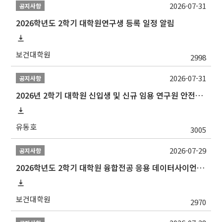
2026-07-31
공지사항
2026학년도 2학기 대학원연구생 등록 일정 알림
보건대학원
2998
2026-07-31
공지사항
2026년 2학기 대학원 신입생 및 신규 임용 연구원 안전환경교육(신규교육) 실시 안내
유동호
3005
2026-07-29
공지사항
2026학년도 2학기 대학원 융합전공 응용 데이터사이언스 선발 계획 알림
보건대학원
2970