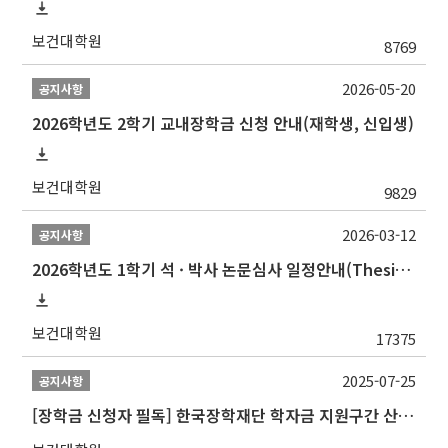
보건대학원
8769
2026-05-20
공지사항
2026학년도 2학기 교내장학금 신청 안내(재학생, 신입생)
보건대학원
9829
2026-03-12
공지사항
2026학년도 1학기 석 · 박사 논문심사 일정안내(Thesis Defense Schedules)
보건대학원
17375
2025-07-25
공지사항
[장학금 신청자 필독] 한국장학재단 학자금 지원구간 산정 권고