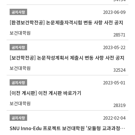
2023-06-09
공지사항
[환경보건학전공] 논문제출자격시험 변동 사항 사전 공지
보건대학원
28571
2023-05-22
공지사항
[보건학전공] 논문작성계획서 제출시 변동 사항 사전 공지
보건대학원
32524
2023-05-01
공지사항
[이전 게시판] 이전 게시판 바로가기
보건대학원
28319
2022-02-04
공지사항
SNU Inno-Edu 프로젝트 보건대학원 '모듈형 교과과정' 안내(revised 2022/2/28)