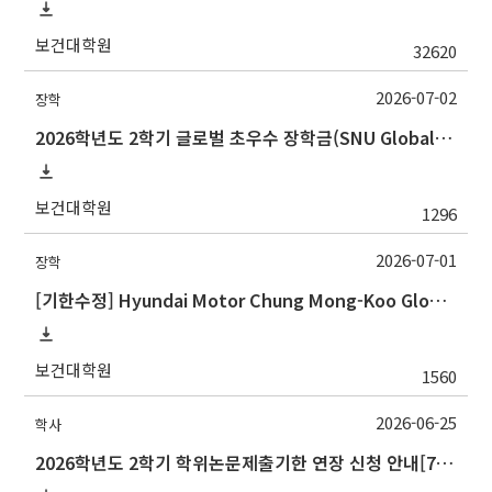
보건대학원
32620
2026-07-02
장학
2026학년도 2학기 글로벌 초우수 장학금(SNU Global Scholarship, GS) 신청 안내
보건대학원
1296
2026-07-01
장학
[기한수정] Hyundai Motor Chung Mong-Koo Global Scholarship for Fall 2026 (2026학년도 2학기 현대차정몽구 글로벌장학사업 신규 선발 안내 )
보건대학원
1560
2026-06-25
학사
2026학년도 2학기 학위논문제출기한 연장 신청 안내[7/10(금)까지]