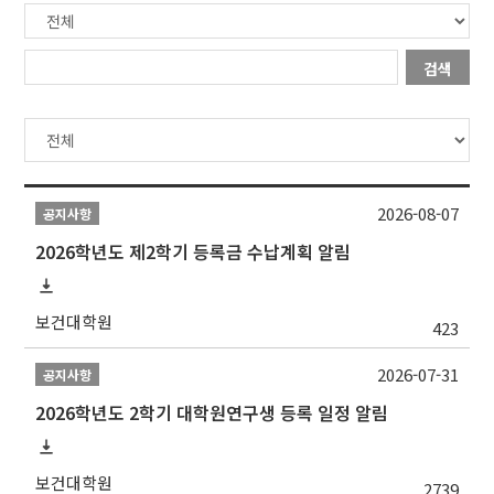
검색
2026-08-07
공지사항
2026학년도 제2학기 등록금 수납계획 알림
보건대학원
423
2026-07-31
공지사항
2026학년도 2학기 대학원연구생 등록 일정 알림
보건대학원
2739