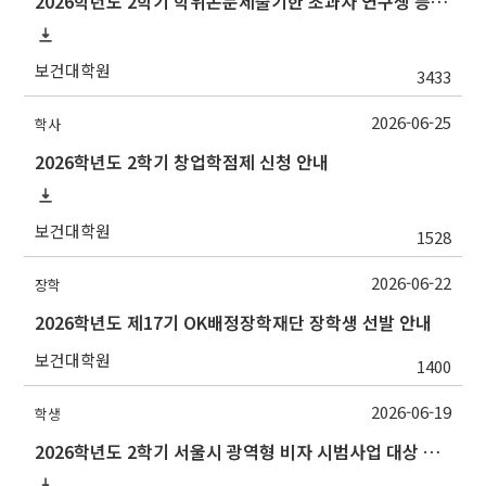
2026학년도 2학기 학위논문제출기한 초과자 연구생 등록 신청 안내[7/10(금)까지]
보건대학원
3433
2026-06-25
학사
2026학년도 2학기 창업학점제 신청 안내
보건대학원
1528
2026-06-22
장학
2026학년도 제17기 OK배정장학재단 장학생 선발 안내
보건대학원
1400
2026-06-19
학생
2026학년도 2학기 서울시 광역형 비자 시범사업 대상 추천 안내