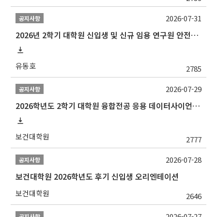
2026-07-31
공지사항
2026년 2학기 대학원 신입생 및 신규 임용 연구원 안전환경교육(신규교육) 실시 안내
유동호
2785
2026-07-29
공지사항
2026학년도 2학기 대학원 융합전공 응용 데이터사이언스 선발 계획 알림
보건대학원
2777
2026-07-28
공지사항
보건대학원 2026학년도 후기 신입생 오리엔테이션
보건대학원
2646
2026-07-27
공지사항