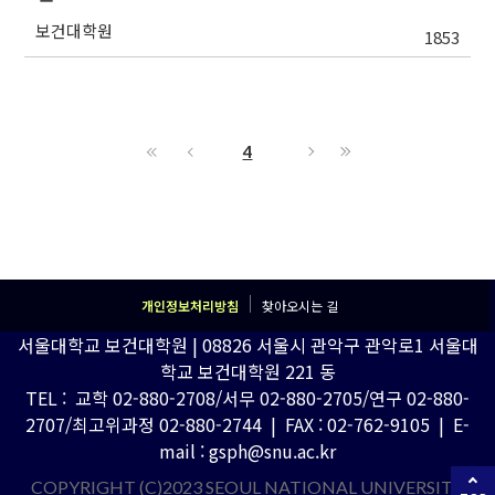
보건대학원
1853
4
개인정보처리방침
찾아오시는 길
서울대학교 보건대학원 | 08826 서울시 관악구 관악로1 서울대
학교 보건대학원 221 동
TEL : 교학 02-880-2708/서무 02-880-2705/연구 02-880-
2707/최고위과정 02-880-2744 | FAX : 02-762-9105 | E-
mail : gsph@snu.ac.kr
COPYRIGHT (C)2023 SEOUL NATIONAL UNIVERSITY