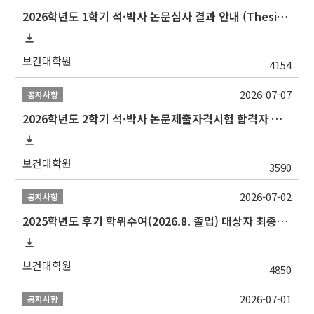
2026학년도 1학기 석·박사 논문심사 결과 안내 (Thesis Defense Result)
보건대학원
4154
2026-07-07
공지사항
2026학년도 2학기 석·박사 논문제출자격시험 합격자 공고(TSQ Exam Result)
보건대학원
3590
2026-07-02
공지사항
2025학년도 후기 학위수여(2026.8. 졸업) 대상자 최종인준 논문 제출 안내
보건대학원
4850
2026-07-01
공지사항