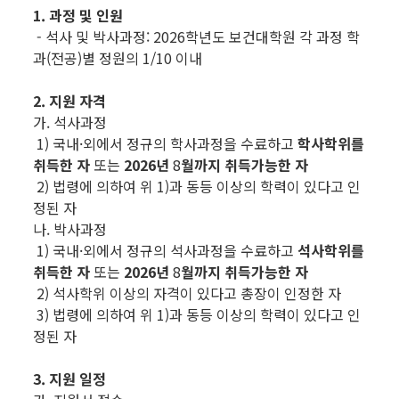
1. 과정 및 인원
- 석사 및 박사과정: 2026학년도 보건대학원 각 과정 학
과(전공)별 정원의 1/10 이내
2. 지원 자격
가. 석사과정
1) 국내·외에서 정규의 학사과정을 수료하고
학사학위를
취득한 자
또는
2026
년
8
월까지 취득가능한 자
2) 법령에 의하여 위 1)과 동등 이상의 학력이 있다고 인
정된 자
나. 박사과정
1) 국내·외에서 정규의 석사과정을 수료하고
석사학위를
취득한 자
또는
2026
년
8
월까지 취득가능한 자
2) 석사학위 이상의 자격이 있다고 총장이 인정한 자
3) 법령에 의하여 위 1)과 동등 이상의 학력이 있다고 인
정된 자
3. 지원 일정