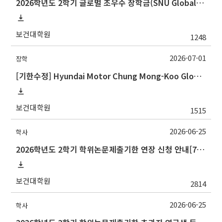
2026학년도 2학기 글로벌 초우수 장학금(SNU Global Scholarship, GS) 신청 안내
보건대학원
1248
2026-07-01
장학
[기한수정] Hyundai Motor Chung Mong-Koo Global Scholarship for Fall 2026 (2026학년도 2학기 현대차정몽구 글로벌장학사업 신규 선발 안내 )
보건대학원
1515
2026-06-25
학사
2026학년도 2학기 학위논문제출기한 연장 신청 안내[7/10(금)까지]
보건대학원
2814
2026-06-25
학사