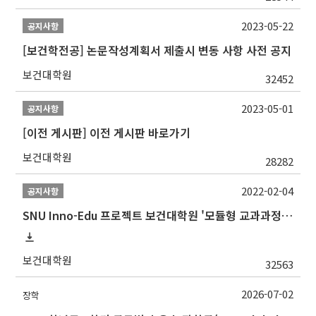
2023-05-22
공지사항
[보건학전공] 논문작성계획서 제출시 변동 사항 사전 공지
보건대학원
32452
2023-05-01
공지사항
[이전 게시판] 이전 게시판 바로가기
보건대학원
28282
2022-02-04
공지사항
SNU Inno-Edu 프로젝트 보건대학원 '모듈형 교과과정' 안내(revised 2022/2/28)
보건대학원
32563
2026-07-02
장학