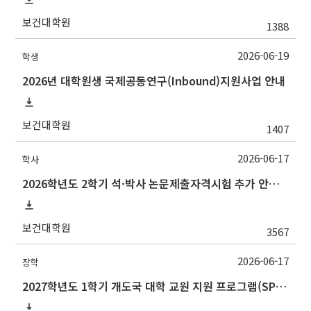
보건대학원
1388
2026-06-19
학생
2026년 대학원생 국제공동연구(Inbound)지원사업 안내
보건대학원
1407
2026-06-17
학사
2026학년도 2학기 석·박사 논문제출자격시험 추가 안내(석사 시험장소 변경 등)
보건대학원
3567
2026-06-17
장학
2027학년도 1학기 개도국 대학 교원 지원 프로그램(SPF)장학생 선발 안내