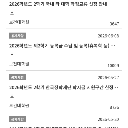
2026학년도 2학기 국내 타 대학 학점교류 신청 안내
보건대학원
3647
2026-06-08
공지사항
2026학년도 제2학기 등록금 수납 및 등록(휴복학 등) 일정 안내
보건대학원
10009
2026-05-27
공지사항
2026학년도 2학기 한국장학재단 학자금 지원구간 산정 신청 안내
보건대학원
8736
2026-05-20
공지사항