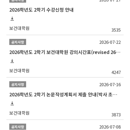
2026학년도 2학기 수강신청 안내
보건대학원
3535
2026-07-22
공지사항
2026학년도 2학기 보건대학원 강의시간표(revised 260803)(2026 2nd SEMESTER SNU GSPH TIMETABLE)
보건대학원
4247
2026-07-16
공지사항
2026학년도 2학기 논문작성계획서 제출 안내(박사 초심 일정 포함)_Thesis Proposal
보건대학원
3873
2026-07-08
공지사항