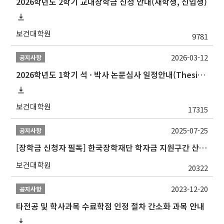
2026학년도 2학기 교내장학금 신청 안내(재학생, 신입생)
보건대학원
9781
2026-03-12
공지사항
2026학년도 1학기 석 · 박사 논문심사 일정안내(Thesis Defense Schedules)
보건대학원
17315
2025-07-25
공지사항
[장학금 신청자 필독] 한국장학재단 학자금 지원구간 산정 권고
보건대학원
20322
2023-12-20
공지사항
타전공 및 학사과목 수료학점 인정 절차 간소화 과목 안내