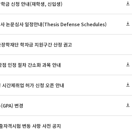
장학금 신청 안내(재학생, 신입생)
사 논문심사 일정안내(Thesis Defense Schedules)
한국장학재단 학자금 지원구간 산정 권고
학점 인정 절차 간소화 과목 안내
 시간제취업 허가 신청 오픈 안내
GPA) 변경
출자격시험 변동 사항 사전 공지