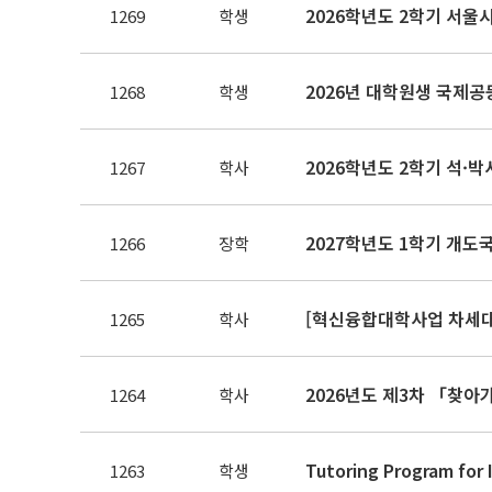
2026학년도 2학기 서울
1269
학생
2026년 대학원생 국제공
1268
학생
2026학년도 2학기 석·
1267
학사
2027학년도 1학기 개도
1266
장학
1265
학사
1264
학사
1263
학생