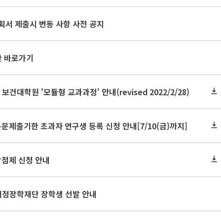
획서 제출시 변동 사항 사전 공지
판 바로가기
 보건대학원 '모듈형 교과과정' 안내(revised 2022/2/28)
논문제출기한 초과자 연구생 등록 신청 안내[7/10(금)까지]
학점제 신청 안내
K배정장학재단 장학생 선발 안내