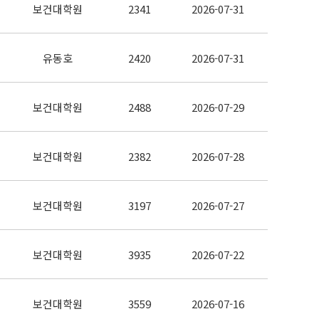
보건대학원
2341
2026-07-31
유동호
2420
2026-07-31
보건대학원
2488
2026-07-29
보건대학원
2382
2026-07-28
보건대학원
3197
2026-07-27
보건대학원
3935
2026-07-22
보건대학원
3559
2026-07-16