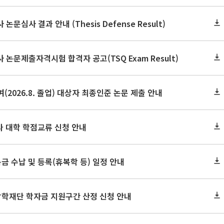
논문심사 결과 안내 (Thesis Defense Result)
사 논문제출자격시험 합격자 공고(TSQ Exam Result)
(2026.8. 졸업) 대상자 최종인준 논문 제출 안내
 타 대학 학점교류 신청 안내
금 수납 및 등록(휴복학 등) 일정 안내
장학재단 학자금 지원구간 산정 신청 안내