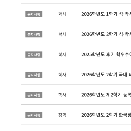
2026학년도 1학기 석·박사 
학사
공지사항
2026학년도 2학기 석·박
학사
공지사항
2025학년도 후기 학위수여
학사
공지사항
2026학년도 2학기 국내
학사
공지사항
2026학년도 제2학기 등록
학사
공지사항
2026학년도 2학기 한국
장학
공지사항