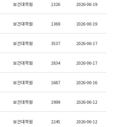
보건대학원
1326
2026-06-19
보건대학원
1369
2026-06-19
보건대학원
3537
2026-06-17
보건대학원
1834
2026-06-17
보건대학원
1687
2026-06-16
보건대학원
1999
2026-06-12
보건대학원
2245
2026-06-12