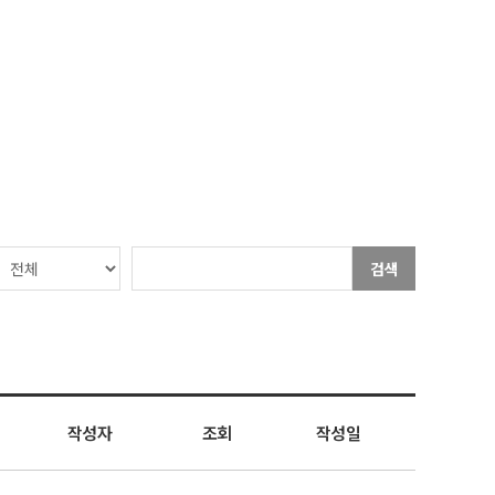
검색
작성자
조회
작성일