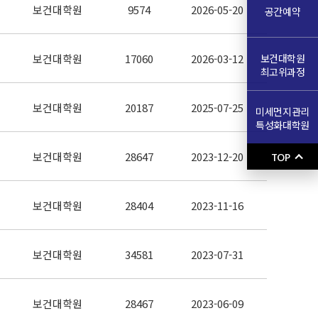
보건대학원
9574
2026-05-20
공간예약
보건대학원
보건대학원
17060
2026-03-12
최고위과정
보건대학원
20187
2025-07-25
미세먼지관리
특성화대학원
보건대학원
28647
2023-12-20
TOP
보건대학원
28404
2023-11-16
보건대학원
34581
2023-07-31
보건대학원
28467
2023-06-09