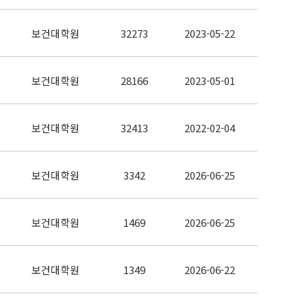
보건대학원
32273
2023-05-22
보건대학원
28166
2023-05-01
보건대학원
32413
2022-02-04
보건대학원
3342
2026-06-25
보건대학원
1469
2026-06-25
보건대학원
1349
2026-06-22