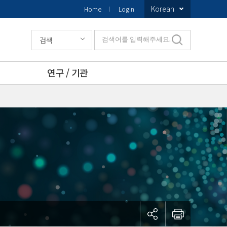
Korean
Home
Login
검색
검색어를 입력해주세요.
연구 / 기관