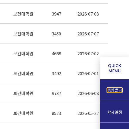
보건대학원
3947
2026-07-08
보건대학원
3450
2026-07-07
보건대학원
4668
2026-07-02
QUICK
MENU
보건대학원
3492
2026-07-01
증명발급
보건대학원
9737
2026-06-08
학사일정
보건대학원
8573
2026-05-27