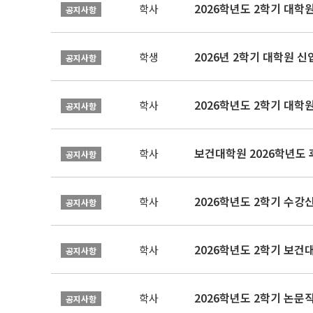
2026학년도 2학기 대학
학사
공지사항
2026년 2학기 대학원 
학생
공지사항
2026학년도 2학기 대학
학사
공지사항
보건대학원 2026학년도
학사
공지사항
2026학년도 2학기 수강
학사
공지사항
학사
공지사항
학사
공지사항