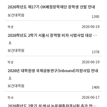
2026학년도 제17기 OK배정장학재단 장학생 선발 안내
보건대학원
1395
2026-06-19
학생
2026학년도 2학기 서울시 광역형 비자 시범사업 대상 추천 안내
보건대학원
1378
2026-06-19
학생
2026년 대학원생 국제공동연구(Inbound)지원사업 안내
보건대학원
1406
2026-06-17
학사
2026학년도 2학기 석·박사 논문제출자격시험 추가 안내(석사 시험장소 변경 등)