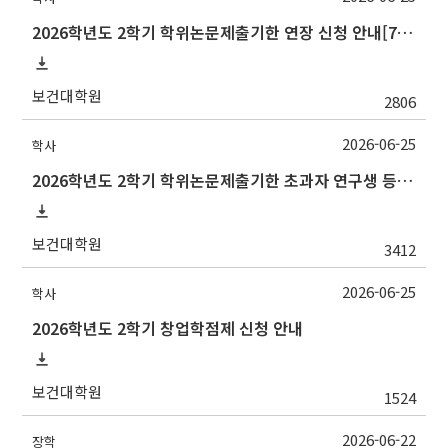
2026학년도 2학기 학위논문제출기한 연장 신청 안내[7/10(금)까지]
보건대학원
2806
2026-06-25
학사
2026학년도 2학기 학위논문제출기한 초과자 연구생 등록 신청 안내[7/10(금)까지]
보건대학원
3412
2026-06-25
학사
2026학년도 2학기 창업학점제 신청 안내
보건대학원
1524
2026-06-22
장학