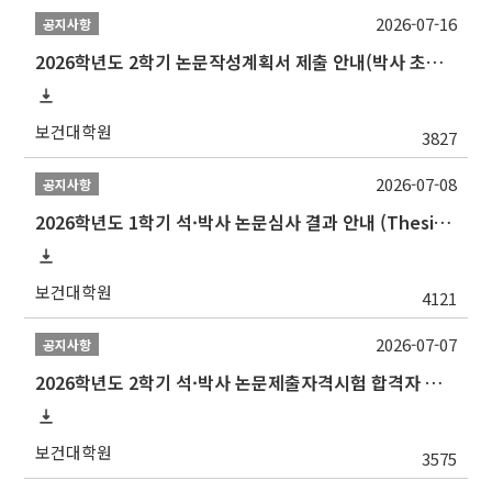
2026-07-16
공지사항
2026학년도 2학기 논문작성계획서 제출 안내(박사 초심 일정 포함)_Thesis Proposal
보건대학원
3827
2026-07-08
공지사항
2026학년도 1학기 석·박사 논문심사 결과 안내 (Thesis Defense Result)
보건대학원
4121
2026-07-07
공지사항
2026학년도 2학기 석·박사 논문제출자격시험 합격자 공고(TSQ Exam Result)
보건대학원
3575