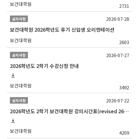
보건대학원
2731
2026-07-28
공지사항
보건대학원 2026학년도 후기 신입생 오리엔테이션
보건대학원
2603
2026-07-27
공지사항
2026학년도 2학기 수강신청 안내
보건대학원
3492
2026-07-22
공지사항
2026학년도 2학기 보건대학원 강의시간표(revised 260803)(2026 2nd SEMESTER SNU GSPH TIMETABLE)
보건대학원
4209