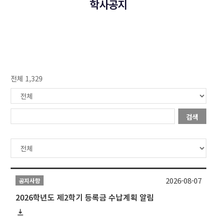
학사공지
전체 1,329
검색
2026-08-07
공지사항
2026학년도 제2학기 등록금 수납계획 알림