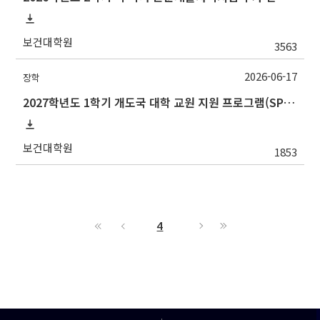
보건대학원
3563
2026-06-17
장학
2027학년도 1학기 개도국 대학 교원 지원 프로그램(SPF)장학생 선발 안내
보건대학원
1853
4