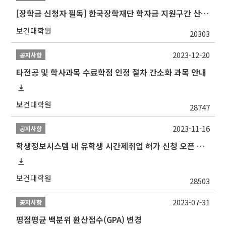
[장학금 신청자 필독] 한국장학재단 학자금 지원구간 산정 권고
보건대학원
20303
2023-12-20
공지사항
타전공 및 학사과목 수료학점 인정 절차 간소화 과목 안내
보건대학원
28747
2023-11-16
공지사항
학생정보시스템 내 유학생 시간제취업 허가 신청 오픈 안내
보건대학원
28503
2023-07-31
공지사항
평점평균 백분위 환산점수(GPA) 변경