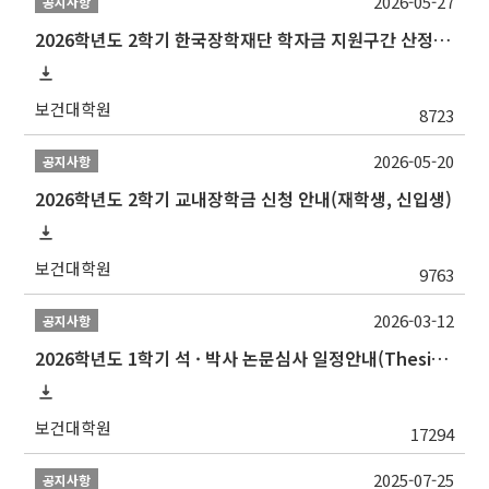
2026-05-27
공지사항
2026학년도 2학기 한국장학재단 학자금 지원구간 산정 신청 안내
보건대학원
8723
2026-05-20
공지사항
2026학년도 2학기 교내장학금 신청 안내(재학생, 신입생)
보건대학원
9763
2026-03-12
공지사항
2026학년도 1학기 석 · 박사 논문심사 일정안내(Thesis Defense Schedules)
보건대학원
17294
2025-07-25
공지사항