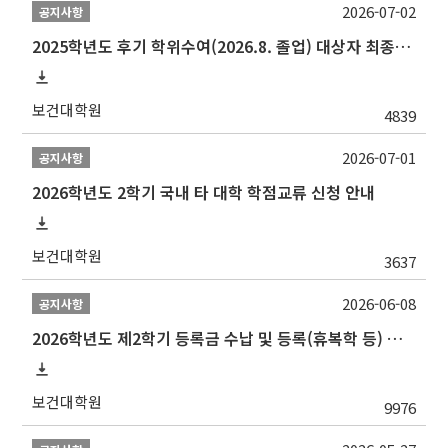
2026-07-02
공지사항
2025학년도 후기 학위수여(2026.8. 졸업) 대상자 최종인준 논문 제출 안내
보건대학원
4839
2026-07-01
공지사항
2026학년도 2학기 국내 타 대학 학점교류 신청 안내
보건대학원
3637
2026-06-08
공지사항
2026학년도 제2학기 등록금 수납 및 등록(휴복학 등) 일정 안내
보건대학원
9976