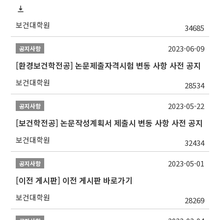
보건대학원
34685
2023-06-09
공지사항
[환경보건학전공] 논문제출자격시험 변동 사항 사전 공지
보건대학원
28534
2023-05-22
공지사항
[보건학전공] 논문작성계획서 제출시 변동 사항 사전 공지
보건대학원
32434
2023-05-01
공지사항
[이전 게시판] 이전 게시판 바로가기
보건대학원
28269