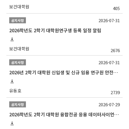
보건대학원
405
2026-07-31
공지사항
2026학년도 2학기 대학원연구생 등록 일정 알림
보건대학원
2676
2026-07-31
공지사항
2026년 2학기 대학원 신입생 및 신규 임용 연구원 안전환경교육(신규교육) 실시 안내
유동호
2739
2026-07-29
공지사항
2026학년도 2학기 대학원 융합전공 응용 데이터사이언스 선발 계획 알림