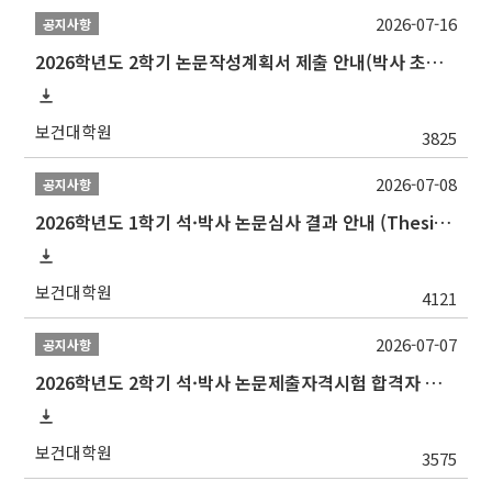
2026-07-16
공지사항
2026학년도 2학기 논문작성계획서 제출 안내(박사 초심 일정 포함)_Thesis Proposal
보건대학원
3825
2026-07-08
공지사항
2026학년도 1학기 석·박사 논문심사 결과 안내 (Thesis Defense Result)
보건대학원
4121
2026-07-07
공지사항
2026학년도 2학기 석·박사 논문제출자격시험 합격자 공고(TSQ Exam Result)
보건대학원
3575