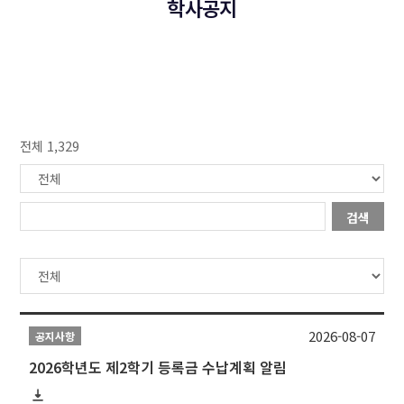
학사공지
전체 1,329
검색
2026-08-07
공지사항
2026학년도 제2학기 등록금 수납계획 알림