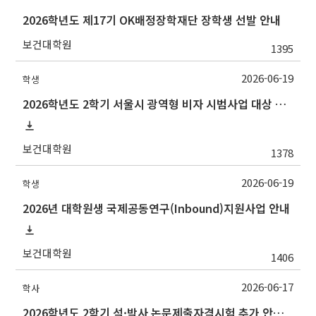
2026학년도 제17기 OK배정장학재단 장학생 선발 안내
보건대학원
1395
2026-06-19
학생
2026학년도 2학기 서울시 광역형 비자 시범사업 대상 추천 안내
보건대학원
1378
2026-06-19
학생
2026년 대학원생 국제공동연구(Inbound)지원사업 안내
보건대학원
1406
2026-06-17
학사
2026학년도 2학기 석·박사 논문제출자격시험 추가 안내(석사 시험장소 변경 등)