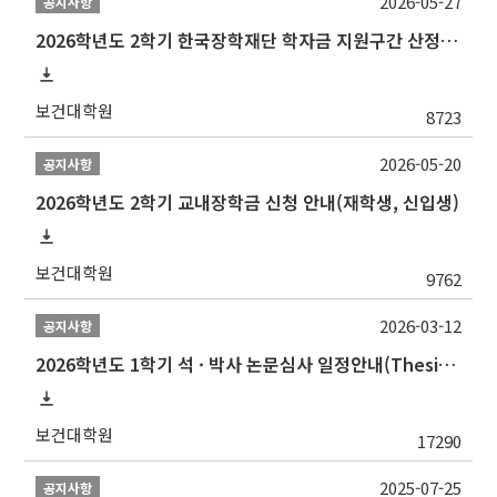
2026-05-27
공지사항
2026학년도 2학기 한국장학재단 학자금 지원구간 산정 신청 안내
보건대학원
8723
2026-05-20
공지사항
2026학년도 2학기 교내장학금 신청 안내(재학생, 신입생)
보건대학원
9762
2026-03-12
공지사항
2026학년도 1학기 석 · 박사 논문심사 일정안내(Thesis Defense Schedules)
보건대학원
17290
2025-07-25
공지사항