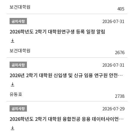
보건대학원
405
2026-07-31
공지사항
2026학년도 2학기 대학원연구생 등록 일정 알림
보건대학원
2676
2026-07-31
공지사항
2026년 2학기 대학원 신입생 및 신규 임용 연구원 안전환경교육(신규교육) 실시 안내
유동호
2738
2026-07-29
공지사항
2026학년도 2학기 대학원 융합전공 응용 데이터사이언스 선발 계획 알림