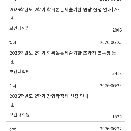
2026학년도 2학기 학위논문제출기한 연장 신청 안내[7/10(금)까지]
보건대학원
2806
2026-06-25
학사
2026학년도 2학기 학위논문제출기한 초과자 연구생 등록 신청 안내[7/10(금)까지]
보건대학원
3412
2026-06-25
학사
2026학년도 2학기 창업학점제 신청 안내
보건대학원
1524
2026-06-22
장학