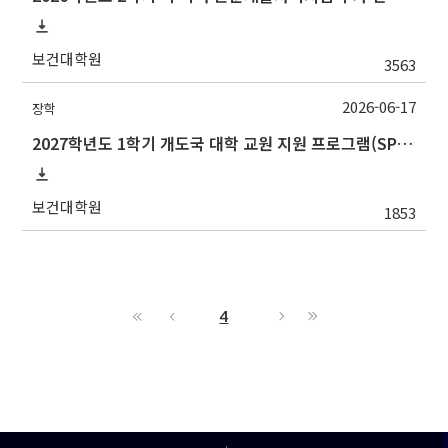
보건대학원
3563
2026-06-17
장학
2027학년도 1학기 개도국 대학 교원 지원 프로그램(SPF)장학생 선발 안내
보건대학원
1853
4