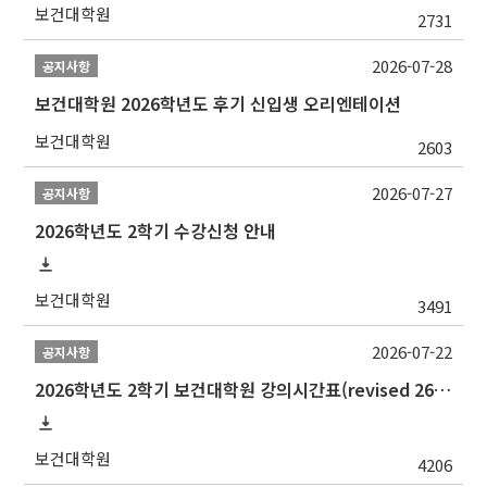
보건대학원
2731
2026-07-28
공지사항
보건대학원 2026학년도 후기 신입생 오리엔테이션
보건대학원
2603
2026-07-27
공지사항
2026학년도 2학기 수강신청 안내
보건대학원
3491
2026-07-22
공지사항
2026학년도 2학기 보건대학원 강의시간표(revised 260803)(2026 2nd SEMESTER SNU GSPH TIMETABLE)
보건대학원
4206