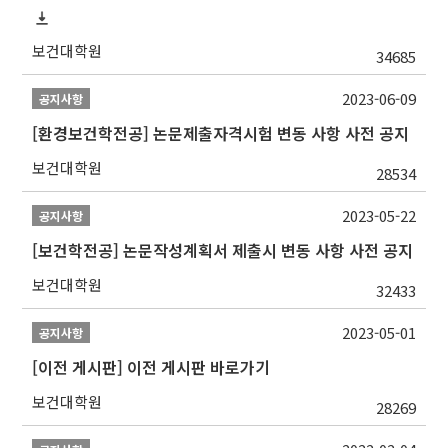
보건대학원
34685
2023-06-09
공지사항
[환경보건학전공] 논문제출자격시험 변동 사항 사전 공지
보건대학원
28534
2023-05-22
공지사항
[보건학전공] 논문작성계획서 제출시 변동 사항 사전 공지
보건대학원
32433
2023-05-01
공지사항
[이전 게시판] 이전 게시판 바로가기
보건대학원
28269