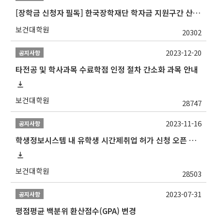
[장학금 신청자 필독] 한국장학재단 학자금 지원구간 산정 권고
보건대학원
20302
2023-12-20
공지사항
타전공 및 학사과목 수료학점 인정 절차 간소화 과목 안내
보건대학원
28747
2023-11-16
공지사항
학생정보시스템 내 유학생 시간제취업 허가 신청 오픈 안내
보건대학원
28503
2023-07-31
공지사항
평점평균 백분위 환산점수(GPA) 변경