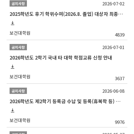
2026-07-02
공지사항
2025학년도 후기 학위수여(2026.8. 졸업) 대상자 최종인준 논문 제출 안내
보건대학원
4839
2026-07-01
공지사항
2026학년도 2학기 국내 타 대학 학점교류 신청 안내
보건대학원
3637
2026-06-08
공지사항
2026학년도 제2학기 등록금 수납 및 등록(휴복학 등) 일정 안내
보건대학원
9976