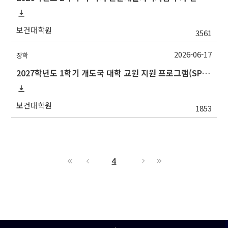
보건대학원
3561
2026-06-17
장학
2027학년도 1학기 개도국 대학 교원 지원 프로그램(SPF)장학생 선발 안내
보건대학원
1853
4