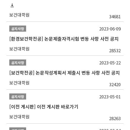
보건대학원
34681
2023-06-09
공지사항
[환경보건학전공] 논문제출자격시험 변동 사항 사전 공지
보건대학원
28532
2023-05-22
공지사항
[보건학전공] 논문작성계획서 제출시 변동 사항 사전 공지
보건대학원
32420
2023-05-01
공지사항
[이전 게시판] 이전 게시판 바로가기
보건대학원
28263