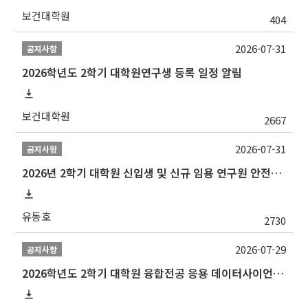
보건대학원
404
2026-07-31
공지사항
2026학년도 2학기 대학원연구생 등록 일정 알림
보건대학원
2667
2026-07-31
공지사항
2026년 2학기 대학원 신입생 및 신규 임용 연구원 안전환경교육(신규교육) 실시 안내
유동호
2730
2026-07-29
공지사항
2026학년도 2학기 대학원 융합전공 응용 데이터사이언스 선발 계획 알림