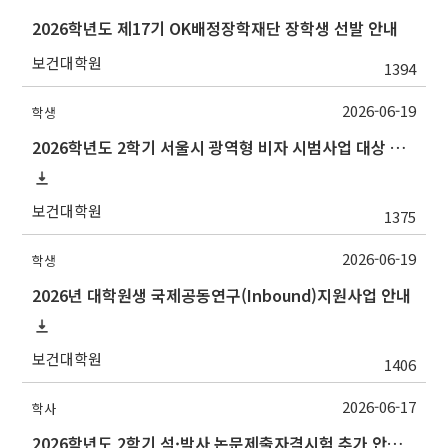
2026학년도 제17기 OK배정장학재단 장학생 선발 안내
보건대학원
1394
2026-06-19
학생
2026학년도 2학기 서울시 광역형 비자 시범사업 대상 추천 안내
보건대학원
1375
2026-06-19
학생
2026년 대학원생 국제공동연구(Inbound)지원사업 안내
보건대학원
1406
2026-06-17
학사
2026학년도 2학기 석·박사 논문제출자격시험 추가 안내(석사 시험장소 변경 등)