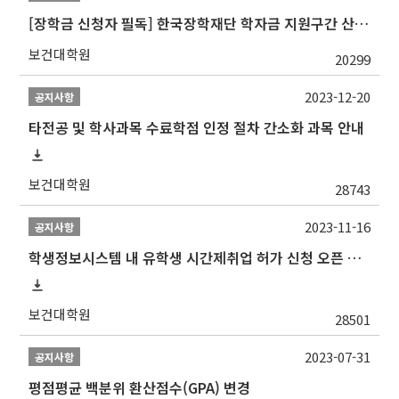
[장학금 신청자 필독] 한국장학재단 학자금 지원구간 산정 권고
보건대학원
20299
2023-12-20
공지사항
타전공 및 학사과목 수료학점 인정 절차 간소화 과목 안내
보건대학원
28743
2023-11-16
공지사항
학생정보시스템 내 유학생 시간제취업 허가 신청 오픈 안내
보건대학원
28501
2023-07-31
공지사항
평점평균 백분위 환산점수(GPA) 변경