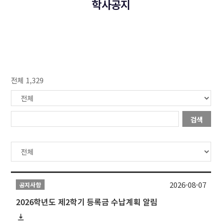
학사공지
전체 1,329
검색
2026-08-07
공지사항
2026학년도 제2학기 등록금 수납계획 알림