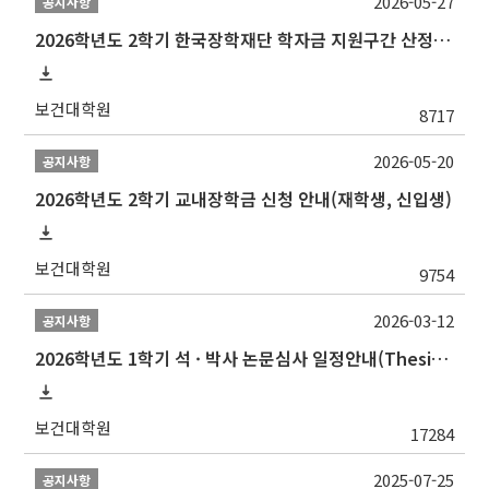
2026-05-27
공지사항
2026학년도 2학기 한국장학재단 학자금 지원구간 산정 신청 안내
보건대학원
8717
2026-05-20
공지사항
2026학년도 2학기 교내장학금 신청 안내(재학생, 신입생)
보건대학원
9754
2026-03-12
공지사항
2026학년도 1학기 석 · 박사 논문심사 일정안내(Thesis Defense Schedules)
보건대학원
17284
2025-07-25
공지사항