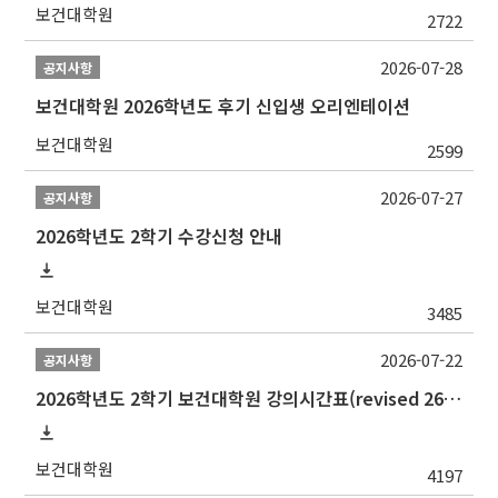
보건대학원
2722
2026-07-28
공지사항
보건대학원 2026학년도 후기 신입생 오리엔테이션
보건대학원
2599
2026-07-27
공지사항
2026학년도 2학기 수강신청 안내
보건대학원
3485
2026-07-22
공지사항
2026학년도 2학기 보건대학원 강의시간표(revised 260803)(2026 2nd SEMESTER SNU GSPH TIMETABLE)
보건대학원
4197