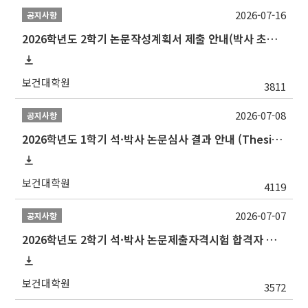
2026-07-16
공지사항
2026학년도 2학기 논문작성계획서 제출 안내(박사 초심 일정 포함)_Thesis Proposal
보건대학원
3811
2026-07-08
공지사항
2026학년도 1학기 석·박사 논문심사 결과 안내 (Thesis Defense Result)
보건대학원
4119
2026-07-07
공지사항
2026학년도 2학기 석·박사 논문제출자격시험 합격자 공고(TSQ Exam Result)
보건대학원
3572