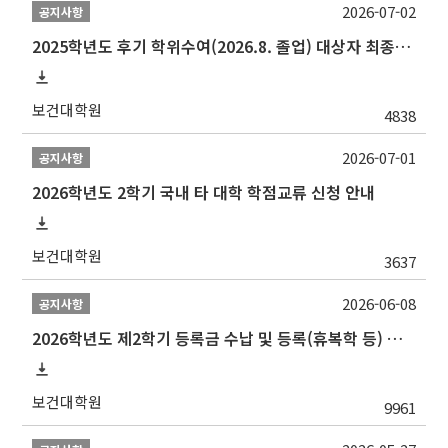
2026-07-02
공지사항
2025학년도 후기 학위수여(2026.8. 졸업) 대상자 최종인준 논문 제출 안내
보건대학원
4838
2026-07-01
공지사항
2026학년도 2학기 국내 타 대학 학점교류 신청 안내
보건대학원
3637
2026-06-08
공지사항
2026학년도 제2학기 등록금 수납 및 등록(휴복학 등) 일정 안내
보건대학원
9961