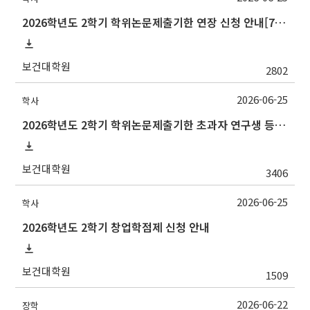
2026학년도 2학기 학위논문제출기한 연장 신청 안내[7/10(금)까지]
보건대학원
2802
2026-06-25
학사
2026학년도 2학기 학위논문제출기한 초과자 연구생 등록 신청 안내[7/10(금)까지]
보건대학원
3406
2026-06-25
학사
2026학년도 2학기 창업학점제 신청 안내
보건대학원
1509
2026-06-22
장학