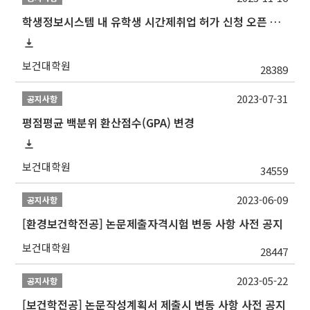
학생정보시스템 내 유학생 시간제취업 허가 신청 오픈 안내
보건대학원
28389
2023-07-31
공지사항
평점평균 백분위 환산점수(GPA) 변경
보건대학원
34559
2023-06-09
공지사항
[환경보건학전공] 논문제출자격시험 변동 사항 사전 공지
보건대학원
28447
2023-05-22
공지사항
[보건학전공] 논문작성계획서 제출시 변동 사항 사전 공지