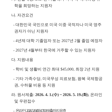
학을 희망하는 지원자
나. 자견요건
- 대한민국 국민으로 미국 이중 국적자나 미국 영주
권자가 아닌 지원자
- 4년제 대학 기졸업자 또는 2027년 2월 졸업 예정자
- 2027년 4월부터 한국에 거주할 수 있는 지원자
다. 지원내용
- 학비 및 생활비 연간 최대 $45,000, 최장 2년 지원
- 기타 가족수당, 미국무성 의료보험, 왕복 국제항공
권, 수하물 비용 등 지원
라. 원서제출:
2026. 4. 1.(수) ~ 2026. 5. 19.(화)
, 온라인
및 우편접수
-
온라인: 2026. 5. 19.(화) 17:00 제출까지 유효