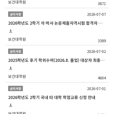
보건대학원
3871
2026-07-07
공지사항
2026학년도 2학기 석·박사 논문제출자격시험 합격자 공고(TSQ Exam Result)
보건대학원
3389
2026-07-02
공지사항
2025학년도 후기 학위수여(2026.8. 졸업) 대상자 최종인준 논문 제출 안내
보건대학원
4604
2026-07-01
공지사항
2026학년도 2학기 국내 타 대학 학점교류 신청 안내
보건대학원