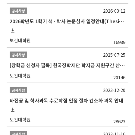
2026-03-12
공지사항
2026학년도 1학기 석 · 박사 논문심사 일정안내(Thesis Defense Schedules)
보건대학원
16989
2025-07-25
공지사항
[장학금 신청자 필독] 한국장학재단 학자금 지원구간 산정 권고
보건대학원
20146
2023-12-20
공지사항
타전공 및 학사과목 수료학점 인정 절차 간소화 과목 안내
보건대학원
28623
2023-11-16
공지사항