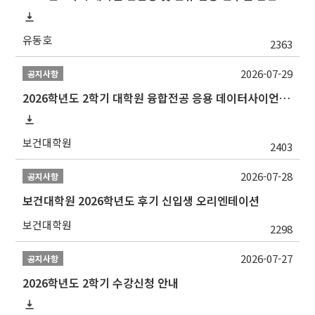
유동호
2363
2026-07-29
공지사항
2026학년도 2학기 대학원 융합전공 응용 데이터사이언스 선발 계획 알림
보건대학원
2403
2026-07-28
공지사항
보건대학원 2026학년도 후기 신입생 오리엔테이션
보건대학원
2298
2026-07-27
공지사항
2026학년도 2학기 수강신청 안내