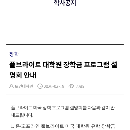
학사공지
장학
풀브라이트 대학원 장학금 프로그램 설
명회 안내
보건대학원
2026-03-19
2085
풀브라이트 미국 장학 프로그램 설명회를 다음과 같이 안
내드립니다.
1
. 온/오프라인 풀브라이트 미국 대학원 유학 장학금