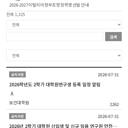
2026-2027 이탈리아 정부초청 장학생 선발 안내
전체 1,325
검색
2026-07-31
공지사항
2026학년도 2학기 대학원연구생 등록 일정 알림
보건대학원
2262
2026-07-31
공지사항
2026년 2학기 대학원 신입생 및 신규 임용 연구원 안전환경교육(신규교육) 실시 안내