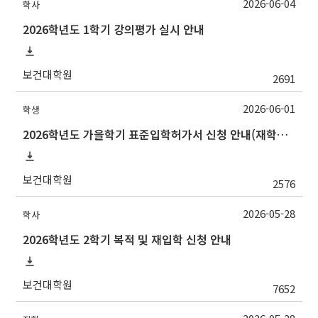
2026-06-04
학사
2026학년도 1학기 강의평가 실시 안내
보건대학원
2691
2026-06-01
학생
2026학년도 가을학기 표준입학허가서 신청 안내(재학생/복학생/연구생)
보건대학원
2576
2026-05-28
학사
2026학년도 2학기 복적 및 재입학 신청 안내
보건대학원
7652