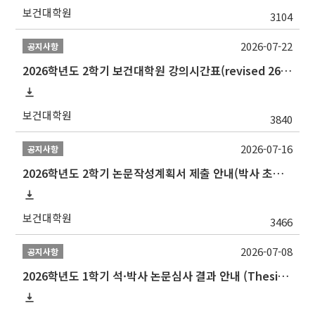
보건대학원
3104
2026-07-22
공지사항
2026학년도 2학기 보건대학원 강의시간표(revised 260803)(2026 2nd SEMESTER SNU GSPH TIMETABLE)
보건대학원
3840
2026-07-16
공지사항
2026학년도 2학기 논문작성계획서 제출 안내(박사 초심 일정 포함)_Thesis Proposal
보건대학원
3466
2026-07-08
공지사항
2026학년도 1학기 석·박사 논문심사 결과 안내 (Thesis Defense Result)