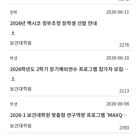
2026-06-11
장학
2026년 멕시코 정부초청 장학생 선발 안내
보건대학원
2276
2026-06-10
학생
2026학년도 2학기 장기해외연수 프로그램 참가자 모집 안내
보건대학원
2113
2026-06-08
학생
2026-1 보건대학원 맞춤형 연구역량 프로그램 'MAXQDA 활용방법' 강의 안내(선착순 마감)
보건대학원
2393