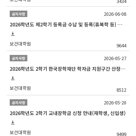
3434
2026-06-08
공지사항
2026학년도 제2학기 등록금 수납 및 등록(휴복학 등) 일정 안내
보건대학원
9644
2026-05-27
공지사항
2026학년도 2학기 한국장학재단 학자금 지원구간 산정 신청 안내
보건대학원
8512
2026-05-20
공지사항
2026학년도 2학기 교내장학금 신청 안내(재학생, 신입생)
보건대학원
9499