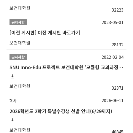
보건대학원
32223
2023-05-01
공지사항
[이전 게시판] 이전 게시판 바로가기
보건대학원
28132
2022-02-04
공지사항
SNU Inno-Edu 프로젝트 보건대학원 '모듈형 교과과정' 안내(revised 2022/2/28)
보건대학원
32371
2026-06-11
학사
2026학년도 2학기 특별수강생 선발 안내(6/29까지)
보건대학원
40845