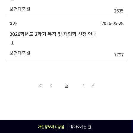
보건대학원
2635
2026-05-28
학사
2026학년도 2학기 복적 및 재입학 신청 안내
보건대학원
7797
5
개인정보처리방침
찾아오시는 길