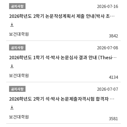
2026-07-16
공지사항
2026학년도 2학기 논문작성계획서 제출 안내(박사 초심 일정 포함)_Thesis Proposal
보건대학원
3842
2026-07-08
공지사항
2026학년도 1학기 석·박사 논문심사 결과 안내 (Thesis Defense Result)
보건대학원
4134
2026-07-07
공지사항
2026학년도 2학기 석·박사 논문제출자격시험 합격자 공고(TSQ Exam Result)
보건대학원
3581