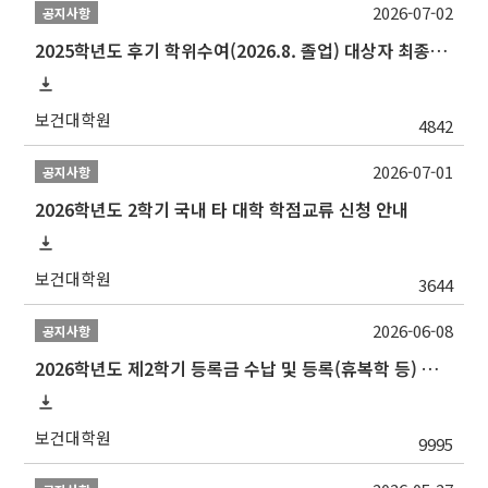
2026-07-02
공지사항
2025학년도 후기 학위수여(2026.8. 졸업) 대상자 최종인준 논문 제출 안내
보건대학원
4842
2026-07-01
공지사항
2026학년도 2학기 국내 타 대학 학점교류 신청 안내
보건대학원
3644
2026-06-08
공지사항
2026학년도 제2학기 등록금 수납 및 등록(휴복학 등) 일정 안내
보건대학원
9995