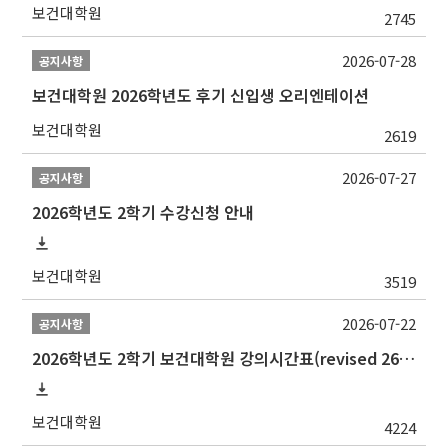
보건대학원
2745
2026-07-28
공지사항
보건대학원 2026학년도 후기 신입생 오리엔테이션
보건대학원
2619
2026-07-27
공지사항
2026학년도 2학기 수강신청 안내
보건대학원
3519
2026-07-22
공지사항
2026학년도 2학기 보건대학원 강의시간표(revised 260803)(2026 2nd SEMESTER SNU GSPH TIMETABLE)
보건대학원
4224