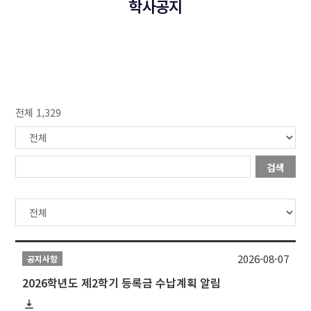
학사공지
전체 1,329
검색
2026-08-07
공지사항
2026학년도 제2학기 등록금 수납계획 알림