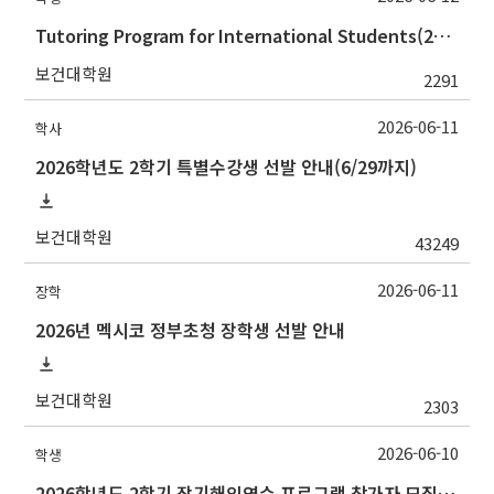
Tutoring Program for International Students(2026학년도 여름방학 외국인 글쓰기지도 프로그램)
보건대학원
2291
2026-06-11
학사
2026학년도 2학기 특별수강생 선발 안내(6/29까지)
보건대학원
43249
2026-06-11
장학
2026년 멕시코 정부초청 장학생 선발 안내
보건대학원
2303
2026-06-10
학생
2026학년도 2학기 장기해외연수 프로그램 참가자 모집 안내