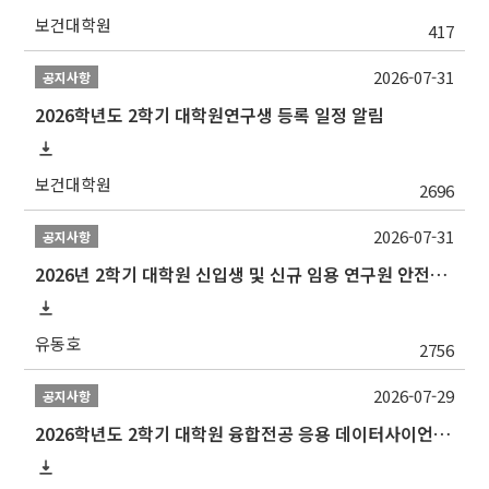
보건대학원
417
2026-07-31
공지사항
2026학년도 2학기 대학원연구생 등록 일정 알림
보건대학원
2696
2026-07-31
공지사항
2026년 2학기 대학원 신입생 및 신규 임용 연구원 안전환경교육(신규교육) 실시 안내
유동호
2756
2026-07-29
공지사항
2026학년도 2학기 대학원 융합전공 응용 데이터사이언스 선발 계획 알림