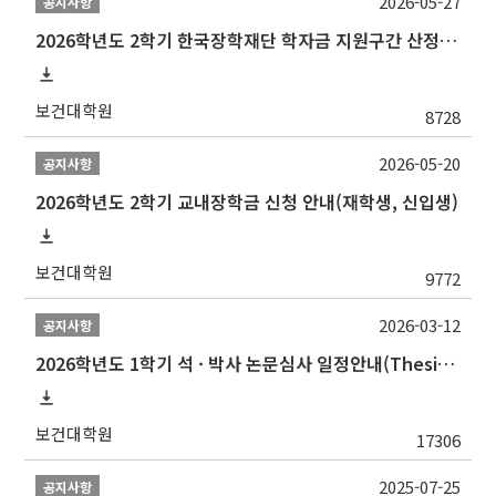
2026-05-27
공지사항
2026학년도 2학기 한국장학재단 학자금 지원구간 산정 신청 안내
보건대학원
8728
2026-05-20
공지사항
2026학년도 2학기 교내장학금 신청 안내(재학생, 신입생)
보건대학원
9772
2026-03-12
공지사항
2026학년도 1학기 석 · 박사 논문심사 일정안내(Thesis Defense Schedules)
보건대학원
17306
2025-07-25
공지사항