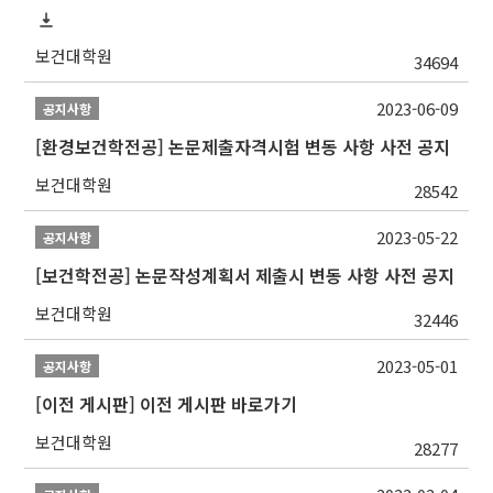
보건대학원
34694
2023-06-09
공지사항
[환경보건학전공] 논문제출자격시험 변동 사항 사전 공지
보건대학원
28542
2023-05-22
공지사항
[보건학전공] 논문작성계획서 제출시 변동 사항 사전 공지
보건대학원
32446
2023-05-01
공지사항
[이전 게시판] 이전 게시판 바로가기
보건대학원
28277