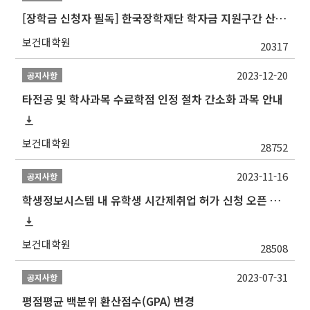
[장학금 신청자 필독] 한국장학재단 학자금 지원구간 산정 권고
보건대학원
20317
2023-12-20
공지사항
타전공 및 학사과목 수료학점 인정 절차 간소화 과목 안내
보건대학원
28752
2023-11-16
공지사항
학생정보시스템 내 유학생 시간제취업 허가 신청 오픈 안내
보건대학원
28508
2023-07-31
공지사항
평점평균 백분위 환산점수(GPA) 변경