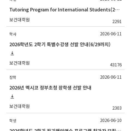
Tutoring Program for International Students(2026학년도 여름방학 외국인 글쓰기지도 프로그램)
보건대학원
2291
2026-06-11
학사
2026학년도 2학기 특별수강생 선발 안내(6/29까지)
보건대학원
43176
2026-06-11
장학
2026년 멕시코 정부초청 장학생 선발 안내
보건대학원
2303
2026-06-10
학생
2026학년도 2학기 장기해외연수 프로그램 참가자 모집 안내