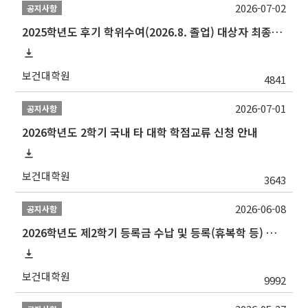
2026-07-02
공지사항
2025학년도 후기 학위수여(2026.8. 졸업) 대상자 최종인준 논문 제출 안내
보건대학원
4841
2026-07-01
공지사항
2026학년도 2학기 국내 타 대학 학점교류 신청 안내
보건대학원
3643
2026-06-08
공지사항
2026학년도 제2학기 등록금 수납 및 등록(휴복학 등) 일정 안내
보건대학원
9992