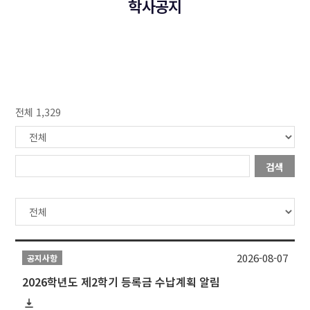
학사공지
전체 1,329
검색
2026-08-07
공지사항
2026학년도 제2학기 등록금 수납계획 알림