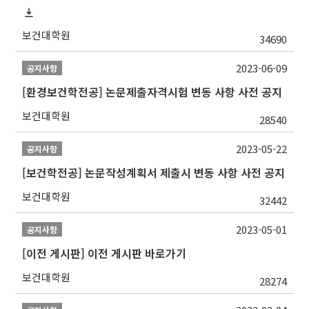
보건대학원
34690
2023-06-09
공지사항
[환경보건학전공] 논문제출자격시험 변동 사항 사전 공지
보건대학원
28540
2023-05-22
공지사항
[보건학전공] 논문작성계획서 제출시 변동 사항 사전 공지
보건대학원
32442
2023-05-01
공지사항
[이전 게시판] 이전 게시판 바로가기
보건대학원
28274