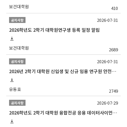
보건대학원
410
2026-07-31
공지사항
2026학년도 2학기 대학원연구생 등록 일정 알림
보건대학원
2689
2026-07-31
공지사항
2026년 2학기 대학원 신입생 및 신규 임용 연구원 안전환경교육(신규교육) 실시 안내
유동호
2749
2026-07-29
공지사항
2026학년도 2학기 대학원 융합전공 응용 데이터사이언스 선발 계획 알림