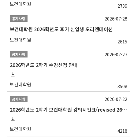
보건대학원
2739
2026-07-28
공지사항
보건대학원 2026학년도 후기 신입생 오리엔테이션
보건대학원
2615
2026-07-27
공지사항
2026학년도 2학기 수강신청 안내
보건대학원
3508
2026-07-22
공지사항
2026학년도 2학기 보건대학원 강의시간표(revised 260803)(2026 2nd SEMESTER SNU GSPH TIMETABLE)
보건대학원
4218