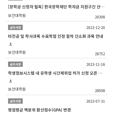
[장학금 신청자 필독] 한국장학재단 학자금 지원구간 산정 권고
보건대학원
20308
2023-12-20
공지사항
타전공 및 학사과목 수료학점 인정 절차 간소화 과목 안내
보건대학원
28752
2023-11-16
공지사항
학생정보시스템 내 유학생 시간제취업 허가 신청 오픈 안내
보건대학원
28508
2023-07-31
공지사항
평점평균 백분위 환산점수(GPA) 변경