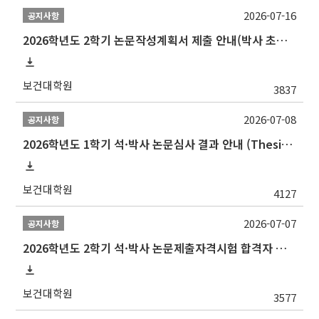
2026-07-16
공지사항
2026학년도 2학기 논문작성계획서 제출 안내(박사 초심 일정 포함)_Thesis Proposal
보건대학원
3837
2026-07-08
공지사항
2026학년도 1학기 석·박사 논문심사 결과 안내 (Thesis Defense Result)
보건대학원
4127
2026-07-07
공지사항
2026학년도 2학기 석·박사 논문제출자격시험 합격자 공고(TSQ Exam Result)
보건대학원
3577