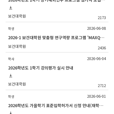
보건대학원
2173
2026-06-08
학생
2026-1 보건대학원 맞춤형 연구역량 프로그램 'MAXQDA 활용방법' 강의 안내(선착순 마감)
보건대학원
2436
2026-06-04
학사
2026학년도 1학기 강의평가 실시 안내
보건대학원
2712
2026-06-01
학생
2026학년도 가을학기 표준입학허가서 신청 안내(재학생/복학생/연구생)