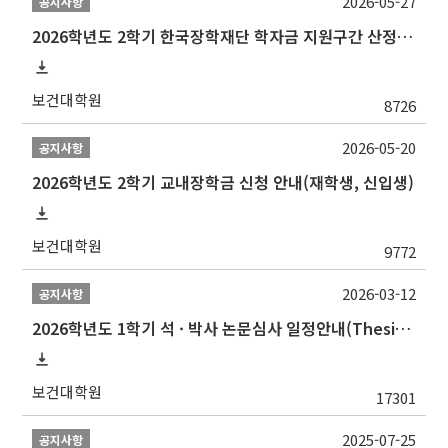
2026-05-27
공지사항
2026학년도 2학기 한국장학재단 학자금 지원구간 산정 신청 안내
보건대학원
8726
2026-05-20
공지사항
2026학년도 2학기 교내장학금 신청 안내(재학생, 신입생)
보건대학원
9772
2026-03-12
공지사항
2026학년도 1학기 석 · 박사 논문심사 일정안내(Thesis Defense Schedules)
보건대학원
17301
2025-07-25
공지사항