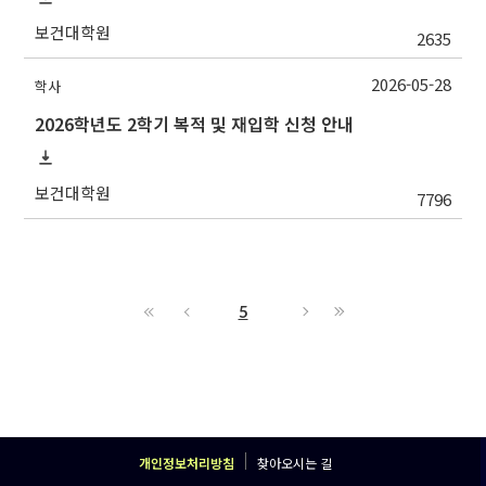
보건대학원
2635
2026-05-28
학사
2026학년도 2학기 복적 및 재입학 신청 안내
보건대학원
7796
5
개인정보처리방침
찾아오시는 길