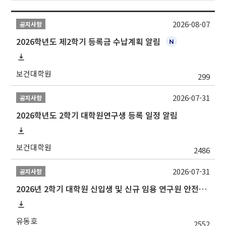
2026-08-07
공지사항
2026학년도 제2학기 등록금 수납계획 알림
보건대학원
299
2026-07-31
공지사항
2026학년도 2학기 대학원연구생 등록 일정 알림
보건대학원
2486
2026-07-31
공지사항
2026년 2학기 대학원 신입생 및 신규 임용 연구원 안전환경교육(신규교육) 실시 안내
유동호
2552