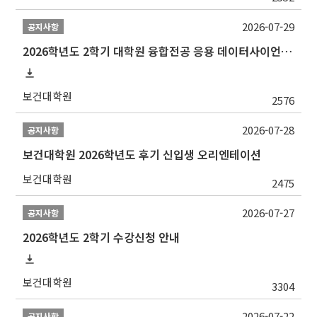
2026-07-29
공지사항
2026학년도 2학기 대학원 융합전공 응용 데이터사이언스 선발 계획 알림
보건대학원
2576
2026-07-28
공지사항
보건대학원 2026학년도 후기 신입생 오리엔테이션
보건대학원
2475
2026-07-27
공지사항
2026학년도 2학기 수강신청 안내
보건대학원
3304
2026-07-22
공지사항