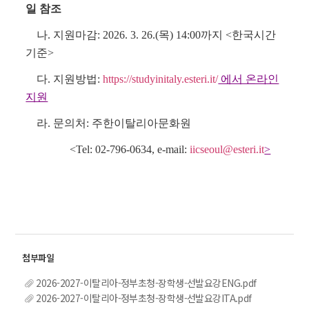
일 참조
나. 지원마감: 2026. 3. 26.(목) 14:00까지 <한국시간
기준>
다. 지원방법:
https://studyinitaly.esteri.it/
에서 온라인
지원
라. 문의처: 주한이탈리아문화원
<Tel: 02-796-0634, e-mail:
iicseoul@esteri.it
>
2026-2027-이탈리아-정부초청-장학생-선발요강ENG.pdf
2026-2027-이탈리아-정부초청-장학생-선발요강ITA.pdf