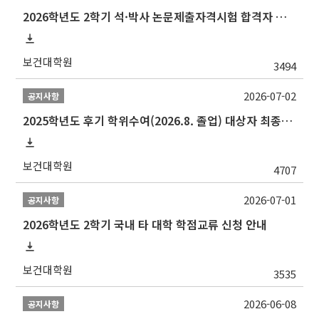
2026학년도 2학기 석·박사 논문제출자격시험 합격자 공고(TSQ Exam Result)
보건대학원
3494
2026-07-02
공지사항
2025학년도 후기 학위수여(2026.8. 졸업) 대상자 최종인준 논문 제출 안내
보건대학원
4707
2026-07-01
공지사항
2026학년도 2학기 국내 타 대학 학점교류 신청 안내
보건대학원
3535
2026-06-08
공지사항