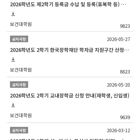
2026학년도 제2학기 등록금 수납 및 등록(휴복학 등) 일정 안내
보건대학원
9823
2026-05-27
공지사항
2026학년도 2학기 한국장학재단 학자금 지원구간 산정 신청 안내
보건대학원
8623
2026-05-20
공지사항
2026학년도 2학기 교내장학금 신청 안내(재학생, 신입생)
보건대학원
9639
2026-03-12
공지사항