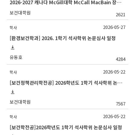
2026-2027 캐나다 McGill대학 McCall MacBain 장학생 선발 안내
보건대학원
2621
2026-05-27
학사
[환경보건학과] 2026. 1학기 석사학위 논문심사 일정
유동호
4284
2026-05-22
학사
[보건정책관리학전공] 2026학년도 1학기 석사학위 논문심사 일정
보건대학원
7567
2026-05-22
학사
[보건학전공]2026학년도 1학기 석사학위 논문심사 일정