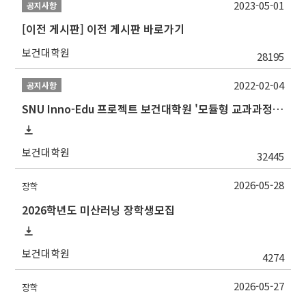
2023-05-01
공지사항
[이전 게시판] 이전 게시판 바로가기
보건대학원
28195
2022-02-04
공지사항
SNU Inno-Edu 프로젝트 보건대학원 '모듈형 교과과정' 안내(revised 2022/2/28)
보건대학원
32445
2026-05-28
장학
2026학년도 미산러닝 장학생모집
보건대학원
4274
2026-05-27
장학