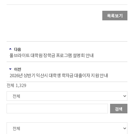
목록보기
다음
풀브라이트 대학원 장학금 프로그램 설명회 안내
이전
2026년 상반기 익산시 대학생 학자금 대출이자 지원 안내
전체 1,329
검색