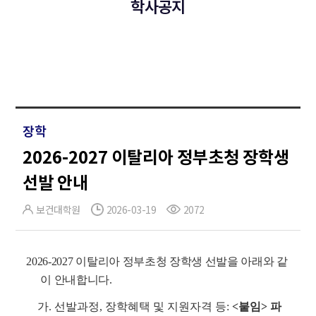
학사공지
장학
2026-2027 이탈리아 정부초청 장학생
선발 안내
보건대학원
2026-03-19
2072
2026-2027 이탈리아 정부초청 장학생 선발을 아래와 같
이 안내합니다.
가. 선발과정, 장학혜택 및 지원자격 등:
<붙임> 파