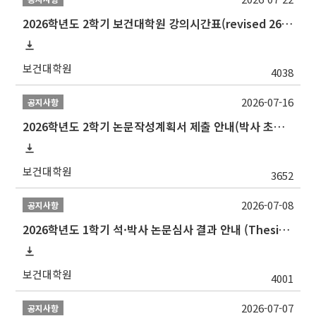
2026학년도 2학기 보건대학원 강의시간표(revised 260803)(2026 2nd SEMESTER SNU GSPH TIMETABLE)
보건대학원
4038
2026-07-16
공지사항
2026학년도 2학기 논문작성계획서 제출 안내(박사 초심 일정 포함)_Thesis Proposal
보건대학원
3652
2026-07-08
공지사항
2026학년도 1학기 석·박사 논문심사 결과 안내 (Thesis Defense Result)
보건대학원
4001
2026-07-07
공지사항