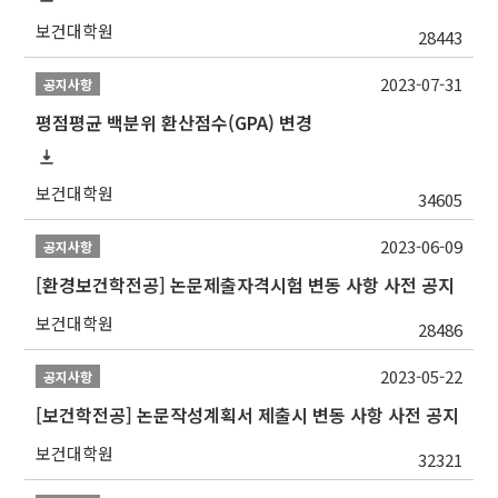
보건대학원
28443
2023-07-31
공지사항
평점평균 백분위 환산점수(GPA) 변경
보건대학원
34605
2023-06-09
공지사항
[환경보건학전공] 논문제출자격시험 변동 사항 사전 공지
보건대학원
28486
2023-05-22
공지사항
[보건학전공] 논문작성계획서 제출시 변동 사항 사전 공지
보건대학원
32321