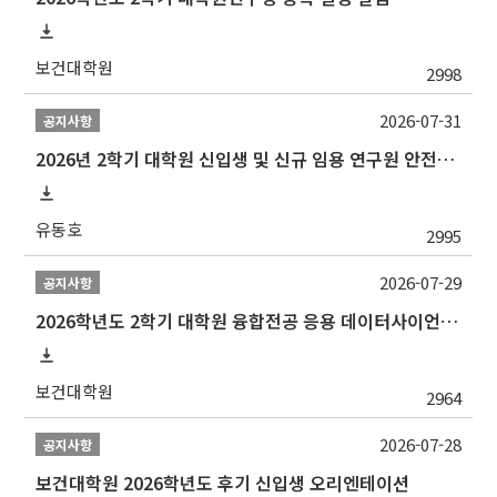
보건대학원
2998
2026-07-31
공지사항
2026년 2학기 대학원 신입생 및 신규 임용 연구원 안전환경교육(신규교육) 실시 안내
유동호
2995
2026-07-29
공지사항
2026학년도 2학기 대학원 융합전공 응용 데이터사이언스 선발 계획 알림
보건대학원
2964
2026-07-28
공지사항
보건대학원 2026학년도 후기 신입생 오리엔테이션