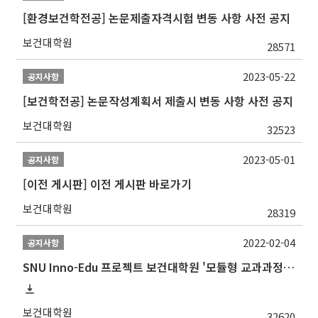
[환경보건학전공] 논문제출자격시험 변동 사항 사전 공지
보건대학원
28571
2023-05-22
공지사항
[보건학전공] 논문작성계획서 제출시 변동 사항 사전 공지
보건대학원
32523
2023-05-01
공지사항
[이전 게시판] 이전 게시판 바로가기
보건대학원
28319
2022-02-04
공지사항
SNU Inno-Edu 프로젝트 보건대학원 '모듈형 교과과정' 안내(revised 2022/2/28)
보건대학원
32620