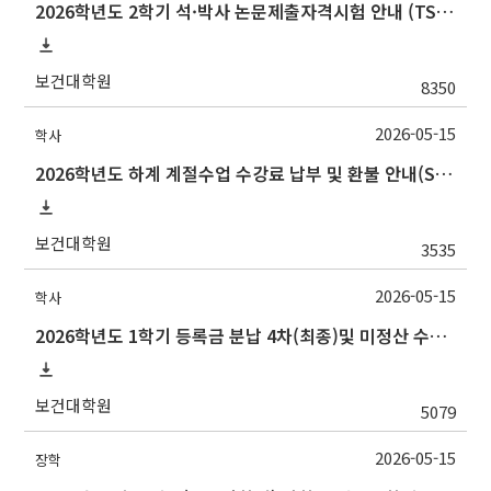
2026학년도 2학기 석·박사 논문제출자격시험 안내 (TSQ exam: Major and Korean for foreign students)
보건대학원
8350
2026-05-15
학사
2026학년도 하계 계절수업 수강료 납부 및 환불 안내(Summer 2026 Session Payment Refunds Information)
보건대학원
3535
2026-05-15
학사
2026학년도 1학기 등록금 분납 4차(최종)및 미정산 수납 및 미납자 제적 예정 안내
보건대학원
5079
2026-05-15
장학