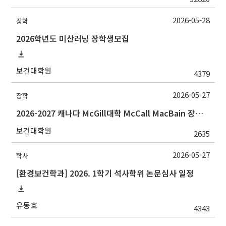
2026-05-28
장학
2026학년도 미산러닝 장학생모집
보건대학원
4379
2026-05-27
장학
2026-2027 캐나다 McGill대학 McCall MacBain 장학생 선발 안내
보건대학원
2635
2026-05-27
학사
[환경보건학과] 2026. 1학기 석사학위 논문심사 일정
유동호
4343