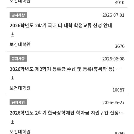
보건대학원
4910
2026-07-01
공지사항
2026학년도 2학기 국내 타 대학 학점교류 신청 안내
보건대학원
3676
2026-06-08
공지사항
2026학년도 제2학기 등록금 수납 및 등록(휴복학 등) 일정 안내
보건대학원
10087
2026-05-27
공지사항
2026학년도 2학기 한국장학재단 학자금 지원구간 산정 신청 안내
보건대학원
8769