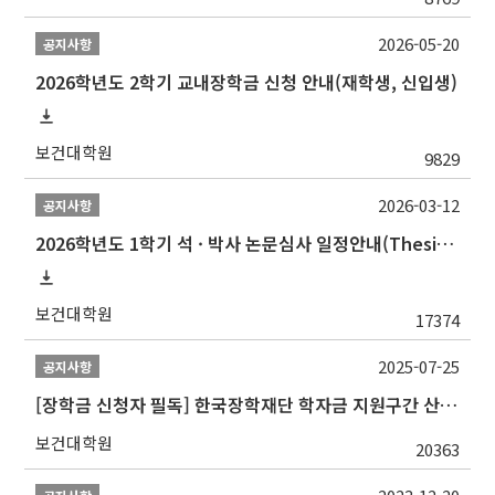
2026-05-20
공지사항
2026학년도 2학기 교내장학금 신청 안내(재학생, 신입생)
보건대학원
9829
2026-03-12
공지사항
2026학년도 1학기 석 · 박사 논문심사 일정안내(Thesis Defense Schedules)
보건대학원
17374
2025-07-25
공지사항
[장학금 신청자 필독] 한국장학재단 학자금 지원구간 산정 권고
보건대학원
20363