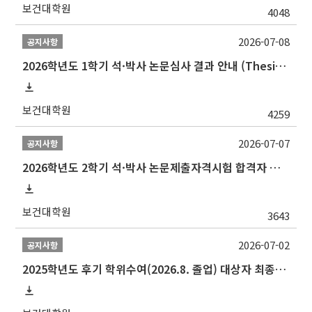
보건대학원
4048
2026-07-08
공지사항
2026학년도 1학기 석·박사 논문심사 결과 안내 (Thesis Defense Result)
보건대학원
4259
2026-07-07
공지사항
2026학년도 2학기 석·박사 논문제출자격시험 합격자 공고(TSQ Exam Result)
보건대학원
3643
2026-07-02
공지사항
2025학년도 후기 학위수여(2026.8. 졸업) 대상자 최종인준 논문 제출 안내