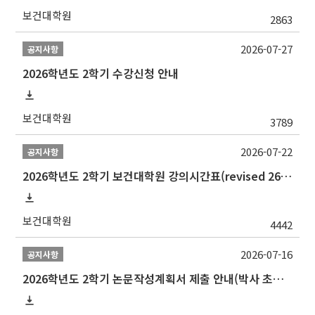
보건대학원
2863
2026-07-27
공지사항
2026학년도 2학기 수강신청 안내
보건대학원
3789
2026-07-22
공지사항
2026학년도 2학기 보건대학원 강의시간표(revised 260803)(2026 2nd SEMESTER SNU GSPH TIMETABLE)
보건대학원
4442
2026-07-16
공지사항
2026학년도 2학기 논문작성계획서 제출 안내(박사 초심 일정 포함)_Thesis Proposal