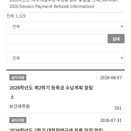
2026 Session Payment Refunds Information)
전체 1,329
검색
2026-08-07
공지사항
2026학년도 제2학기 등록금 수납계획 알림
보건대학원
501
2026-07-31
공지사항
2026학년도 2학기 대학원연구생 등록 일정 알림