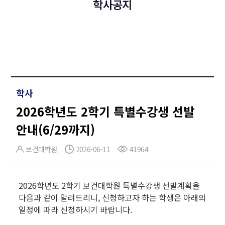
학사공지
학사
2026학년도 2학기 특별수강생 선발
안내(6/29까지)
보건대학원
2026-06-11
41964
2026학년도 2학기 보건대학원 특별수강생 선발계획을
다음과 같이 알려드리니, 신청하고자 하는 학생은 아래의
일정에 따라 신청하시기 바랍니다.