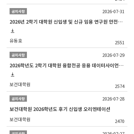
2026-07-31
공지사항
2026년 2학기 대학원 신입생 및 신규 임용 연구원 안전환경교육(신규교육) 실시 안내
유동호
2551
2026-07-29
공지사항
2026학년도 2학기 대학원 융합전공 응용 데이터사이언스 선발 계획 알림
보건대학원
2574
2026-07-28
공지사항
보건대학원 2026학년도 후기 신입생 오리엔테이션
보건대학원
2470
2026-07-27
공지사항