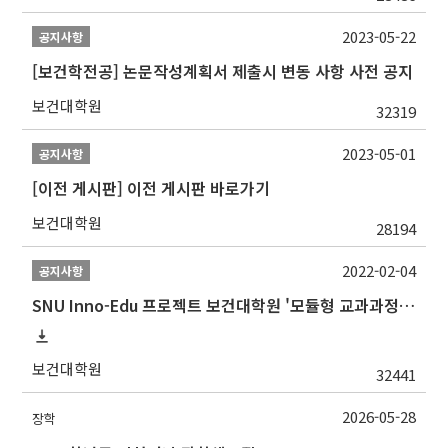
2023-05-22
공지사항
[보건학전공] 논문작성계획서 제출시 변동 사항 사전 공지
보건대학원
32319
2023-05-01
공지사항
[이전 게시판] 이전 게시판 바로가기
보건대학원
28194
2022-02-04
공지사항
SNU Inno-Edu 프로젝트 보건대학원 '모듈형 교과과정' 안내(revised 2022/2/28)
보건대학원
32441
2026-05-28
장학