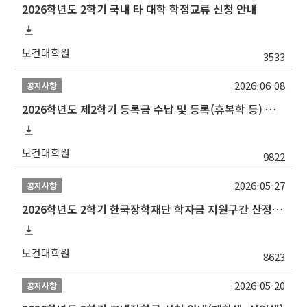
2026학년도 2학기 국내 타 대학 학점교류 신청 안내
보건대학원
3533
2026-06-08
공지사항
2026학년도 제2학기 등록금 수납 및 등록(휴복학 등) 일정 안내
보건대학원
9822
2026-05-27
공지사항
2026학년도 2학기 한국장학재단 학자금 지원구간 산정 신청 안내
보건대학원
8623
2026-05-20
공지사항