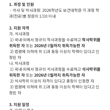
1. 과정 및 인원
- 석사 및 박사과정: 2026학년도 보건대학원 각 과정 학
과(전공)별 정원의 1/10 이내
2. 지원 자격
가. 석사과정
1) 국내·외에서 정규의 학사과정을 수료하고
학사학위를
취득한 자
또는
2026
년
8
월까지 취득가능한 자
2) 법령에 의하여 위 1)과 동등 이상의 학력이 있다고 인
정된 자
나. 박사과정
1) 국내·외에서 정규의 석사과정을 수료하고
석사학위를
취득한 자
또는
2026
년
8
월까지 취득가능한 자
2) 석사학위 이상의 자격이 있다고 총장이 인정한 자
3) 법령에 의하여 위 1)과 동등 이상의 학력이 있다고 인
정된 자
3. 지원 일정