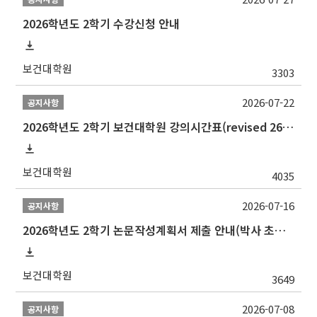
2026학년도 2학기 수강신청 안내
보건대학원
3303
2026-07-22
공지사항
2026학년도 2학기 보건대학원 강의시간표(revised 260803)(2026 2nd SEMESTER SNU GSPH TIMETABLE)
보건대학원
4035
2026-07-16
공지사항
2026학년도 2학기 논문작성계획서 제출 안내(박사 초심 일정 포함)_Thesis Proposal
보건대학원
3649
2026-07-08
공지사항