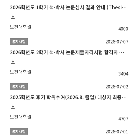
2026학년도 1학기 석·박사 논문심사 결과 안내 (Thesis Defense Result)
보건대학원
4000
2026-07-07
공지사항
2026학년도 2학기 석·박사 논문제출자격시험 합격자 공고(TSQ Exam Result)
보건대학원
3494
2026-07-02
공지사항
2025학년도 후기 학위수여(2026.8. 졸업) 대상자 최종인준 논문 제출 안내
보건대학원
4707
2026-07-01
공지사항