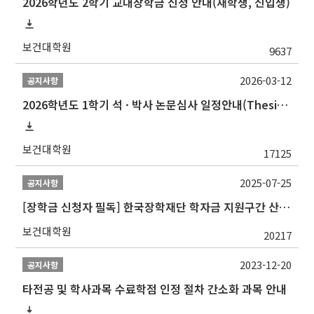
2026학년도 2학기 교내장학금 신청 안내(재학생, 신입생)
보건대학원
9637
2026-03-12
공지사항
2026학년도 1학기 석 · 박사 논문심사 일정안내(Thesis Defense Schedules)
보건대학원
17125
2025-07-25
공지사항
[장학금 신청자 필독] 한국장학재단 학자금 지원구간 산정 권고
보건대학원
20217
2023-12-20
공지사항
타전공 및 학사과목 수료학점 인정 절차 간소화 과목 안내