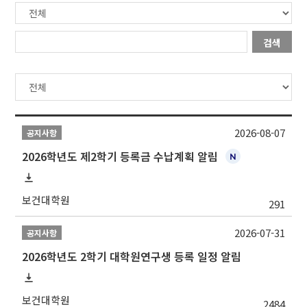
검색
2026-08-07
공지사항
2026학년도 제2학기 등록금 수납계획 알림
보건대학원
291
2026-07-31
공지사항
2026학년도 2학기 대학원연구생 등록 일정 알림
보건대학원
2484