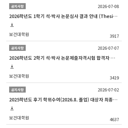
2026-07-08
공지사항
2026학년도 1학기 석·박사 논문심사 결과 안내 (Thesis Defense Result)
보건대학원
3917
2026-07-07
공지사항
2026학년도 2학기 석·박사 논문제출자격시험 합격자 공고(TSQ Exam Result)
보건대학원
3419
2026-07-02
공지사항
2025학년도 후기 학위수여(2026.8. 졸업) 대상자 최종인준 논문 제출 안내
보건대학원
4637