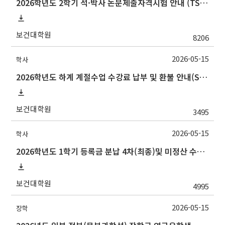
2026학년도 2학기 석·박사 논문제출자격시험 안내 (TSQ exam: Major and Korean for foreign students)
보건대학원
8206
2026-05-15
학사
2026학년도 하계 계절수업 수강료 납부 및 환불 안내(Summer 2026 Session Payment Refunds Information)
보건대학원
3495
2026-05-15
학사
2026학년도 1학기 등록금 분납 4차(최종)및 미정산 수납 및 미납자 제적 예정 안내
보건대학원
4995
2026-05-15
장학