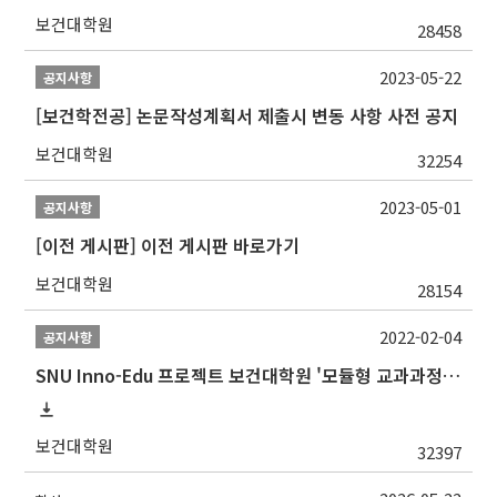
보건대학원
28458
2023-05-22
공지사항
[보건학전공] 논문작성계획서 제출시 변동 사항 사전 공지
보건대학원
32254
2023-05-01
공지사항
[이전 게시판] 이전 게시판 바로가기
보건대학원
28154
2022-02-04
공지사항
SNU Inno-Edu 프로젝트 보건대학원 '모듈형 교과과정' 안내(revised 2022/2/28)
보건대학원
32397