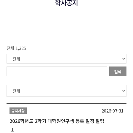
학사공지
전체 1,325
검색
2026-07-31
공지사항
2026학년도 2학기 대학원연구생 등록 일정 알림