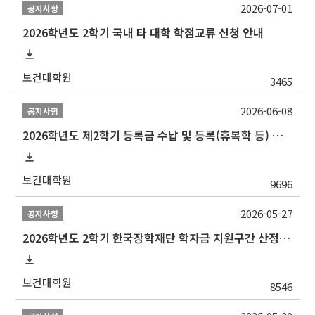
2026-07-01
공지사항
2026학년도 2학기 국내 타 대학 학점교류 신청 안내
보건대학원
3465
2026-06-08
공지사항
2026학년도 제2학기 등록금 수납 및 등록(휴복학 등) 일정 안내
보건대학원
9696
2026-05-27
공지사항
2026학년도 2학기 한국장학재단 학자금 지원구간 산정 신청 안내
보건대학원
8546