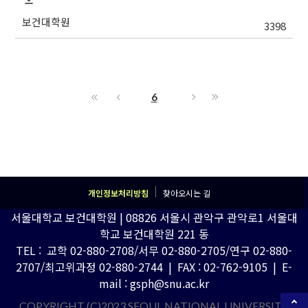
보건대학원
3398
6
개인정보처리방침
찾아오시는 길
서울대학교 보건대학원 | 08826 서울시 관악구 관악로1 서울대
학교 보건대학원 221 동
TEL : 교학 02-880-2708/서무 02-880-2705/연구 02-880-
2707/최고위과정 02-880-2744 | FAX : 02-762-9105 | E-
mail : gsph@snu.ac.kr
COPYRIGHT (C)2023 SEOUL NATIONAL UNIVERSITY