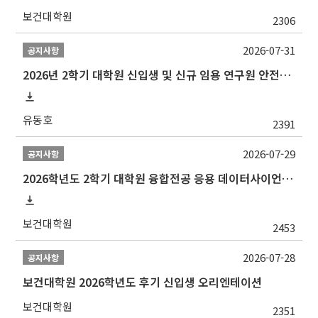
보건대학원
2306
2026-07-31
공지사항
2026년 2학기 대학원 신입생 및 신규 임용 연구원 안전환경교육(신규교육) 실시 안내
유동호
2391
2026-07-29
공지사항
2026학년도 2학기 대학원 융합전공 응용 데이터사이언스 선발 계획 알림
보건대학원
2453
2026-07-28
공지사항
보건대학원 2026학년도 후기 신입생 오리엔테이션
보건대학원
2351