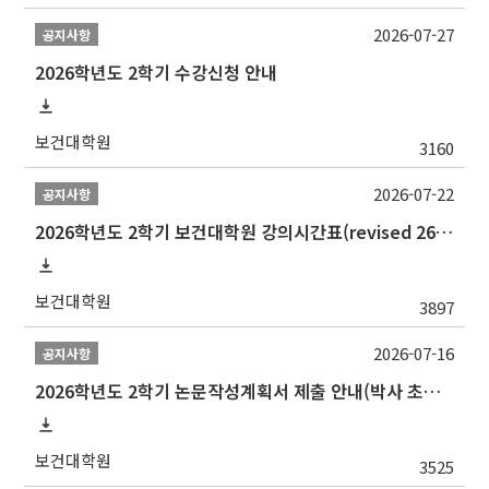
2026-07-27
공지사항
2026학년도 2학기 수강신청 안내
보건대학원
3160
2026-07-22
공지사항
2026학년도 2학기 보건대학원 강의시간표(revised 260803)(2026 2nd SEMESTER SNU GSPH TIMETABLE)
보건대학원
3897
2026-07-16
공지사항
2026학년도 2학기 논문작성계획서 제출 안내(박사 초심 일정 포함)_Thesis Proposal
보건대학원
3525