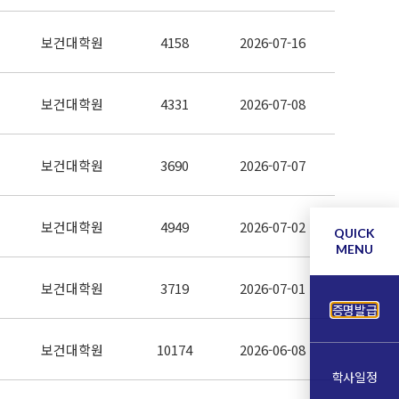
보건대학원
4158
2026-07-16
보건대학원
4331
2026-07-08
보건대학원
3690
2026-07-07
보건대학원
4949
2026-07-02
QUICK
MENU
보건대학원
3719
2026-07-01
증명발급
보건대학원
10174
2026-06-08
학사일정