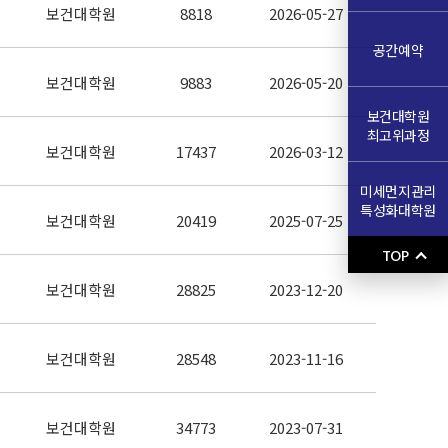
보건대학원
8818
2026-05-27
공간예약
보건대학원
9883
2026-05-20
보건대학원
최고위과정
보건대학원
17437
2026-03-12
미세먼지관리
특성화대학원
보건대학원
20419
2025-07-25
TOP
보건대학원
28825
2023-12-20
보건대학원
28548
2023-11-16
보건대학원
34773
2023-07-31