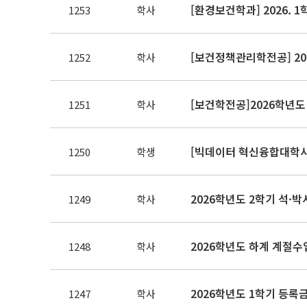
[환경보건학과] 2026.
1253
학사
[보건정책관리학전공] 20
1252
학사
[보건학전공]2026학년도
1251
학사
[빅데이터 혁신융합대학사
1250
학생
1249
학사
1248
학사
2026학년도 1학기 등록
1247
학사