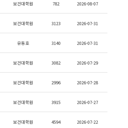
보건대학원
782
2026-08-07
보건대학원
3123
2026-07-31
유동호
3140
2026-07-31
보건대학원
3082
2026-07-29
보건대학원
2996
2026-07-28
보건대학원
3915
2026-07-27
보건대학원
4594
2026-07-22