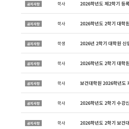
2026학년도 제2학기 등
학사
공지사항
2026학년도 2학기 대학
학사
공지사항
2026년 2학기 대학원 
학생
공지사항
2026학년도 2학기 대학
학사
공지사항
보건대학원 2026학년도
학사
공지사항
2026학년도 2학기 수강
학사
공지사항
학사
공지사항