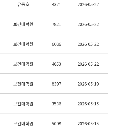
유동호
4371
2026-05-27
보건대학원
7821
2026-05-22
보건대학원
6686
2026-05-22
보건대학원
4853
2026-05-22
보건대학원
8397
2026-05-19
보건대학원
3536
2026-05-15
보건대학원
5098
2026-05-15