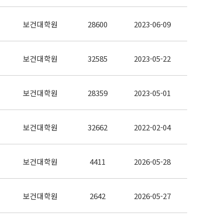
보건대학원
28600
2023-06-09
보건대학원
32585
2023-05-22
보건대학원
28359
2023-05-01
보건대학원
32662
2022-02-04
보건대학원
4411
2026-05-28
보건대학원
2642
2026-05-27