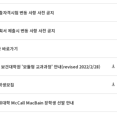
출자격시험 변동 사항 사전 공지
획서 제출시 변동 사항 사전 공지
판 바로가기
 보건대학원 '모듈형 교과과정' 안내(revised 2022/2/28)
장학생모집
ill대학 McCall MacBain 장학생 선발 안내