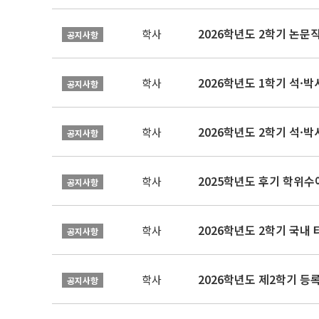
학사
공지사항
2026학년도 1학기 석·박사 
학사
공지사항
2026학년도 2학기 석·박
학사
공지사항
2025학년도 후기 학위수여
학사
공지사항
2026학년도 2학기 국내
학사
공지사항
2026학년도 제2학기 등록
학사
공지사항