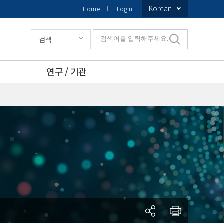
Korean
Home
Login
검색
검색어를 입력해주세요.
연구 / 기관