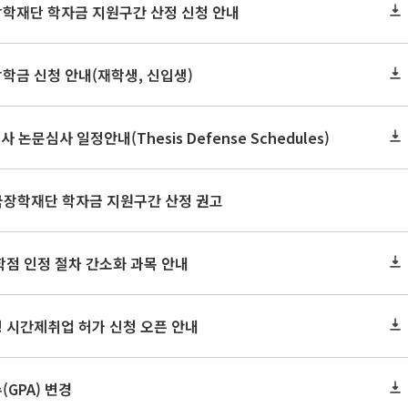
장학재단 학자금 지원구간 산정 신청 안내
장학금 신청 안내(재학생, 신입생)
사 논문심사 일정안내(Thesis Defense Schedules)
한국장학재단 학자금 지원구간 산정 권고
학점 인정 절차 간소화 과목 안내
 시간제취업 허가 신청 오픈 안내
GPA) 변경