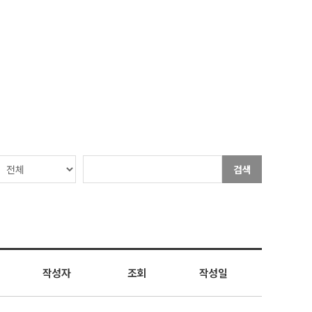
검색
작성자
조회
작성일