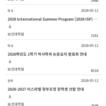
3440
2026-05-12
학사
2026 International Summer Program (2026 ISP) Overview and Course Registration Procedure
보건대학원
3181
2026-05-12
학사
2026학년도 1학기 박사학위 논문요지 발표회 안내
보건대학원
6516
2026-05-12
장학
2026-2027 이스라엘 정부초청 장학생 선발 안내
보건대학원
2646