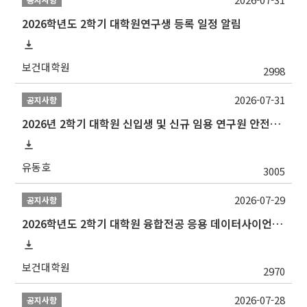
2026학년도 2학기 대학원연구생 등록 일정 알림
보건대학원
2998
2026-07-31
공지사항
2026년 2학기 대학원 신입생 및 신규 임용 연구원 안전환경교육(신규교육) 실시 안내
유동호
3005
2026-07-29
공지사항
2026학년도 2학기 대학원 융합전공 응용 데이터사이언스 선발 계획 알림
보건대학원
2970
2026-07-28
공지사항