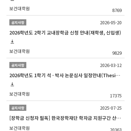
보건대학원
8769
2026-05-20
공지사항
2026학년도 2학기 교내장학금 신청 안내(재학생, 신입생)
보건대학원
9829
2026-03-12
공지사항
2026학년도 1학기 석 · 박사 논문심사 일정안내(Thesis Defense Schedules)
보건대학원
17375
2025-07-25
공지사항
[장학금 신청자 필독] 한국장학재단 학자금 지원구간 산정 권고
보건대학원
20363