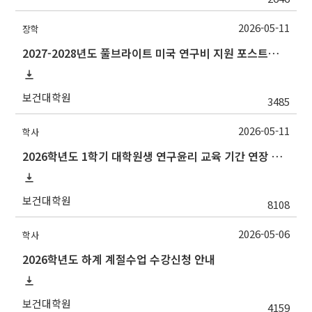
2026-05-11
장학
2027-2028년도 풀브라이트 미국 연구비 지원 포스트닥 장학 프로그램 선발 안내
보건대학원
3485
2026-05-11
학사
2026학년도 1학기 대학원생 연구윤리 교육 기간 연장 안내[ ~5. 31.(일)]
보건대학원
8108
2026-05-06
학사
2026학년도 하계 계절수업 수강신청 안내
보건대학원
4159