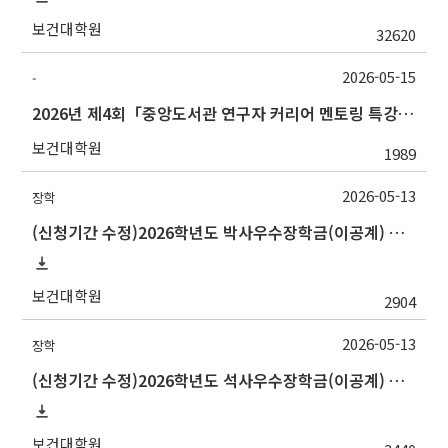
보건대학원
32620
2026-05-15
-
2026년 제4회「중앙도서관 연구자 커리어 멘토링 특강」개최 안내
보건대학원
1989
2026-05-13
장학
(신청기간 수정)2026학년도 박사우수장학금(이공계) 신규장학생 선발 안내(~5/21(목) 오전 11시까지)
보건대학원
2904
2026-05-13
장학
(신청기간 수정)2026학년도 석사우수장학금(이공계) 신규장학생 선발 안내(~5/21(목) 오전 11시까지)
보건대학원