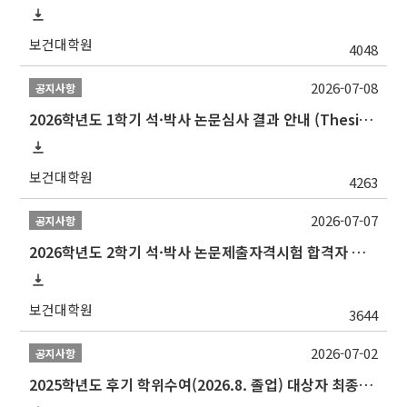
보건대학원
4048
2026-07-08
공지사항
2026학년도 1학기 석·박사 논문심사 결과 안내 (Thesis Defense Result)
보건대학원
4263
2026-07-07
공지사항
2026학년도 2학기 석·박사 논문제출자격시험 합격자 공고(TSQ Exam Result)
보건대학원
3644
2026-07-02
공지사항
2025학년도 후기 학위수여(2026.8. 졸업) 대상자 최종인준 논문 제출 안내