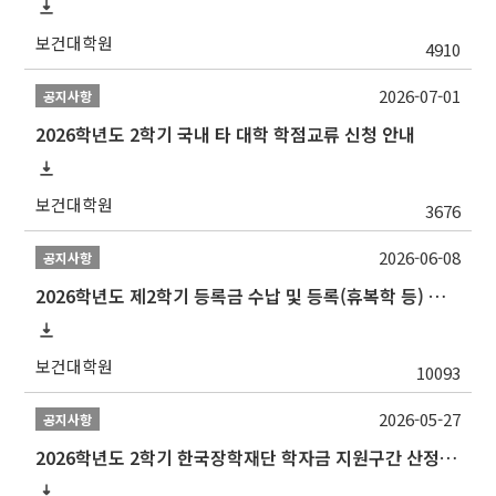
보건대학원
4910
2026-07-01
공지사항
2026학년도 2학기 국내 타 대학 학점교류 신청 안내
보건대학원
3676
2026-06-08
공지사항
2026학년도 제2학기 등록금 수납 및 등록(휴복학 등) 일정 안내
보건대학원
10093
2026-05-27
공지사항
2026학년도 2학기 한국장학재단 학자금 지원구간 산정 신청 안내