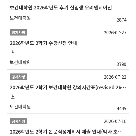
보건대학원 2026학년도 후기 신입생 오리엔테이션
보건대학원
2874
2026-07-27
공지사항
2026학년도 2학기 수강신청 안내
보건대학원
3790
2026-07-22
공지사항
2026학년도 2학기 보건대학원 강의시간표(revised 260803)(2026 2nd SEMESTER SNU GSPH TIMETABLE)
보건대학원
4445
2026-07-16
공지사항
2026학년도 2학기 논문작성계획서 제출 안내(박사 초심 일정 포함)_Thesis Proposal