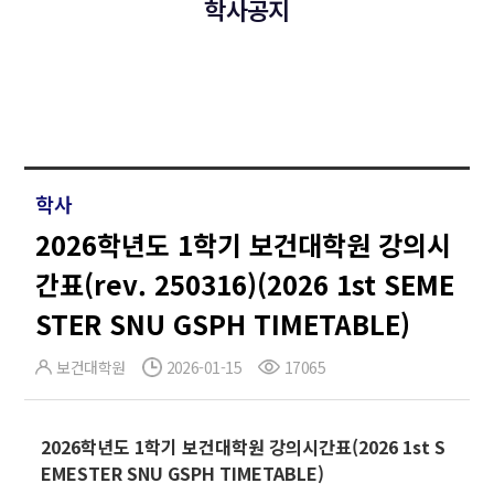
학사공지
학사
2026학년도 1학기 보건대학원 강의시
간표(rev. 250316)(2026 1st SEME
STER SNU GSPH TIMETABLE)
보건대학원
2026-01-15
17065
2026학년도 1학기 보건대학원 강의시간표(2026 1st S
EMESTER SNU GSPH TIMETABLE)