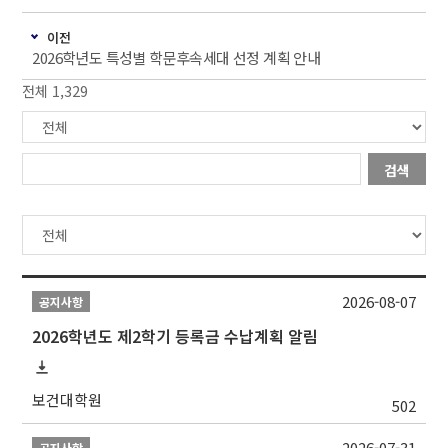
이전
2026학년도 특성별 학문후속세대 선정 계획 안내
전체 1,329
검색
2026-08-07
공지사항
2026학년도 제2학기 등록금 수납계획 알림
보건대학원
502
2026-07-31
공지사항