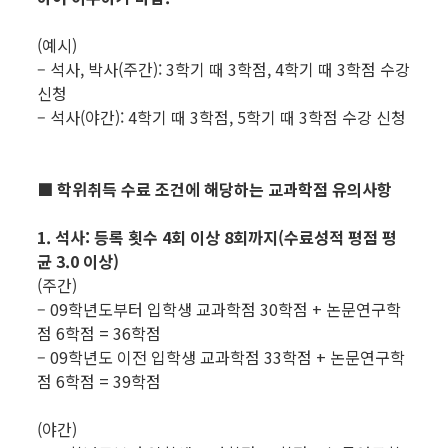
(예시)
– 석사, 박사(주간): 3학기 때 3학점, 4학기 때 3학점 수강
신청
– 석사(야간): 4학기 때 3학점, 5학기 때 3학점 수강 신청
■ 학위취득 수료 조건에 해당하는 교과학점 유의사항
1. 석사: 등록 횟수 4회 이상 8회까지(수료성적 평점 평
균 3.0 이상)
(주간)
– 09학년도부터 입학생 교과학점 30학점 + 논문연구학
점 6학점 = 36학점
– 09학년도 이전 입학생 교과학점 33학점 + 논문연구학
점 6학점 = 39학점
(야간)