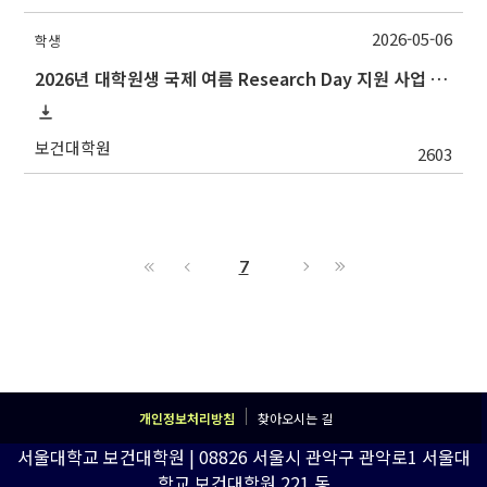
2026-05-06
학생
2026년 대학원생 국제 여름 Research Day 지원 사업 추가 모집 안내
보건대학원
2603
7
개인정보처리방침
찾아오시는 길
서울대학교 보건대학원 | 08826 서울시 관악구 관악로1 서울대
학교 보건대학원 221 동