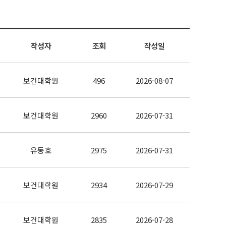
작성자
조회
작성일
보건대학원
496
2026-08-07
보건대학원
2960
2026-07-31
유동호
2975
2026-07-31
보건대학원
2934
2026-07-29
보건대학원
2835
2026-07-28