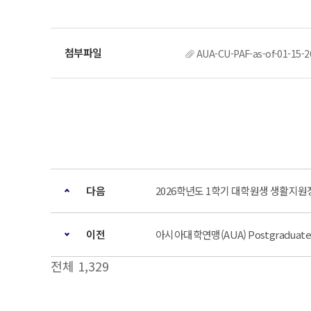
AUA-CU-PAF-as-of-01-15-2
다음
2026학년도 1학기 대학원생 생활지원
이전
아시아대학연맹(AUA) Postgraduate 
전체 1,329