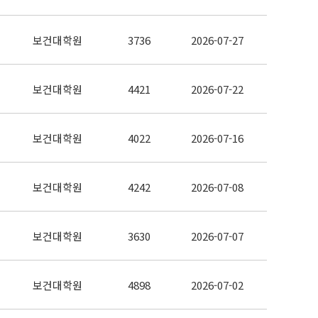
보건대학원
3736
2026-07-27
보건대학원
4421
2026-07-22
보건대학원
4022
2026-07-16
보건대학원
4242
2026-07-08
보건대학원
3630
2026-07-07
보건대학원
4898
2026-07-02