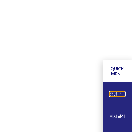
QUICK
MENU
증명발급
학사일정