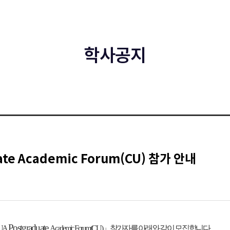
학사공지
e Academic Forum(CU) 참가 안내
Postgraduate
UA
Academic Forum(CU)」
참가자를 아래와
같이 모집합니다.