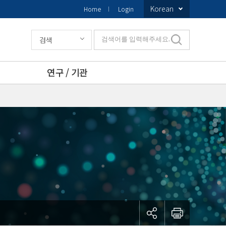
Korean
Home
Login
검색
검색어를 입력해주세요.
연구 / 기관