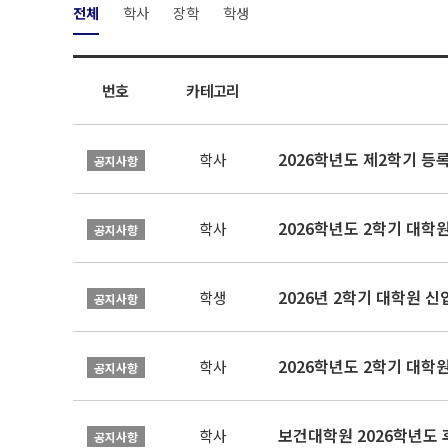
전체
학사
장학
학생
번호
카테고리
2026학년도 제2학기 등
학사
공지사항
2026학년도 2학기 대학
학사
공지사항
2026년 2학기 대학원 
학생
공지사항
2026학년도 2학기 대학
학사
공지사항
보건대학원 2026학년도
학사
공지사항