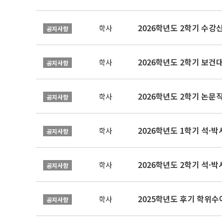
2026학년도 2학기 수강
학사
공지사항
학사
공지사항
학사
공지사항
2026학년도 1학기 석·박사 
학사
공지사항
2026학년도 2학기 석·박
학사
공지사항
2025학년도 후기 학위수여
학사
공지사항