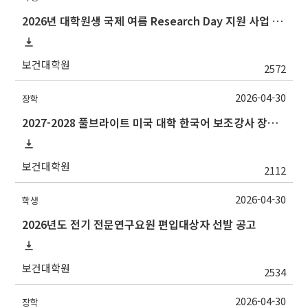
2026년 대학원생 국제 여름 Research Day 지원 사업 추가 모집 안내
보건대학원
2572
2026-04-30
장학
2027-2028 풀브라이트 미국 대학 한국어 보조강사 장학 프로그램 지원 안내
보건대학원
2112
2026-04-30
학생
2026년도 전기 전문연구요원 편입대상자 선발 공고
보건대학원
2534
2026-04-30
장학