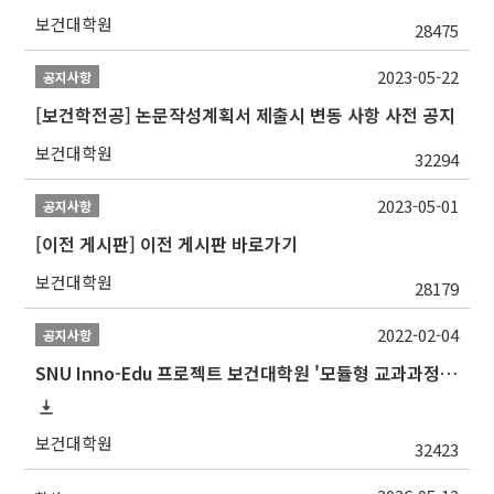
보건대학원
28475
2023-05-22
공지사항
[보건학전공] 논문작성계획서 제출시 변동 사항 사전 공지
보건대학원
32294
2023-05-01
공지사항
[이전 게시판] 이전 게시판 바로가기
보건대학원
28179
2022-02-04
공지사항
SNU Inno-Edu 프로젝트 보건대학원 '모듈형 교과과정' 안내(revised 2022/2/28)
보건대학원
32423