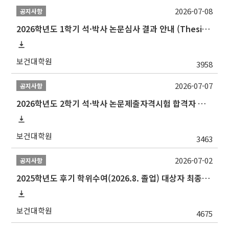
2026-07-08
공지사항
2026학년도 1학기 석·박사 논문심사 결과 안내 (Thesis Defense Result)
보건대학원
3958
2026-07-07
공지사항
2026학년도 2학기 석·박사 논문제출자격시험 합격자 공고(TSQ Exam Result)
보건대학원
3463
2026-07-02
공지사항
2025학년도 후기 학위수여(2026.8. 졸업) 대상자 최종인준 논문 제출 안내
보건대학원
4675