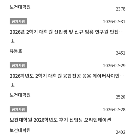
보건대학원
2378
2026-07-31
공지사항
2026년 2학기 대학원 신입생 및 신규 임용 연구원 안전환경교육(신규교육) 실시 안내
유동호
2451
2026-07-29
공지사항
2026학년도 2학기 대학원 융합전공 응용 데이터사이언스 선발 계획 알림
보건대학원
2520
2026-07-28
공지사항
보건대학원 2026학년도 후기 신입생 오리엔테이션
보건대학원
2402