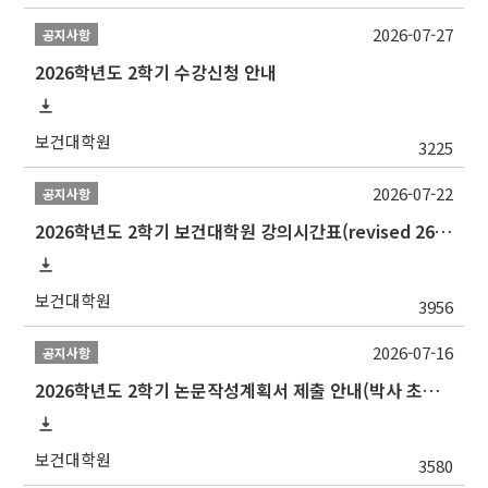
2026-07-27
공지사항
2026학년도 2학기 수강신청 안내
보건대학원
3225
2026-07-22
공지사항
2026학년도 2학기 보건대학원 강의시간표(revised 260803)(2026 2nd SEMESTER SNU GSPH TIMETABLE)
보건대학원
3956
2026-07-16
공지사항
2026학년도 2학기 논문작성계획서 제출 안내(박사 초심 일정 포함)_Thesis Proposal
보건대학원
3580