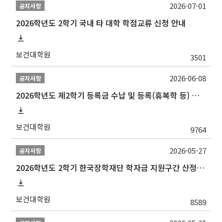
2026-07-01
공지사항
2026학년도 2학기 국내 타 대학 학점교류 신청 안내
보건대학원
3501
2026-06-08
공지사항
2026학년도 제2학기 등록금 수납 및 등록(휴복학 등) 일정 안내
보건대학원
9764
2026-05-27
공지사항
2026학년도 2학기 한국장학재단 학자금 지원구간 산정 신청 안내
보건대학원
8589