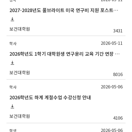
2027-2028년도 풀브라이트 미국 연구비 지원 포스트닥 장학 프로그램 선발 안내
보건대학원
3431
2026-05-11
학사
2026학년도 1학기 대학원생 연구윤리 교육 기간 연장 안내[ ~5. 31.(일)]
보건대학원
8016
2026-05-06
학사
2026학년도 하계 계절수업 수강신청 안내
보건대학원
4106
2026-05-06
학생