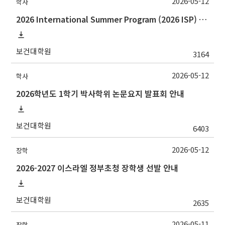
2026-05-12
학사
2026 International Summer Program (2026 ISP) Overview and Course Registration Procedure
보건대학원
3164
2026-05-12
학사
2026학년도 1학기 박사학위 논문요지 발표회 안내
보건대학원
6403
2026-05-12
장학
2026-2027 이스라엘 정부초청 장학생 선발 안내
보건대학원
2635
2026-05-11
장학