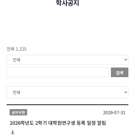
학사공지
전체 1,325
검색
2026-07-31
공지사항
2026학년도 2학기 대학원연구생 등록 일정 알림