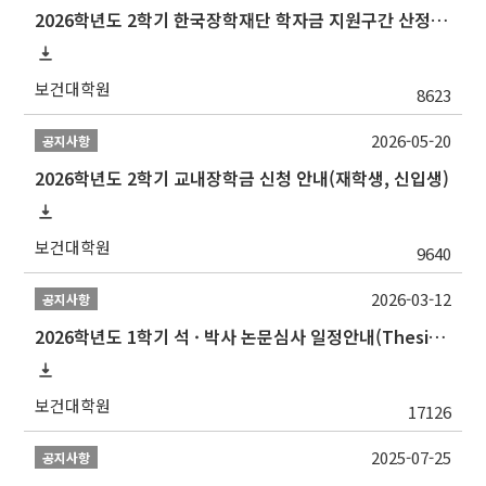
2026학년도 2학기 한국장학재단 학자금 지원구간 산정 신청 안내
보건대학원
8623
2026-05-20
공지사항
2026학년도 2학기 교내장학금 신청 안내(재학생, 신입생)
보건대학원
9640
2026-03-12
공지사항
2026학년도 1학기 석 · 박사 논문심사 일정안내(Thesis Defense Schedules)
보건대학원
17126
2025-07-25
공지사항