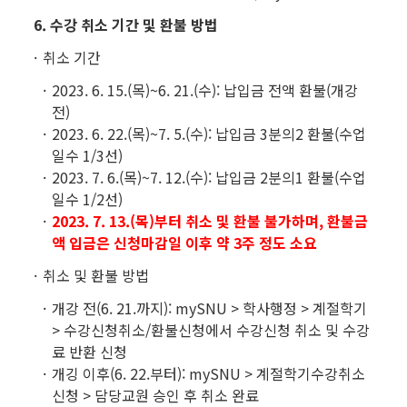
6. 수강 취소 기간 및 환불 방법
취소 기간
2023. 6. 15.(목)~6. 21.(수): 납입금 전액 환불(개강
전)
2023. 6. 22.(목)~7. 5.(수): 납입금 3분의2 환불(수업
일수 1/3선)
2023. 7. 6.(목)~7. 12.(수): 납입금 2분의1 환불(수업
일수 1/2선)
2023. 7. 13.(목)부터 취소 및 환불 불가하며, 환불금
액 입금은 신청마감일 이후 약 3주 정도 소요
취소 및 환불 방법
개강 전(6. 21.까지): mySNU > 학사행정 > 계절학기
> 수강신청취소/환불신청에서 수강신청 취소 및 수강
료 반환 신청
개깅 이후(6. 22.부터): mySNU > 계절학기수강취소
신청 > 담당교원 승인 후 취소 완료