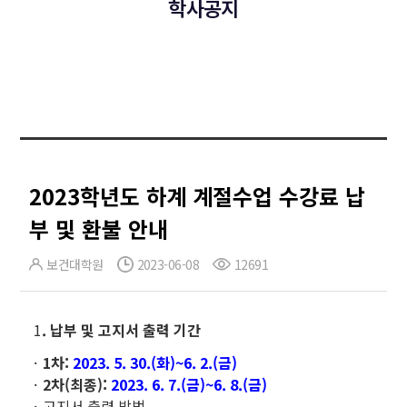
학사공지
2023학년도 하계 계절수업 수강료 납
부 및 환불 안내
보건대학원
2023-06-08
12691
1
. 납부 및 고지서 출력 기간
1차:
2023. 5. 30.(화)~6. 2.(금)
2차(최종):
2023. 6. 7.(금)~6. 8.(금)
고지서 출력 방법