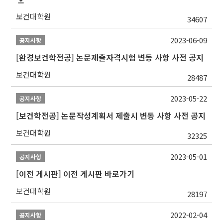
보건대학원
34607
2023-06-09
공지사항
[환경보건학전공] 논문제출자격시험 변동 사항 사전 공지
보건대학원
28487
2023-05-22
공지사항
[보건학전공] 논문작성계획서 제출시 변동 사항 사전 공지
보건대학원
32325
2023-05-01
공지사항
[이전 게시판] 이전 게시판 바로가기
보건대학원
28197
2022-02-04
공지사항