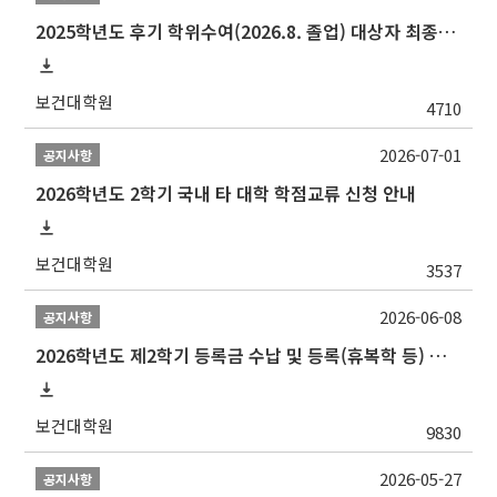
2025학년도 후기 학위수여(2026.8. 졸업) 대상자 최종인준 논문 제출 안내
보건대학원
4710
2026-07-01
공지사항
2026학년도 2학기 국내 타 대학 학점교류 신청 안내
보건대학원
3537
2026-06-08
공지사항
2026학년도 제2학기 등록금 수납 및 등록(휴복학 등) 일정 안내
보건대학원
9830
2026-05-27
공지사항