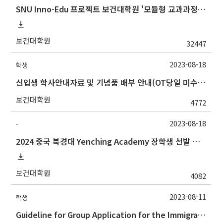
SNU Inno-Edu 프로젝트 보건대학원 '모듈형 교과과정' 안내(revised 2022/2/28)
보건대학원
32447
2023-08-18
학생
신입생 학사안내자료 및 기념품 배부 안내(OT당일 미수령자)
보건대학원
4772
2023-08-18
-
2024 중국 북경대 Yenching Academy 장학생 선발 안내
보건대학원
4082
2023-08-11
학생
Guideline for Group Application for the Immigration Services