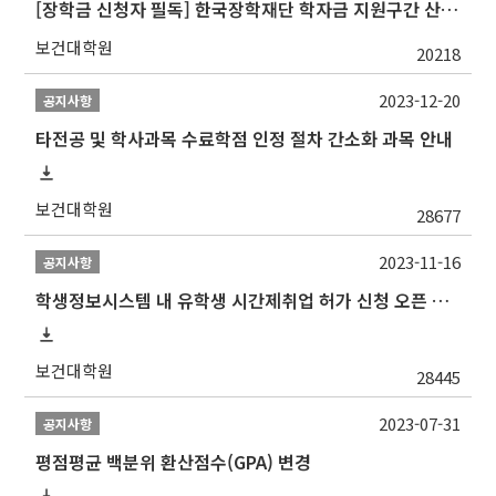
[장학금 신청자 필독] 한국장학재단 학자금 지원구간 산정 권고
보건대학원
20218
2023-12-20
공지사항
타전공 및 학사과목 수료학점 인정 절차 간소화 과목 안내
보건대학원
28677
2023-11-16
공지사항
학생정보시스템 내 유학생 시간제취업 허가 신청 오픈 안내
보건대학원
28445
2023-07-31
공지사항
평점평균 백분위 환산점수(GPA) 변경