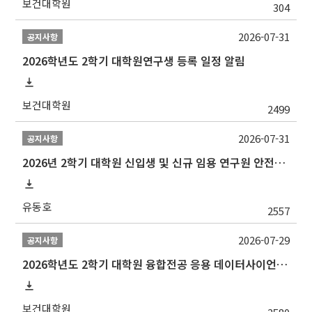
보건대학원
304
2026-07-31
공지사항
2026학년도 2학기 대학원연구생 등록 일정 알림
보건대학원
2499
2026-07-31
공지사항
2026년 2학기 대학원 신입생 및 신규 임용 연구원 안전환경교육(신규교육) 실시 안내
유동호
2557
2026-07-29
공지사항
2026학년도 2학기 대학원 융합전공 응용 데이터사이언스 선발 계획 알림
보건대학원