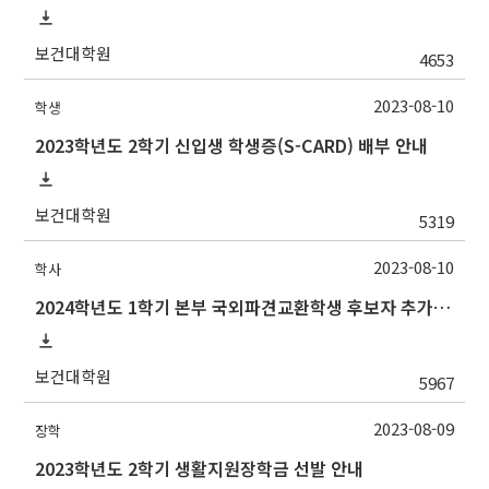
보건대학원
4653
2023-08-10
학생
2023학년도 2학기 신입생 학생증(S-CARD) 배부 안내
보건대학원
5319
2023-08-10
학사
2024학년도 1학기 본부 국외파견교환학생 후보자 추가모집 안내
보건대학원
5967
2023-08-09
장학
2023학년도 2학기 생활지원장학금 선발 안내