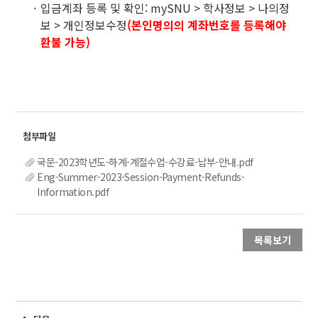
입금계좌 등록 및 확인: mySNU > 학사정보 > 나의정
보 > 개인정보수정
(본인명의의 계좌번호를 등록해야
환불 가능)
국문-2023학년도-하계-계절수업-수강료-납부-안내.pdf
Eng-Summer-2023-Session-Payment-Refunds-
Information.pdf
목록보기