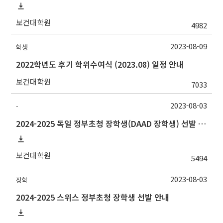
보건대학원
4982
2023-08-09
학생
2022학년도 후기 학위수여식 (2023.08) 일정 안내
보건대학원
7033
2023-08-03
-
2024-2025 독일 정부초청 장학생(DAAD 장학생) 선발 안내
보건대학원
5494
2023-08-03
장학
2024-2025 스위스 정부초청 장학생 선발 안내