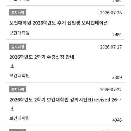
2580
2026-07-28
공지사항
보건대학원 2026학년도 후기 신입생 오리엔테이션
보건대학원
2480
2026-07-27
공지사항
2026학년도 2학기 수강신청 안내
보건대학원
3309
2026-07-22
공지사항
2026학년도 2학기 보건대학원 강의시간표(revised 260803)(2026 2nd SEMESTER SNU GSPH TIMETABLE)
보건대학원
4048