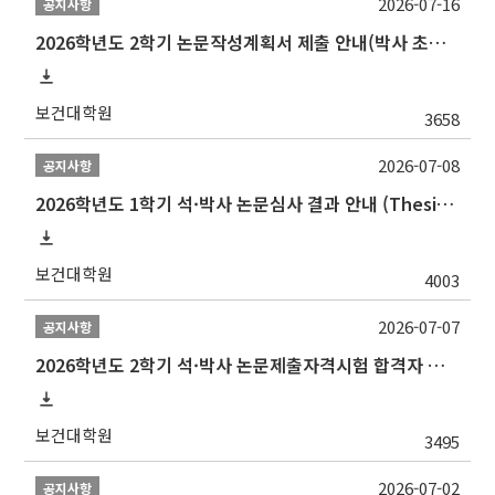
2026-07-16
공지사항
2026학년도 2학기 논문작성계획서 제출 안내(박사 초심 일정 포함)_Thesis Proposal
보건대학원
3658
2026-07-08
공지사항
2026학년도 1학기 석·박사 논문심사 결과 안내 (Thesis Defense Result)
보건대학원
4003
2026-07-07
공지사항
2026학년도 2학기 석·박사 논문제출자격시험 합격자 공고(TSQ Exam Result)
보건대학원
3495
2026-07-02
공지사항