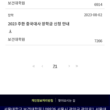
보건대학원
6914
2023-08-02
장학
2023 주한 중국대사 장학금 신청 안내
보건대학원
7266
71
개인정보처리방침
찾아오시는 길
서울대학교 보건대학원 | 08826 서울시 관악구 관악로1 서울대