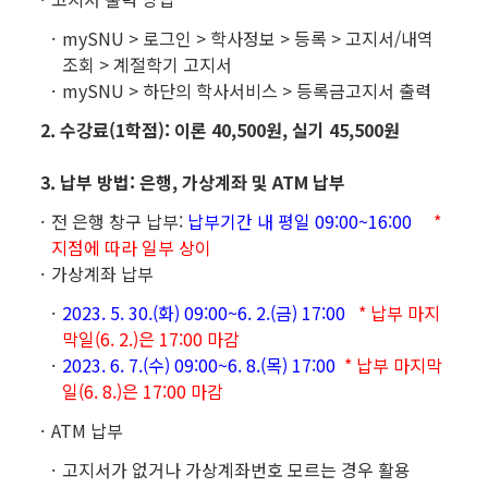
mySNU > 로그인 > 학사정보 > 등록 > 고지서/내역
조회 > 계절학기 고지서
mySNU > 하단의 학사서비스 > 등록금고지서 출력
2. 수강료(1학점): 이론 40,500원, 실기 45,500원
3. 납부 방법: 은행, 가상계좌 및 ATM 납부
전 은행 창구 납부:
납부기간 내 평일 09:00~16:00
*
지점에 따라 일부 상이
가상계좌 납부
2023. 5. 30.(화) 09:00~6. 2.(금) 17:00
* 납부 마지
막일(6. 2.)은 17:00 마감
2023. 6. 7.(수) 09:00~6. 8.(목) 17:00
* 납부 마지막
일(6. 8.)은 17:00 마감
ATM 납부
고지서가 없거나 가상계좌번호 모르는 경우 활용