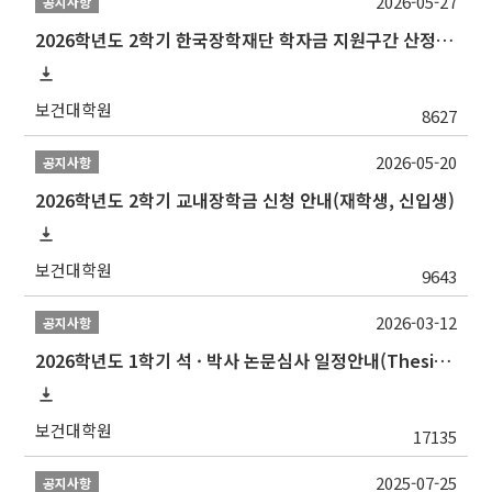
2026-05-27
공지사항
2026학년도 2학기 한국장학재단 학자금 지원구간 산정 신청 안내
보건대학원
8627
2026-05-20
공지사항
2026학년도 2학기 교내장학금 신청 안내(재학생, 신입생)
보건대학원
9643
2026-03-12
공지사항
2026학년도 1학기 석 · 박사 논문심사 일정안내(Thesis Defense Schedules)
보건대학원
17135
2025-07-25
공지사항