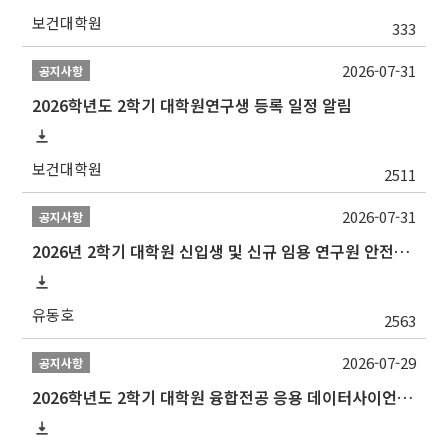
보건대학원
333
2026-07-31
공지사항
2026학년도 2학기 대학원연구생 등록 일정 알림
보건대학원
2511
2026-07-31
공지사항
2026년 2학기 대학원 신입생 및 신규 임용 연구원 안전환경교육(신규교육) 실시 안내
유동호
2563
2026-07-29
공지사항
2026학년도 2학기 대학원 융합전공 응용 데이터사이언스 선발 계획 알림