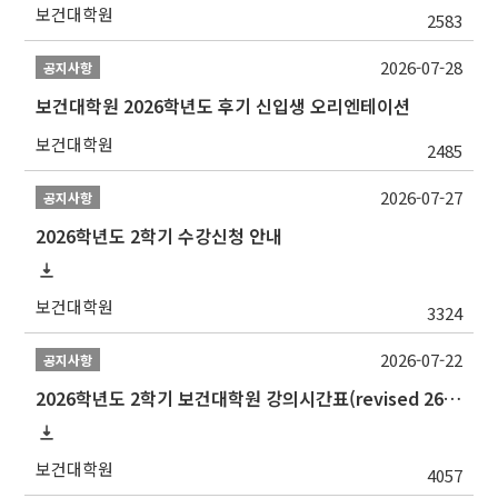
보건대학원
2583
2026-07-28
공지사항
보건대학원 2026학년도 후기 신입생 오리엔테이션
보건대학원
2485
2026-07-27
공지사항
2026학년도 2학기 수강신청 안내
보건대학원
3324
2026-07-22
공지사항
2026학년도 2학기 보건대학원 강의시간표(revised 260803)(2026 2nd SEMESTER SNU GSPH TIMETABLE)
보건대학원
4057