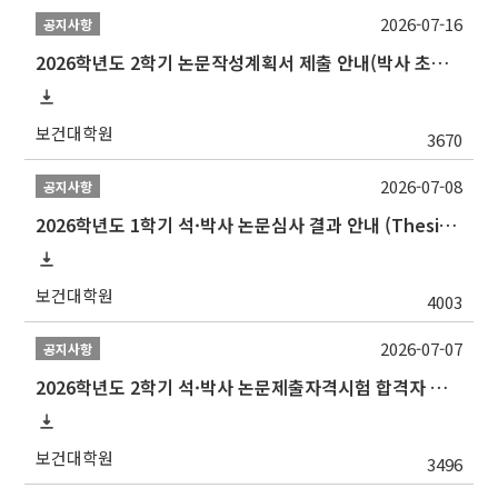
2026-07-16
공지사항
2026학년도 2학기 논문작성계획서 제출 안내(박사 초심 일정 포함)_Thesis Proposal
보건대학원
3670
2026-07-08
공지사항
2026학년도 1학기 석·박사 논문심사 결과 안내 (Thesis Defense Result)
보건대학원
4003
2026-07-07
공지사항
2026학년도 2학기 석·박사 논문제출자격시험 합격자 공고(TSQ Exam Result)
보건대학원
3496