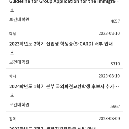
Guideline for Group Application for the Immigration Services
보건대학원
4657
2023-08-10
학생
2023학년도 2학기 신입생 학생증(S-CARD) 배부 안내
보건대학원
5319
2023-08-10
학사
2024학년도 1학기 본부 국외파견교환학생 후보자 추가모집 안내
보건대학원
5967
2023-08-09
장학
2023학년도 2학기 생활지원장학금 선발 안내