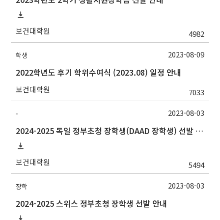
보건대학원
4982
2023-08-09
학생
2022학년도 후기 학위수여식 (2023.08) 일정 안내
보건대학원
7033
2023-08-03
-
2024-2025 독일 정부초청 장학생(DAAD 장학생) 선발 안내
보건대학원
5494
2023-08-03
장학
2024-2025 스위스 정부초청 장학생 선발 안내