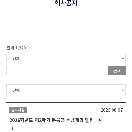
학사공지
전체 1,329
검색
2026-08-07
공지사항
2026학년도 제2학기 등록금 수납계획 알림