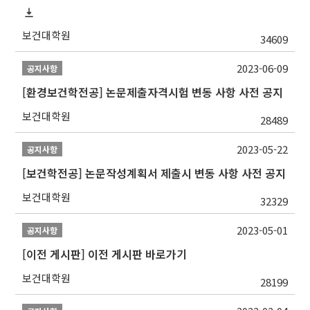
보건대학원
34609
2023-06-09
공지사항
[환경보건학전공] 논문제출자격시험 변동 사항 사전 공지
보건대학원
28489
2023-05-22
공지사항
[보건학전공] 논문작성계획서 제출시 변동 사항 사전 공지
보건대학원
32329
2023-05-01
공지사항
[이전 게시판] 이전 게시판 바로가기
보건대학원
28199