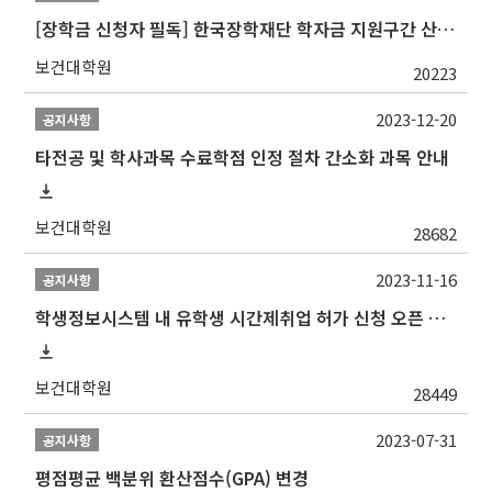
[장학금 신청자 필독] 한국장학재단 학자금 지원구간 산정 권고
보건대학원
20223
2023-12-20
공지사항
타전공 및 학사과목 수료학점 인정 절차 간소화 과목 안내
보건대학원
28682
2023-11-16
공지사항
학생정보시스템 내 유학생 시간제취업 허가 신청 오픈 안내
보건대학원
28449
2023-07-31
공지사항
평점평균 백분위 환산점수(GPA) 변경