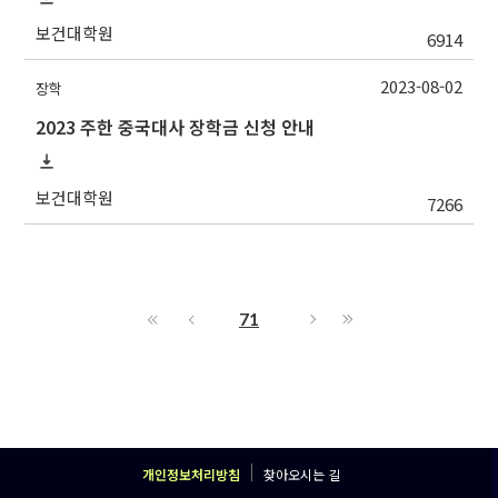
보건대학원
6914
2023-08-02
장학
2023 주한 중국대사 장학금 신청 안내
보건대학원
7266
71
개인정보처리방침
찾아오시는 길