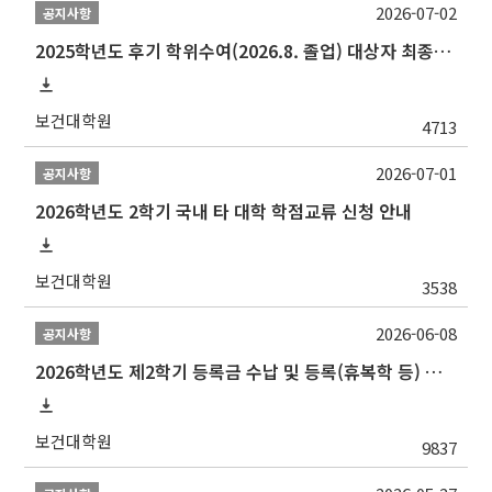
2026-07-02
공지사항
2025학년도 후기 학위수여(2026.8. 졸업) 대상자 최종인준 논문 제출 안내
보건대학원
4713
2026-07-01
공지사항
2026학년도 2학기 국내 타 대학 학점교류 신청 안내
보건대학원
3538
2026-06-08
공지사항
2026학년도 제2학기 등록금 수납 및 등록(휴복학 등) 일정 안내
보건대학원
9837