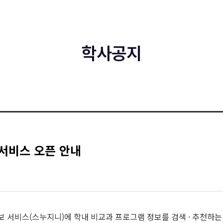
학사공지
 서비스 오픈 안내
 서비스(스누지니)에 학내 비교과 프로그램 정보를 검색 · 추천하는