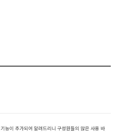
 기능이 추가되어 알려드리니 구성원들의 많은 사용 바