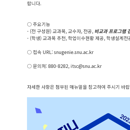
랍니다.
○ 주요기능
- (전 구성원) 교과목, 교수자, 전공,
비교과 프로그램 
- (학생) 교과목 추천, 학업이수현황 제공, 학생설계전
○ 접속 URL: snugenie.snu.ac.kr
○ 문의처: 880-8282, itsc@snu.ac.kr
자세한 사항은 첨부된 매뉴얼을 참고하여 주시기 바랍