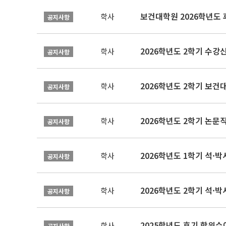
보건대학원 2026학년도
학사
공지사항
2026학년도 2학기 수강
학사
공지사항
학사
공지사항
학사
공지사항
2026학년도 1학기 석·박사 
학사
공지사항
2026학년도 2학기 석·박
학사
공지사항
2025학년도 후기 학위수여
학사
공지사항