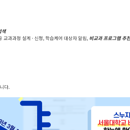
검색
공 교과과정 설계 · 신청, 학습케어 대상자 알림,
비교과 프로그램 추천
니다.