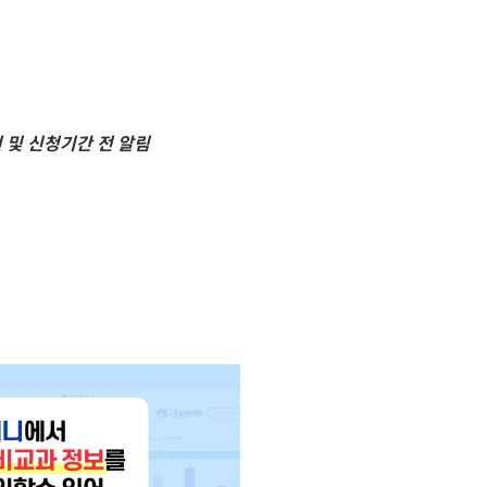
 및 신청기간 전 알림