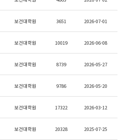
보건대학원
3651
2026-07-01
보건대학원
10019
2026-06-08
보건대학원
8739
2026-05-27
보건대학원
9786
2026-05-20
보건대학원
17322
2026-03-12
보건대학원
20328
2025-07-25