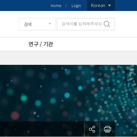
Korean
Home
Login
검색
검색어를 입력해주세요.
연구 / 기관