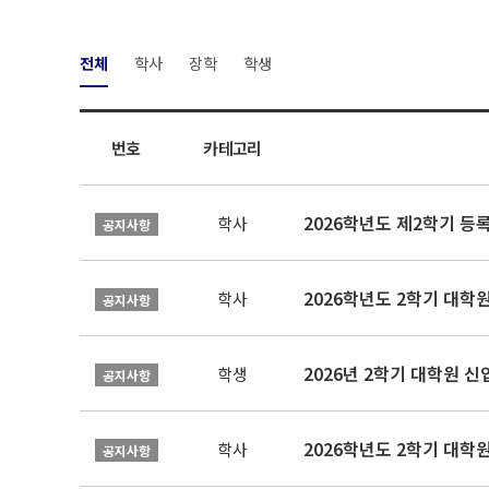
전체
학사
장학
학생
번호
카테고리
2026학년도 제2학기 등
학사
공지사항
2026학년도 2학기 대학
학사
공지사항
2026년 2학기 대학원 
학생
공지사항
2026학년도 2학기 대학
학사
공지사항