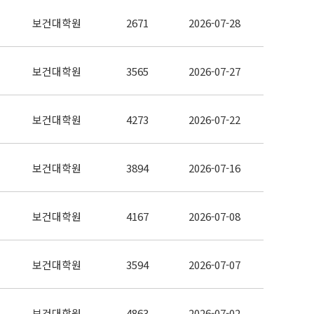
보건대학원
2671
2026-07-28
보건대학원
3565
2026-07-27
보건대학원
4273
2026-07-22
보건대학원
3894
2026-07-16
보건대학원
4167
2026-07-08
보건대학원
3594
2026-07-07
보건대학원
4863
2026-07-02