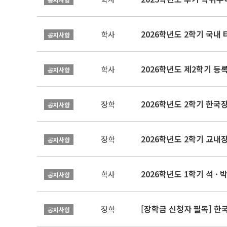
2026학년도 2학기 국내
학사
공지사항
2026학년도 제2학기 등록
학사
공지사항
2026학년도 2학기 한국
장학
공지사항
2026학년도 2학기 교내
장학
공지사항
2026학년도 1학기 석 · 박
학사
공지사항
[장학금 신청자 필독] 
장학
공지사항