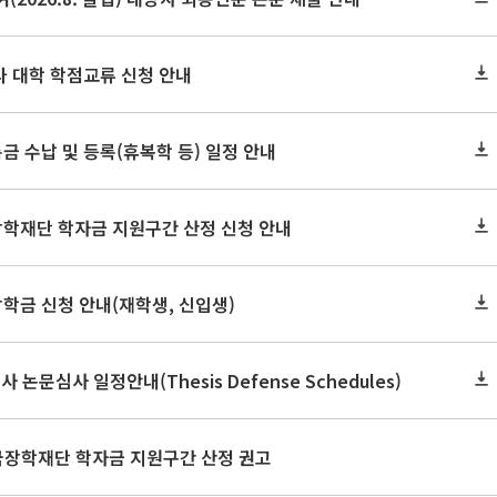
 타 대학 학점교류 신청 안내
금 수납 및 등록(휴복학 등) 일정 안내
장학재단 학자금 지원구간 산정 신청 안내
장학금 신청 안내(재학생, 신입생)
사 논문심사 일정안내(Thesis Defense Schedules)
한국장학재단 학자금 지원구간 산정 권고