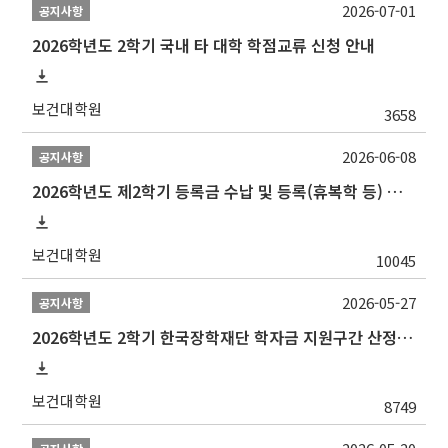
2026-07-01
공지사항
2026학년도 2학기 국내 타 대학 학점교류 신청 안내
보건대학원
3658
2026-06-08
공지사항
2026학년도 제2학기 등록금 수납 및 등록(휴복학 등) 일정 안내
보건대학원
10045
2026-05-27
공지사항
2026학년도 2학기 한국장학재단 학자금 지원구간 산정 신청 안내
보건대학원
8749