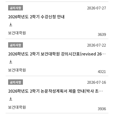
2026-07-27
공지사항
2026학년도 2학기 수강신청 안내
보건대학원
3639
2026-07-22
공지사항
2026학년도 2학기 보건대학원 강의시간표(revised 260803)(2026 2nd SEMESTER SNU GSPH TIMETABLE)
보건대학원
4321
2026-07-16
공지사항
2026학년도 2학기 논문작성계획서 제출 안내(박사 초심 일정 포함)_Thesis Proposal
보건대학원
3936