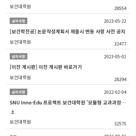
보건대학원
28554
2023-05-22
공지사항
[보건학전공] 논문작성계획서 제출시 변동 사항 사전 공지
보건대학원
32477
2023-05-01
공지사항
[이전 게시판] 이전 게시판 바로가기
보건대학원
28294
2022-02-04
공지사항
SNU Inno-Edu 프로젝트 보건대학원 '모듈형 교과과정' 안내(revised 2022/2/28)
보건대학원
32575