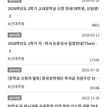
2026-05-20
공지사항
2026학년도 2학기 교내장학금 신청 안내(재학생, 신입생)
보건대학원
9802
2026-03-12
공지사항
2026학년도 1학기 석 · 박사 논문심사 일정안내(Thesis Defense Schedules)
보건대학원
17343
2025-07-25
공지사항
[장학금 신청자 필독] 한국장학재단 학자금 지원구간 산정 권고
보건대학원
20346
2023-12-20
공지사항
타전공 및 학사과목 수료학점 인정 절차 간소화 과목 안내