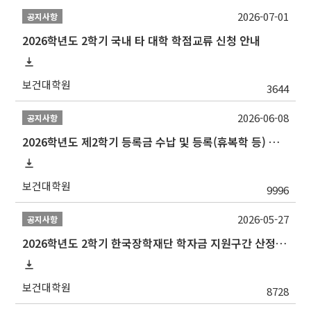
2026-07-01
공지사항
2026학년도 2학기 국내 타 대학 학점교류 신청 안내
보건대학원
3644
2026-06-08
공지사항
2026학년도 제2학기 등록금 수납 및 등록(휴복학 등) 일정 안내
보건대학원
9996
2026-05-27
공지사항
2026학년도 2학기 한국장학재단 학자금 지원구간 산정 신청 안내
보건대학원
8728