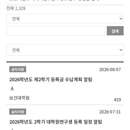
전체 1,329
검색
2026-08-07
공지사항
2026학년도 제2학기 등록금 수납계획 알림
보건대학원
419
2026-07-31
공지사항
2026학년도 2학기 대학원연구생 등록 일정 알림