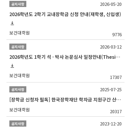
2026-05-20
공지사항
2026학년도 2학기 교내장학금 신청 안내(재학생, 신입생)
보건대학원
9776
2026-03-12
공지사항
2026학년도 1학기 석 · 박사 논문심사 일정안내(Thesis Defense Schedules)
보건대학원
17307
2025-07-25
공지사항
[장학금 신청자 필독] 한국장학재단 학자금 지원구간 산정 권고
보건대학원
20317
2023-12-20
공지사항