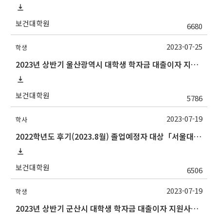
보건대학원
6680
2023-07-25
학생
2023년 상반기 울산광역시 대학생 학자금 대출이자 지원사업 안내
보건대학원
5786
2023-07-19
학사
2022학년도 후기(2023.8월) 졸업예정자 대상「서울대학교 교과인증과정」이수 신청 안내
보건대학원
6506
2023-07-19
학생
2023년 상반기 군산시 대학생 학자금 대출이자 지원사업 안내