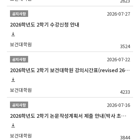
2623
2026-07-27
공지사항
2026학년도 2학기 수강신청 안내
보건대학원
3524
2026-07-22
공지사항
2026학년도 2학기 보건대학원 강의시간표(revised 260803)(2026 2nd SEMESTER SNU GSPH TIMETABLE)
보건대학원
4233
2026-07-16
공지사항
2026학년도 2학기 논문작성계획서 제출 안내(박사 초심 일정 포함)_Thesis Proposal
보건대학원
3844