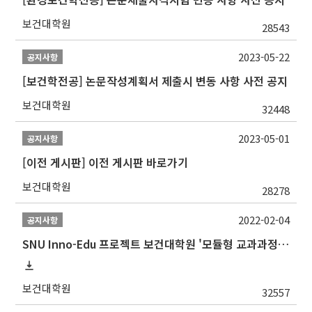
보건대학원
28543
2023-05-22
공지사항
[보건학전공] 논문작성계획서 제출시 변동 사항 사전 공지
보건대학원
32448
2023-05-01
공지사항
[이전 게시판] 이전 게시판 바로가기
보건대학원
28278
2022-02-04
공지사항
SNU Inno-Edu 프로젝트 보건대학원 '모듈형 교과과정' 안내(revised 2022/2/28)
보건대학원
32557