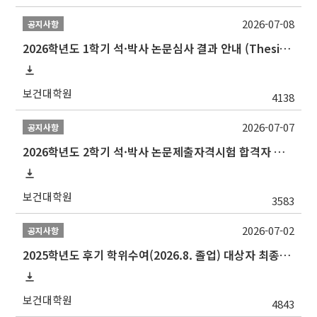
2026-07-08
공지사항
2026학년도 1학기 석·박사 논문심사 결과 안내 (Thesis Defense Result)
보건대학원
4138
2026-07-07
공지사항
2026학년도 2학기 석·박사 논문제출자격시험 합격자 공고(TSQ Exam Result)
보건대학원
3583
2026-07-02
공지사항
2025학년도 후기 학위수여(2026.8. 졸업) 대상자 최종인준 논문 제출 안내
보건대학원
4843