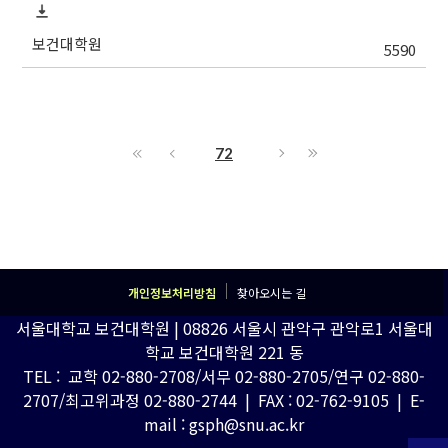
보건대학원
5590
72
개인정보처리방침
찾아오시는 길
서울대학교 보건대학원 | 08826 서울시 관악구 관악로1 서울대
학교 보건대학원 221 동
TEL : 교학 02-880-2708/서무 02-880-2705/연구 02-880-
2707/최고위과정 02-880-2744 | FAX : 02-762-9105 | E-
mail : gsph@snu.ac.kr