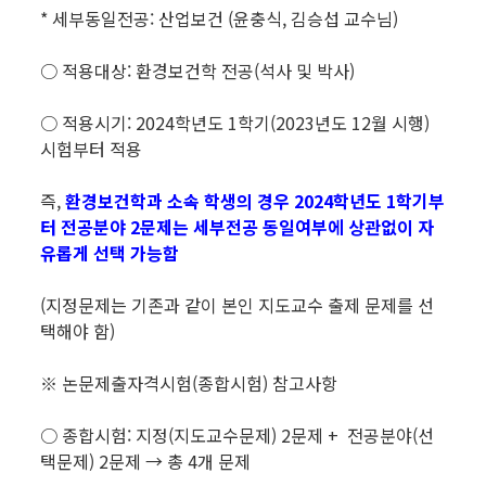
* 세부동일전공: 산업보건 (윤충식, 김승섭 교수님)
○ 적용대상: 환경보건학 전공(석사 및 박사)
○ 적용시기: 2024학년도 1학기(2023년도 12월 시행)
시험부터 적용
즉,
환경보건학과 소속 학생의 경우 2024학년도 1학기부
터 전공분야 2문제는 세부전공 동일여부에 상관없이 자
유롭게 선택 가능함
(지정문제는 기존과 같이 본인 지도교수 출제 문제를 선
택해야 함)
※ 논문제출자격시험(종합시험) 참고사항
○ 종합시험: 지정(지도교수문제) 2문제 + 전공분야(선
택문제) 2문제 → 총 4개 문제