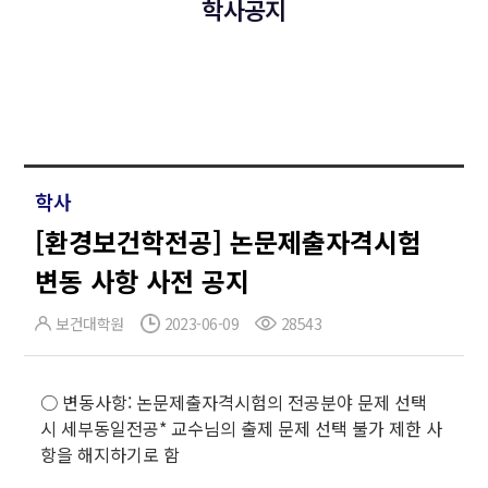
학사공지
학사
[환경보건학전공] 논문제출자격시험
변동 사항 사전 공지
보건대학원
2023-06-09
28543
○ 변동사항: 논문제출자격시험의 전공분야 문제 선택
시 세부동일전공* 교수님의 출제 문제 선택 불가 제한 사
항을 해지하기로 함