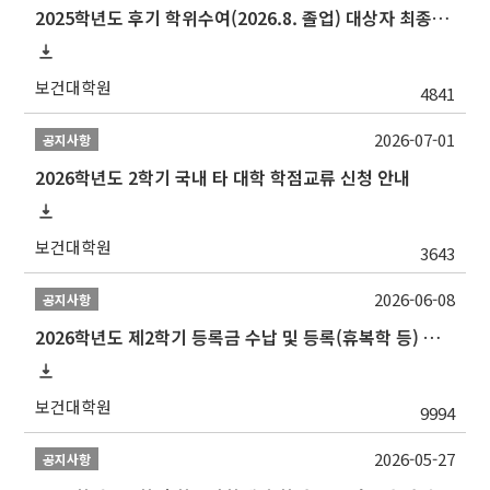
2025학년도 후기 학위수여(2026.8. 졸업) 대상자 최종인준 논문 제출 안내
보건대학원
4841
2026-07-01
공지사항
2026학년도 2학기 국내 타 대학 학점교류 신청 안내
보건대학원
3643
2026-06-08
공지사항
2026학년도 제2학기 등록금 수납 및 등록(휴복학 등) 일정 안내
보건대학원
9994
2026-05-27
공지사항