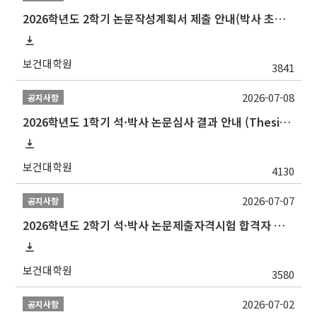
2026학년도 2학기 논문작성계획서 제출 안내(박사 초심 일정 포함)_Thesis Proposal
보건대학원
3841
2026-07-08
공지사항
2026학년도 1학기 석·박사 논문심사 결과 안내 (Thesis Defense Result)
보건대학원
4130
2026-07-07
공지사항
2026학년도 2학기 석·박사 논문제출자격시험 합격자 공고(TSQ Exam Result)
보건대학원
3580
2026-07-02
공지사항