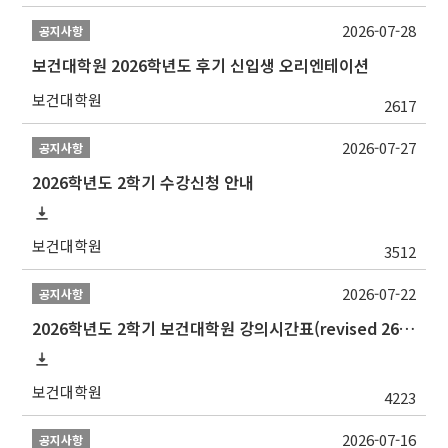
2026-07-28
공지사항
보건대학원 2026학년도 후기 신입생 오리엔테이션
보건대학원
2617
2026-07-27
공지사항
2026학년도 2학기 수강신청 안내
보건대학원
3512
2026-07-22
공지사항
2026학년도 2학기 보건대학원 강의시간표(revised 260803)(2026 2nd SEMESTER SNU GSPH TIMETABLE)
보건대학원
4223
2026-07-16
공지사항