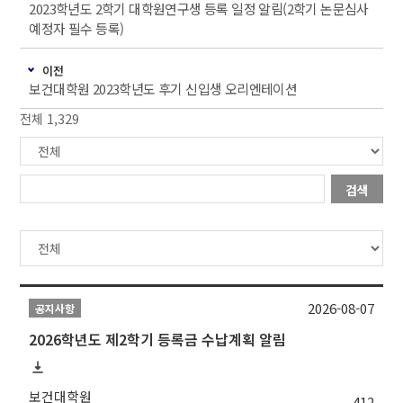
2023학년도 2학기 대학원연구생 등록 일정 알림(2학기 논문심사
예정자 필수 등록)
이전
보건대학원 2023학년도 후기 신입생 오리엔테이션
전체 1,329
검색
2026-08-07
공지사항
2026학년도 제2학기 등록금 수납계획 알림
보건대학원
412