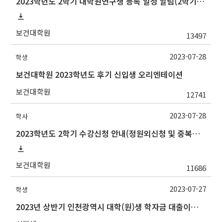
2023학년도 2학기 대학원연구생 등록 일정 알림(2학기 논문심사 예정자 필수 등록)
보건대학원
13497
2023-07-28
학생
보건대학원 2023학년도 후기 신입생 오리엔테이션
보건대학원
12741
2023-07-28
학사
2023학년도 2학기 수강신청 안내(정원외신청 및 중복수강신청 포함)
보건대학원
11686
2023-07-27
학생
2023년 상반기 인천광역시 대학(원)생 학자금 대출이자 지원사업 안내