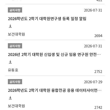
2026-07-31
공지사항
2026학년도 2학기 대학원연구생 등록 일정 알림
보건대학원
2694
2026-07-31
공지사항
2026년 2학기 대학원 신입생 및 신규 임용 연구원 안전환경교육(신규교육) 실시 안내
유동호
2752
2026-07-29
공지사항
2026학년도 2학기 대학원 융합전공 응용 데이터사이언스 선발 계획 알림
보건대학원
2742