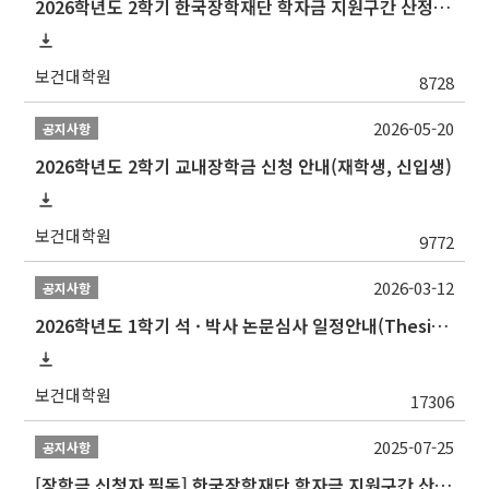
2026학년도 2학기 한국장학재단 학자금 지원구간 산정 신청 안내
보건대학원
8728
2026-05-20
공지사항
2026학년도 2학기 교내장학금 신청 안내(재학생, 신입생)
보건대학원
9772
2026-03-12
공지사항
2026학년도 1학기 석 · 박사 논문심사 일정안내(Thesis Defense Schedules)
보건대학원
17306
2025-07-25
공지사항
[장학금 신청자 필독] 한국장학재단 학자금 지원구간 산정 권고