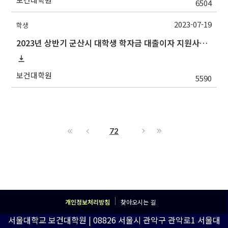
6504
2023-07-19
학생
2023년 상반기 군산시 대학생 학자금 대출이자 지원사업 안내
보건대학원
5590
72
개인정보처리방침
찾아오시는 길
서울대학교 보건대학원 | 08826 서울시 관악구 관악로1 서울대