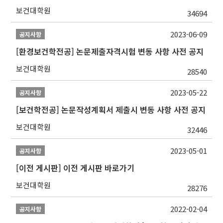
보건대학원
34694
2023-06-09
공지사항
[환경보건학전공] 논문제출자격시험 변동 사항 사전 공지
보건대학원
28540
2023-05-22
공지사항
[보건학전공] 논문작성계획서 제출시 변동 사항 사전 공지
보건대학원
32446
2023-05-01
공지사항
[이전 게시판] 이전 게시판 바로가기
보건대학원
28276
2022-02-04
공지사항