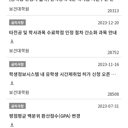
보건대학원
20313
2023-12-20
공지사항
타전공 및 학사과목 수료학점 인정 절차 간소화 과목 안내
보건대학원
28752
2023-11-16
공지사항
학생정보시스템 내 유학생 시간제취업 허가 신청 오픈 안내
보건대학원
28508
2023-07-31
공지사항
평점평균 백분위 환산점수(GPA) 변경