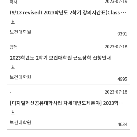
2023-07-19
학사
(9/13 revised) 2023학년도 2학기 강의시간표(Class schedule, 2023 Fall semester)
보건대학원
9391
2023-07-18
장학
2023학년도 2학기 보건대학원 근로장학 신청안내
보건대학원
4995
2023-07-18
-
[디지털혁신공유대학사업 차세대반도체분야] 2023학년도 2학기 포항공과대학교 교류 수학 안내
보건대학원
4634