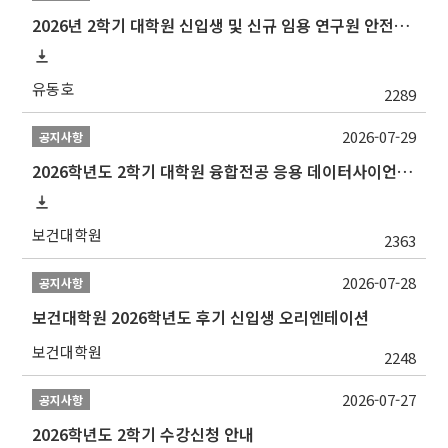
2026년 2학기 대학원 신입생 및 신규 임용 연구원 안전환경교육(신규교육) 실시 안내
유동호
2289
2026-07-29
공지사항
2026학년도 2학기 대학원 융합전공 응용 데이터사이언스 선발 계획 알림
보건대학원
2363
2026-07-28
공지사항
보건대학원 2026학년도 후기 신입생 오리엔테이션
보건대학원
2248
2026-07-27
공지사항
2026학년도 2학기 수강신청 안내