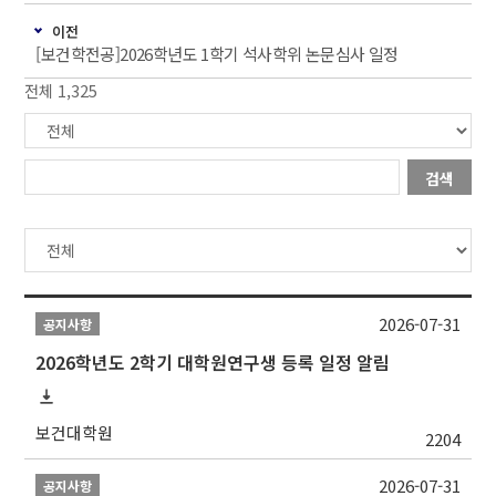
이전
[보건학전공]2026학년도 1학기 석사학위 논문심사 일정
전체 1,325
검색
2026-07-31
공지사항
2026학년도 2학기 대학원연구생 등록 일정 알림
보건대학원
2204
2026-07-31
공지사항