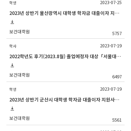
2023-07-25
학생
2023년 상반기 울산광역시 대학생 학자금 대출이자 지원사업 안내
보건대학원
5757
2023-07-19
학사
2022학년도 후기(2023.8월) 졸업예정자 대상「서울대학교 교과인증과정」이수 신청 안내
보건대학원
6497
2023-07-19
학생
2023년 상반기 군산시 대학생 학자금 대출이자 지원사업 안내
보건대학원
5561