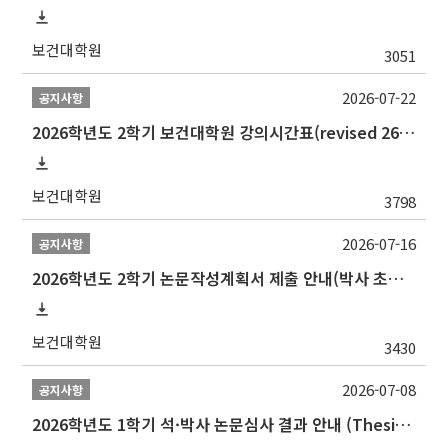
보건대학원
3051
2026-07-22
공지사항
2026학년도 2학기 보건대학원 강의시간표(revised 260803)(2026 2nd SEMESTER SNU GSPH TIMETABLE)
보건대학원
3798
2026-07-16
공지사항
2026학년도 2학기 논문작성계획서 제출 안내(박사 초심 일정 포함)_Thesis Proposal
보건대학원
3430
2026-07-08
공지사항
2026학년도 1학기 석·박사 논문심사 결과 안내 (Thesis Defense Result)