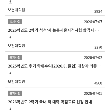
보건대학원
3834
2026-07-07
공지사항
2026학년도 2학기 석·박사 논문제출자격시험 합격자 공고(TSQ Exam Result)
보건대학원
3370
2026-07-02
공지사항
2025학년도 후기 학위수여(2026.8. 졸업) 대상자 최종인준 논문 제출 안내
보건대학원
4568
2026-07-01
공지사항
2026학년도 2학기 국내 타 대학 학점교류 신청 안내