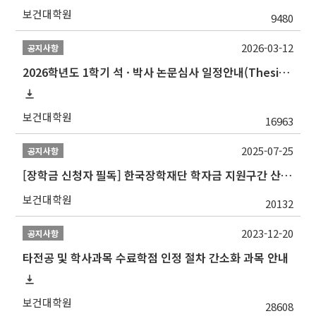
보건대학원
9480
2026-03-12
공지사항
2026학년도 1학기 석 · 박사 논문심사 일정안내(Thesis Defense Schedules)
보건대학원
16963
2025-07-25
공지사항
[장학금 신청자 필독] 한국장학재단 학자금 지원구간 산정 권고
보건대학원
20132
2023-12-20
공지사항
타전공 및 학사과목 수료학점 인정 절차 간소화 과목 안내
보건대학원
28608