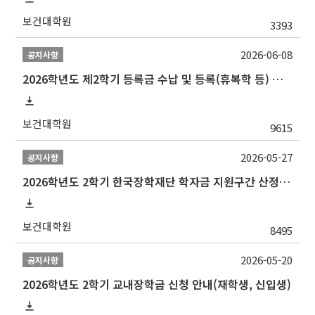
보건대학원
3393
2026-06-08
공지사항
2026학년도 제2학기 등록금 수납 및 등록(휴복학 등) 일정 안내
보건대학원
9615
2026-05-27
공지사항
2026학년도 2학기 한국장학재단 학자금 지원구간 산정 신청 안내
보건대학원
8495
2026-05-20
공지사항
2026학년도 2학기 교내장학금 신청 안내(재학생, 신입생)