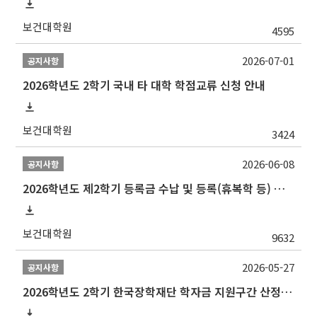
보건대학원
4595
2026-07-01
공지사항
2026학년도 2학기 국내 타 대학 학점교류 신청 안내
보건대학원
3424
2026-06-08
공지사항
2026학년도 제2학기 등록금 수납 및 등록(휴복학 등) 일정 안내
보건대학원
9632
2026-05-27
공지사항
2026학년도 2학기 한국장학재단 학자금 지원구간 산정 신청 안내