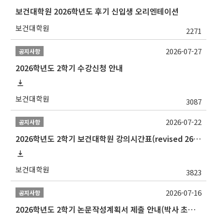
보건대학원 2026학년도 후기 신입생 오리엔테이션
보건대학원
2271
2026-07-27
공지사항
2026학년도 2학기 수강신청 안내
보건대학원
3087
2026-07-22
공지사항
2026학년도 2학기 보건대학원 강의시간표(revised 260803)(2026 2nd SEMESTER SNU GSPH TIMETABLE)
보건대학원
3823
2026-07-16
공지사항
2026학년도 2학기 논문작성계획서 제출 안내(박사 초심 일정 포함)_Thesis Proposal