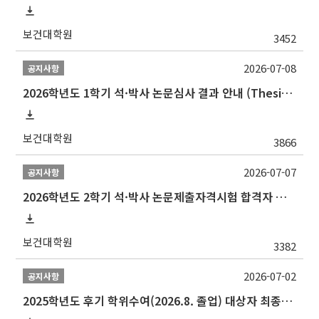
보건대학원
3452
2026-07-08
공지사항
2026학년도 1학기 석·박사 논문심사 결과 안내 (Thesis Defense Result)
보건대학원
3866
2026-07-07
공지사항
2026학년도 2학기 석·박사 논문제출자격시험 합격자 공고(TSQ Exam Result)
보건대학원
3382
2026-07-02
공지사항
2025학년도 후기 학위수여(2026.8. 졸업) 대상자 최종인준 논문 제출 안내