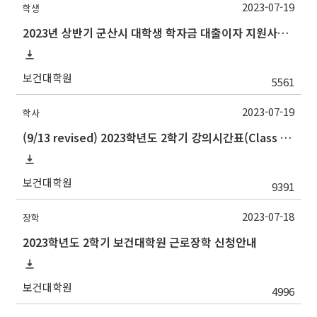
2023-07-19
학생
2023년 상반기 군산시 대학생 학자금 대출이자 지원사업 안내
보건대학원
5561
2023-07-19
학사
(9/13 revised) 2023학년도 2학기 강의시간표(Class schedule, 2023 Fall semester)
보건대학원
9391
2023-07-18
장학
2023학년도 2학기 보건대학원 근로장학 신청안내
보건대학원
4996