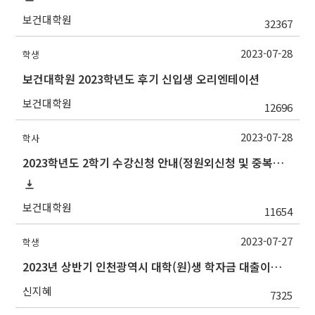
보건대학원
32367
2023-07-28
학생
보건대학원 2023학년도 후기 신입생 오리엔테이션
보건대학원
12696
2023-07-28
학사
2023학년도 2학기 수강신청 안내(정원외신청 및 중복수강신청 포함)
보건대학원
11654
2023-07-27
학생
2023년 상반기 인천광역시 대학(원)생 학자금 대출이자 지원사업 안내
신지혜
7325