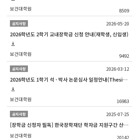
보건대학원
8509
2026-05-20
공지사항
2026학년도 2학기 교내장학금 신청 안내(재학생, 신입생)
보건대학원
9492
2026-03-12
공지사항
2026학년도 1학기 석 · 박사 논문심사 일정안내(Thesis Defense Schedules)
보건대학원
16983
2025-07-25
공지사항
[장학금 신청자 필독] 한국장학재단 학자금 지원구간 산정 권고
보건대학원
20142