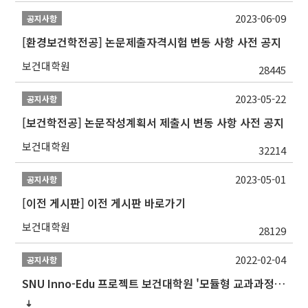
2023-06-09
공지사항
[환경보건학전공] 논문제출자격시험 변동 사항 사전 공지
보건대학원
28445
2023-05-22
공지사항
[보건학전공] 논문작성계획서 제출시 변동 사항 사전 공지
보건대학원
32214
2023-05-01
공지사항
[이전 게시판] 이전 게시판 바로가기
보건대학원
28129
2022-02-04
공지사항
SNU Inno-Edu 프로젝트 보건대학원 '모듈형 교과과정' 안내(revised 2022/2/28)