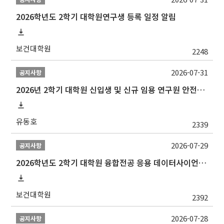
2026학년도 2학기 대학원연구생 등록 일정 알림
보건대학원
2248
2026-07-31
공지사항
2026년 2학기 대학원 신입생 및 신규 임용 연구원 안전환경교육(신규교육) 실시 안내
유동호
2339
2026-07-29
공지사항
2026학년도 2학기 대학원 융합전공 응용 데이터사이언스 선발 계획 알림
보건대학원
2392
2026-07-28
공지사항