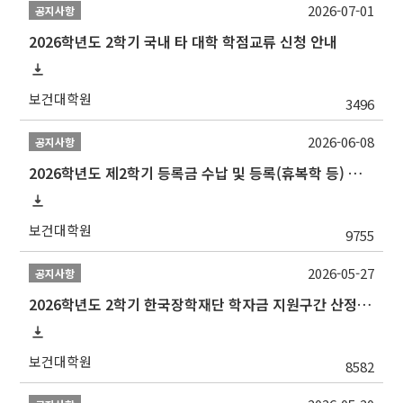
2026-07-01
공지사항
2026학년도 2학기 국내 타 대학 학점교류 신청 안내
보건대학원
3496
2026-06-08
공지사항
2026학년도 제2학기 등록금 수납 및 등록(휴복학 등) 일정 안내
보건대학원
9755
2026-05-27
공지사항
2026학년도 2학기 한국장학재단 학자금 지원구간 산정 신청 안내
보건대학원
8582