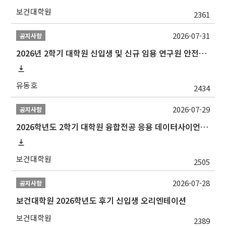
보건대학원
2361
2026-07-31
공지사항
2026년 2학기 대학원 신입생 및 신규 임용 연구원 안전환경교육(신규교육) 실시 안내
유동호
2434
2026-07-29
공지사항
2026학년도 2학기 대학원 융합전공 응용 데이터사이언스 선발 계획 알림
보건대학원
2505
2026-07-28
공지사항
보건대학원 2026학년도 후기 신입생 오리엔테이션
보건대학원
2389