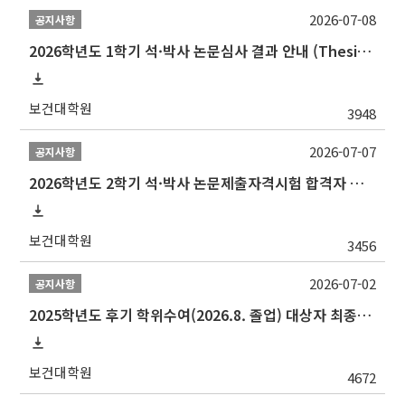
2026-07-08
공지사항
2026학년도 1학기 석·박사 논문심사 결과 안내 (Thesis Defense Result)
보건대학원
3948
2026-07-07
공지사항
2026학년도 2학기 석·박사 논문제출자격시험 합격자 공고(TSQ Exam Result)
보건대학원
3456
2026-07-02
공지사항
2025학년도 후기 학위수여(2026.8. 졸업) 대상자 최종인준 논문 제출 안내
보건대학원
4672