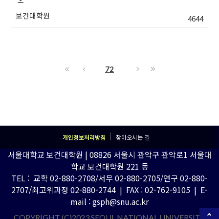
보건대학원
4644
72
개인정보처리방침
찾아오시는 길
서울대학교 보건대학원 | 08826 서울시 관악구 관악로1 서울대
학교 보건대학원 221 동
TEL : 교학 02-880-2708/서무 02-880-2705/연구 02-880-
2707/최고위과정 02-880-2744 | FAX : 02-762-9105 | E-
mail : gsph@snu.ac.kr
COPYRIGHT (C)2023 SEOUL NATIONAL UNIVERSITY