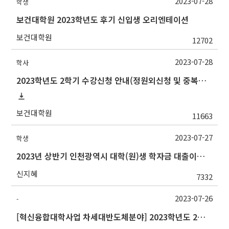
2023-07-28
학생
보건대학원 2023학년도 후기 신입생 오리엔테이션
보건대학원
12702
2023-07-28
학사
2023학년도 2학기 수강신청 안내(정원외신청 및 중복수강신청 포함)
보건대학원
11663
2023-07-27
학생
2023년 상반기 인천광역시 대학(원)생 학자금 대출이자 지원사업 안내
신지혜
7332
2023-07-26
-
[혁신융합대학사업 차세대반도체분야] 2023학년도 2학기 대구대학교 교류 수학 안내