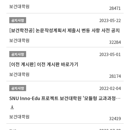
보건대학원
28471
2023-05-22
공지사항
[보건학전공] 논문작성계획서 제출시 변동 사항 사전 공지
보건대학원
32284
2023-05-01
공지사항
[이전 게시판] 이전 게시판 바로가기
보건대학원
28174
2022-02-04
공지사항
SNU Inno-Edu 프로젝트 보건대학원 '모듈형 교과과정' 안내(revised 2022/2/28)
보건대학원
32419