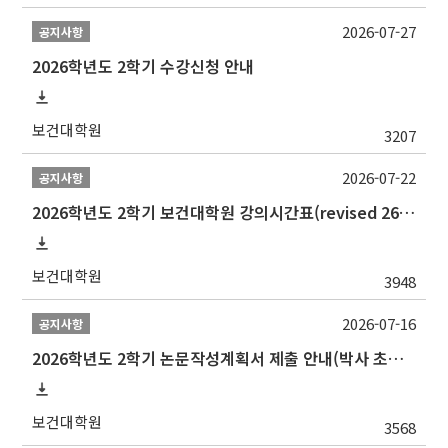
2026-07-27
공지사항
2026학년도 2학기 수강신청 안내
보건대학원
3207
2026-07-22
공지사항
2026학년도 2학기 보건대학원 강의시간표(revised 260803)(2026 2nd SEMESTER SNU GSPH TIMETABLE)
보건대학원
3948
2026-07-16
공지사항
2026학년도 2학기 논문작성계획서 제출 안내(박사 초심 일정 포함)_Thesis Proposal
보건대학원
3568