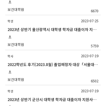
보건대학원
6670
2023-07-25
학생
2023년 상반기 울산광역시 대학생 학자금 대출이자 지원사업 안내
보건대학원
5759
2023-07-19
학사
2022학년도 후기(2023.8월) 졸업예정자 대상「서울대학교 교과인증과정」이수 신청 안내
보건대학원
6502
2023-07-19
학생
2023년 상반기 군산시 대학생 학자금 대출이자 지원사업 안내