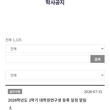
학사공지
전체 1,325
검색
2026-07-31
공지사항
2026학년도 2학기 대학원연구생 등록 일정 알림