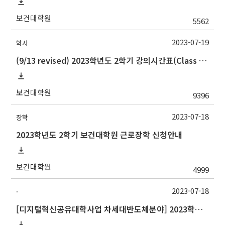
보건대학원
5562
2023-07-19
학사
(9/13 revised) 2023학년도 2학기 강의시간표(Class schedule, 2023 Fall semester)
보건대학원
9396
2023-07-18
장학
2023학년도 2학기 보건대학원 근로장학 신청안내
보건대학원
4999
2023-07-18
-
[디지털혁신공유대학사업 차세대반도체분야] 2023학년도 2학기 포항공과대학교 교류 수학 안내