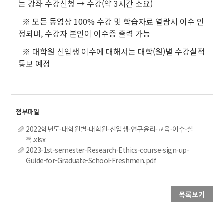
는 강좌 수강신청 → 수강(약 3시간 소요)
※ 모든 동영상 100% 수강 및 학습자료 열람시 이수 인
정되며, 수강자 본인이 이수증 출력 가능
※ 대학원 신입생 이수에 대해서는 대학(원)별 수강실적
통보 예정
2022학년도-대학원별-대학원-신입생-연구윤리-교육-이수-실
적.xlsx
2023-1st-semester-Research-Ethics-course-sign-up-
Guide-for-Graduate-School-Freshmen.pdf
목록보기