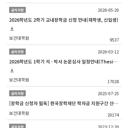
2026-05-20
공지사항
2026학년도 2학기 교내장학금 신청 안내(재학생, 신입생)
보건대학원
9537
2026-03-12
공지사항
2026학년도 1학기 석 · 박사 논문심사 일정안내(Thesis Defense Schedules)
보건대학원
17028
2025-07-25
공지사항
[장학금 신청자 필독] 한국장학재단 학자금 지원구간 산정 권고
보건대학원
20174
2023-12-20
공지사항