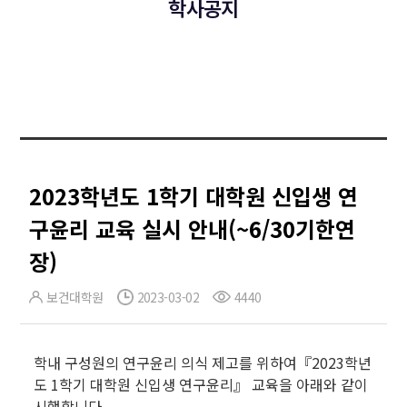
학사공지
2023학년도 1학기 대학원 신입생 연
구윤리 교육 실시 안내(~6/30기한연
장)
보건대학원
2023-03-02
4440
학내 구성원의 연구윤리 의식 제고를 위하여『2023학년
도 1학기 대학원 신입생 연구윤리』 교육을 아래와 같이
시행합니다.