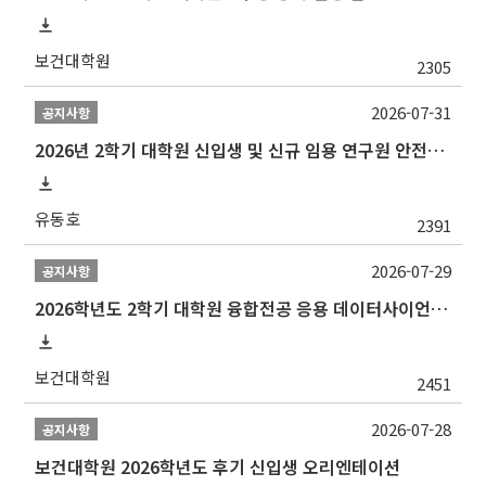
보건대학원
2305
2026-07-31
공지사항
2026년 2학기 대학원 신입생 및 신규 임용 연구원 안전환경교육(신규교육) 실시 안내
유동호
2391
2026-07-29
공지사항
2026학년도 2학기 대학원 융합전공 응용 데이터사이언스 선발 계획 알림
보건대학원
2451
2026-07-28
공지사항
보건대학원 2026학년도 후기 신입생 오리엔테이션