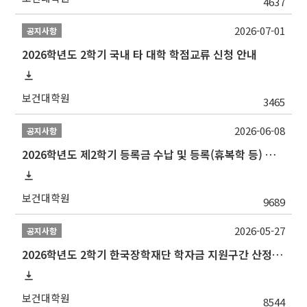
4637
2026-07-01
공지사항
2026학년도 2학기 국내 타 대학 학점교류 신청 안내
보건대학원
3465
2026-06-08
공지사항
2026학년도 제2학기 등록금 수납 및 등록(휴복학 등) 일정 안내
보건대학원
9689
2026-05-27
공지사항
2026학년도 2학기 한국장학재단 학자금 지원구간 산정 신청 안내
보건대학원
8544