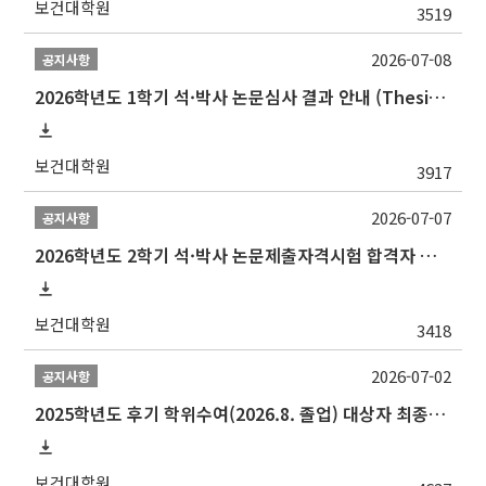
보건대학원
3519
2026-07-08
공지사항
2026학년도 1학기 석·박사 논문심사 결과 안내 (Thesis Defense Result)
보건대학원
3917
2026-07-07
공지사항
2026학년도 2학기 석·박사 논문제출자격시험 합격자 공고(TSQ Exam Result)
보건대학원
3418
2026-07-02
공지사항
2025학년도 후기 학위수여(2026.8. 졸업) 대상자 최종인준 논문 제출 안내
보건대학원