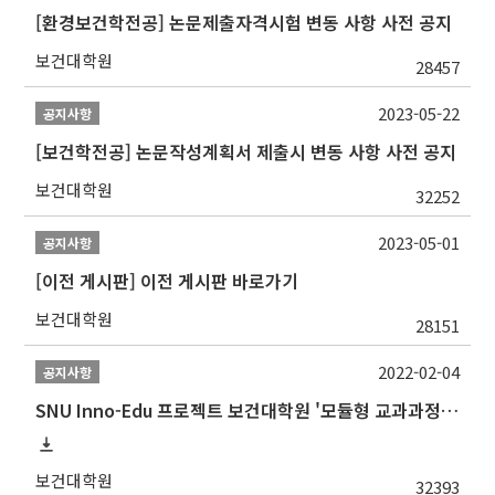
[환경보건학전공] 논문제출자격시험 변동 사항 사전 공지
보건대학원
28457
2023-05-22
공지사항
[보건학전공] 논문작성계획서 제출시 변동 사항 사전 공지
보건대학원
32252
2023-05-01
공지사항
[이전 게시판] 이전 게시판 바로가기
보건대학원
28151
2022-02-04
공지사항
SNU Inno-Edu 프로젝트 보건대학원 '모듈형 교과과정' 안내(revised 2022/2/28)
보건대학원
32393