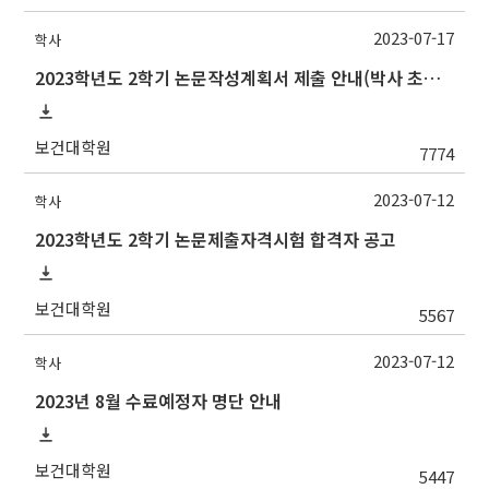
2023-07-17
학사
2023학년도 2학기 논문작성계획서 제출 안내(박사 초심 일정 포함)_Thesis Proposal
보건대학원
7774
2023-07-12
학사
2023학년도 2학기 논문제출자격시험 합격자 공고
보건대학원
5567
2023-07-12
학사
2023년 8월 수료예정자 명단 안내
보건대학원
5447