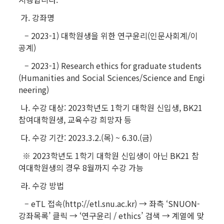
가. 강좌명
– 2023-1) 대학원생을 위한 연구윤리(인문사회계/이
공계)
– 2023-1) Research ethics for graduate students
(Humanities and Social Sciences/Science and Engi
neering)
나. 수강 대상: 2023학년도 1학기 대학원 신입생, BK21
참여대학원생, 교육수강 희망자 등
다. 수강 기간: 2023.3.2.(목) ~ 6.30.(금)
※ 2023학년도 1학기 대학원 신입생이 아닌 BK21 참
여대학원생의 경우 8월까지 수강 가능
라. 수강 방법
– eTL 접속(http://etl.snu.ac.kr) → 좌측 ‘SNUON-
강좌목록’ 클릭 → ‘연구윤리 / ethics’ 검색 → 계열에 맞