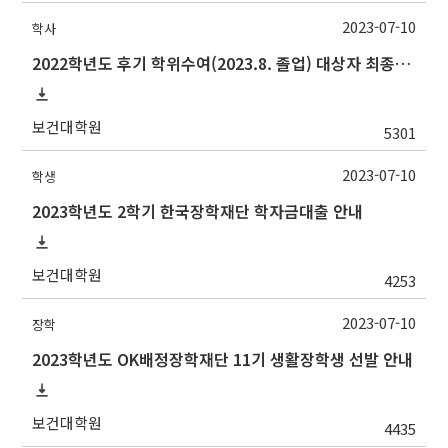
2023-07-10
학사
2022학년도 후기 학위수여(2023.8. 졸업) 대상자 최종인준 논문 제출 안내
보건대학원
5301
2023-07-10
학생
2023학년도 2학기 한국장학재단 학자금대출 안내
보건대학원
4253
2023-07-10
장학
2023학년도 OK배정장학재단 11기 생활장학생 선발 안내
보건대학원
4435