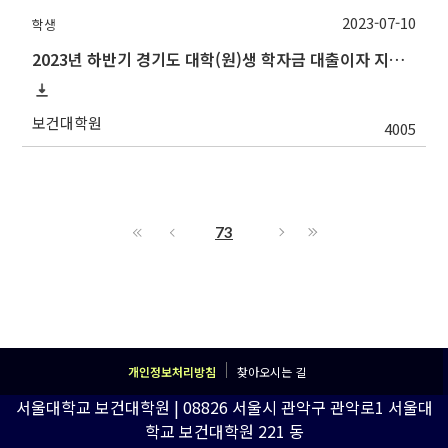
2023-07-10
학생
2023년 하반기 경기도 대학(원)생 학자금 대출이자 지원사업 안내
보건대학원
4005
73
개인정보처리방침
찾아오시는 길
서울대학교 보건대학원 | 08826 서울시 관악구 관악로1 서울대
학교 보건대학원 221 동