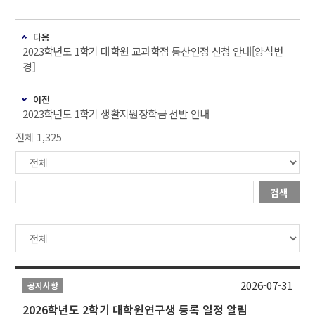
다음
2023학년도 1학기 대학원 교과학점 통산인정 신청 안내[양식변
경]
이전
2023학년도 1학기 생활지원장학금 선발 안내
전체 1,325
검색
2026-07-31
공지사항
2026학년도 2학기 대학원연구생 등록 일정 알림