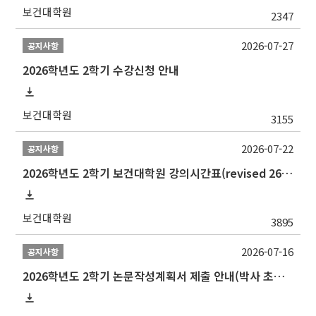
보건대학원
2347
2026-07-27
공지사항
2026학년도 2학기 수강신청 안내
보건대학원
3155
2026-07-22
공지사항
2026학년도 2학기 보건대학원 강의시간표(revised 260803)(2026 2nd SEMESTER SNU GSPH TIMETABLE)
보건대학원
3895
2026-07-16
공지사항
2026학년도 2학기 논문작성계획서 제출 안내(박사 초심 일정 포함)_Thesis Proposal