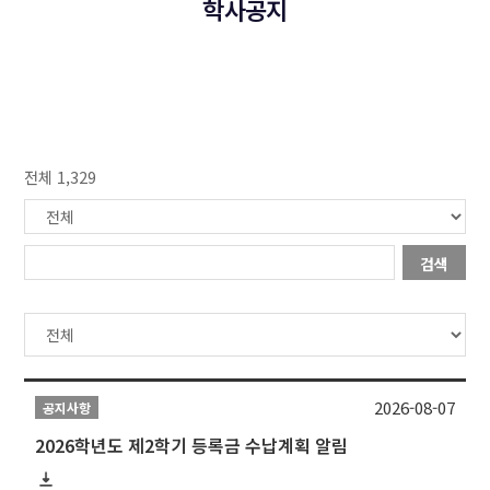
학사공지
전체 1,329
검색
2026-08-07
공지사항
2026학년도 제2학기 등록금 수납계획 알림