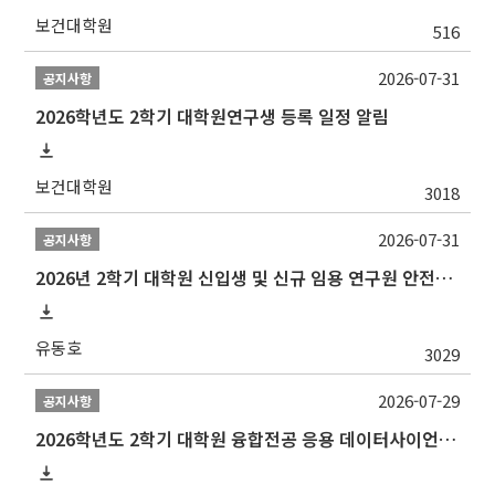
보건대학원
516
2026-07-31
공지사항
2026학년도 2학기 대학원연구생 등록 일정 알림
보건대학원
3018
2026-07-31
공지사항
2026년 2학기 대학원 신입생 및 신규 임용 연구원 안전환경교육(신규교육) 실시 안내
유동호
3029
2026-07-29
공지사항
2026학년도 2학기 대학원 융합전공 응용 데이터사이언스 선발 계획 알림