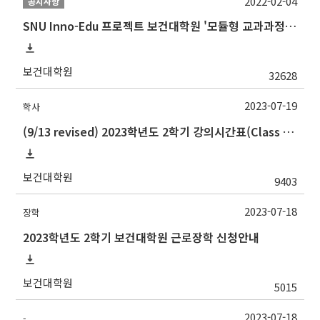
2022-02-04
공지사항
SNU Inno-Edu 프로젝트 보건대학원 '모듈형 교과과정' 안내(revised 2022/2/28)
보건대학원
32628
2023-07-19
학사
(9/13 revised) 2023학년도 2학기 강의시간표(Class schedule, 2023 Fall semester)
보건대학원
9403
2023-07-18
장학
2023학년도 2학기 보건대학원 근로장학 신청안내
보건대학원
5015
2023-07-18
-