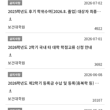
2026-07-02
공지사항
2025학년도 후기 학위수여(2026.8. 졸업) 대상자 최종인준 논문 제출 안내
보건대학원
4922
2026-07-01
공지사항
2026학년도 2학기 국내 타 대학 학점교류 신청 안내
보건대학원
3692
2026-06-08
공지사항
2026학년도 제2학기 등록금 수납 및 등록(휴복학 등) 일정 안내
보건대학원
10107