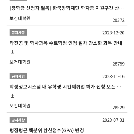
[장학금 신청자 필독] 한국장학재단 학자금 지원구간 산정 권고
보건대학원
20372
2023-12-20
공지사항
타전공 및 학사과목 수료학점 인정 절차 간소화 과목 안내
보건대학원
28789
2023-11-16
공지사항
학생정보시스템 내 유학생 시간제취업 허가 신청 오픈 안내
보건대학원
28529
2023-07-31
공지사항
평점평균 백분위 환산점수(GPA) 변경