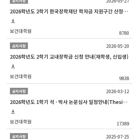
2026-05-27
공지사항
2026학년도 2학기 한국장학재단 학자금 지원구간 산정 신청 안내
보건대학원
8780
2026-05-20
공지사항
2026학년도 2학기 교내장학금 신청 안내(재학생, 신입생)
보건대학원
9838
2026-03-12
공지사항
2026학년도 1학기 석 · 박사 논문심사 일정안내(Thesis Defense Schedules)
보건대학원
17389
2025-07-25
공지사항