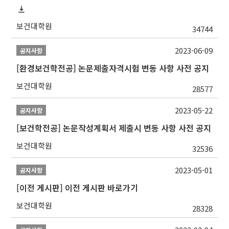
보건대학원
34744
2023-06-09
공지사항
[환경보건학전공] 논문제출자격시험 변동 사항 사전 공지
보건대학원
28577
2023-05-22
공지사항
[보건학전공] 논문작성계획서 제출시 변동 사항 사전 공지
보건대학원
32536
2023-05-01
공지사항
[이전 게시판] 이전 게시판 바로가기
보건대학원
28328