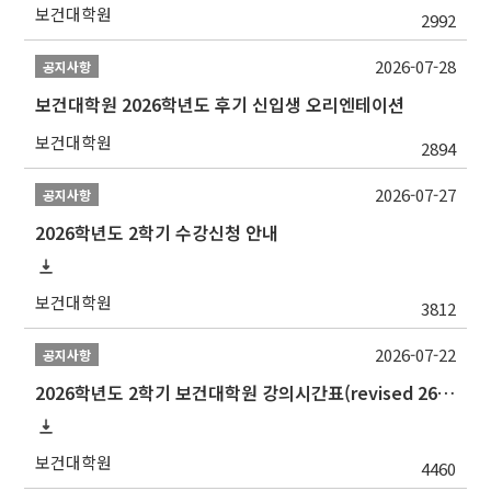
보건대학원
2992
2026-07-28
공지사항
보건대학원 2026학년도 후기 신입생 오리엔테이션
보건대학원
2894
2026-07-27
공지사항
2026학년도 2학기 수강신청 안내
보건대학원
3812
2026-07-22
공지사항
2026학년도 2학기 보건대학원 강의시간표(revised 260803)(2026 2nd SEMESTER SNU GSPH TIMETABLE)
보건대학원
4460