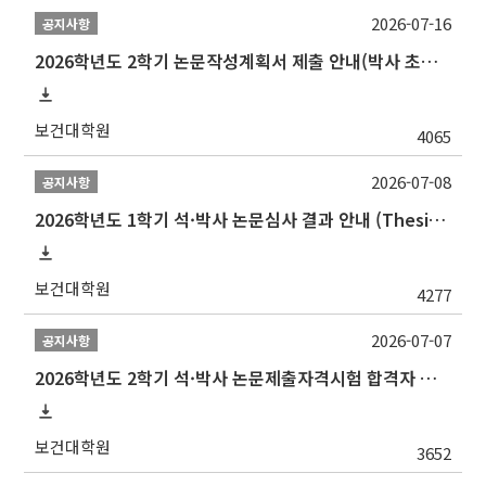
2026-07-16
공지사항
2026학년도 2학기 논문작성계획서 제출 안내(박사 초심 일정 포함)_Thesis Proposal
보건대학원
4065
2026-07-08
공지사항
2026학년도 1학기 석·박사 논문심사 결과 안내 (Thesis Defense Result)
보건대학원
4277
2026-07-07
공지사항
2026학년도 2학기 석·박사 논문제출자격시험 합격자 공고(TSQ Exam Result)
보건대학원
3652