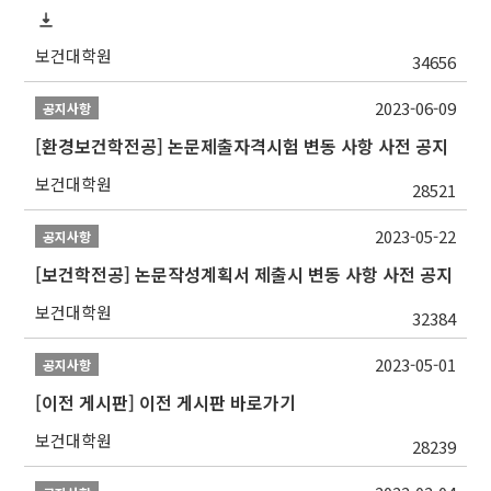
보건대학원
34656
2023-06-09
공지사항
[환경보건학전공] 논문제출자격시험 변동 사항 사전 공지
보건대학원
28521
2023-05-22
공지사항
[보건학전공] 논문작성계획서 제출시 변동 사항 사전 공지
보건대학원
32384
2023-05-01
공지사항
[이전 게시판] 이전 게시판 바로가기
보건대학원
28239