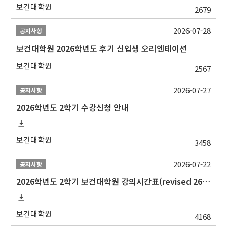
보건대학원
2679
2026-07-28
공지사항
보건대학원 2026학년도 후기 신입생 오리엔테이션
보건대학원
2567
2026-07-27
공지사항
2026학년도 2학기 수강신청 안내
보건대학원
3458
2026-07-22
공지사항
2026학년도 2학기 보건대학원 강의시간표(revised 260803)(2026 2nd SEMESTER SNU GSPH TIMETABLE)
보건대학원
4168