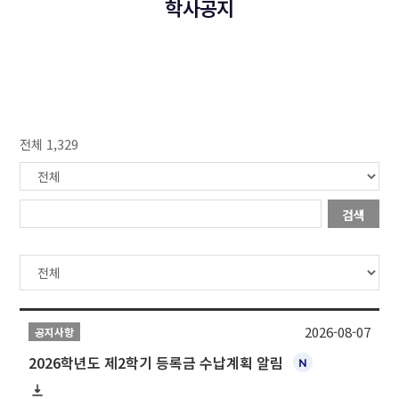
학사공지
전체 1,329
검색
2026-08-07
공지사항
2026학년도 제2학기 등록금 수납계획 알림