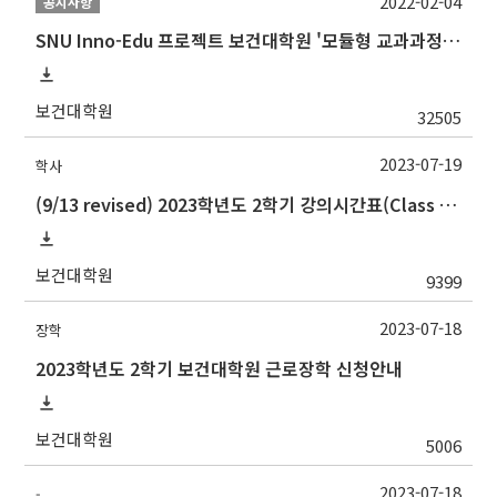
2022-02-04
공지사항
SNU Inno-Edu 프로젝트 보건대학원 '모듈형 교과과정' 안내(revised 2022/2/28)
보건대학원
32505
2023-07-19
학사
(9/13 revised) 2023학년도 2학기 강의시간표(Class schedule, 2023 Fall semester)
보건대학원
9399
2023-07-18
장학
2023학년도 2학기 보건대학원 근로장학 신청안내
보건대학원
5006
2023-07-18
-