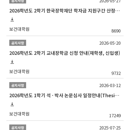
2026-05-27
공지사항
2026학년도 2학기 한국장학재단 학자금 지원구간 산정 신청 안내
보건대학원
8690
2026-05-20
공지사항
2026학년도 2학기 교내장학금 신청 안내(재학생, 신입생)
보건대학원
9732
2026-03-12
공지사항
2026학년도 1학기 석 · 박사 논문심사 일정안내(Thesis Defense Schedules)
보건대학원
17249
2025-07-25
공지사항