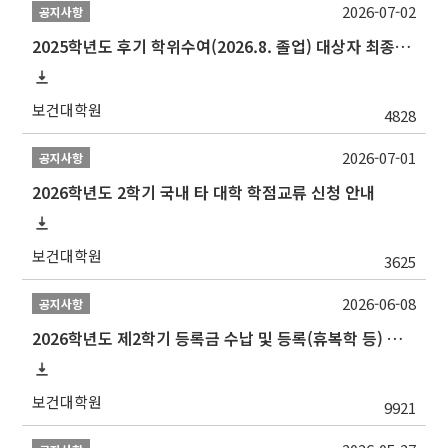
2026-07-02
공지사항
2025학년도 후기 학위수여(2026.8. 졸업) 대상자 최종인준 논문 제출 안내
보건대학원
4828
2026-07-01
공지사항
2026학년도 2학기 국내 타 대학 학점교류 신청 안내
보건대학원
3625
2026-06-08
공지사항
2026학년도 제2학기 등록금 수납 및 등록(휴복학 등) 일정 안내
보건대학원
9921