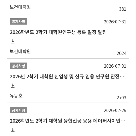
보건대학원
381
2026-07-31
공지사항
2026학년도 2학기 대학원연구생 등록 일정 알림
보건대학원
2624
2026-07-31
공지사항
2026년 2학기 대학원 신입생 및 신규 임용 연구원 안전환경교육(신규교육) 실시 안내
유동호
2703
2026-07-29
공지사항
2026학년도 2학기 대학원 융합전공 응용 데이터사이언스 선발 계획 알림