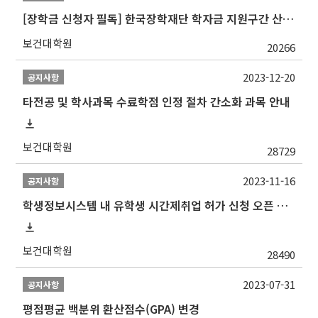
[장학금 신청자 필독] 한국장학재단 학자금 지원구간 산정 권고
보건대학원
20266
2023-12-20
공지사항
타전공 및 학사과목 수료학점 인정 절차 간소화 과목 안내
보건대학원
28729
2023-11-16
공지사항
학생정보시스템 내 유학생 시간제취업 허가 신청 오픈 안내
보건대학원
28490
2023-07-31
공지사항
평점평균 백분위 환산점수(GPA) 변경