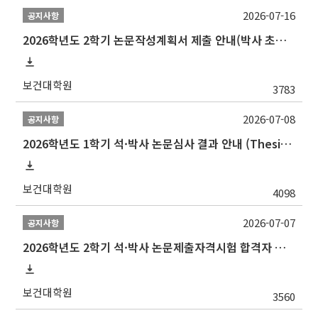
2026-07-16
공지사항
2026학년도 2학기 논문작성계획서 제출 안내(박사 초심 일정 포함)_Thesis Proposal
보건대학원
3783
2026-07-08
공지사항
2026학년도 1학기 석·박사 논문심사 결과 안내 (Thesis Defense Result)
보건대학원
4098
2026-07-07
공지사항
2026학년도 2학기 석·박사 논문제출자격시험 합격자 공고(TSQ Exam Result)
보건대학원
3560