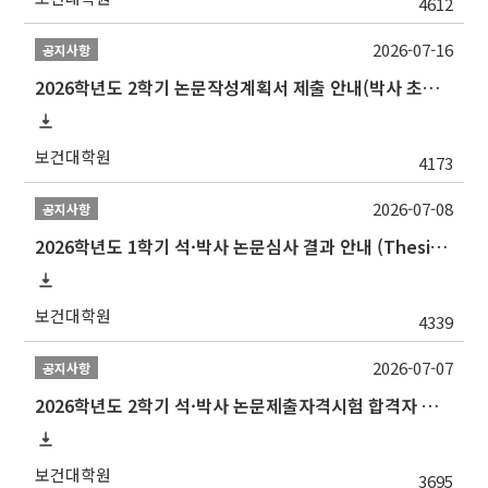
4612
2026-07-16
공지사항
2026학년도 2학기 논문작성계획서 제출 안내(박사 초심 일정 포함)_Thesis Proposal
보건대학원
4173
2026-07-08
공지사항
2026학년도 1학기 석·박사 논문심사 결과 안내 (Thesis Defense Result)
보건대학원
4339
2026-07-07
공지사항
2026학년도 2학기 석·박사 논문제출자격시험 합격자 공고(TSQ Exam Result)
보건대학원
3695