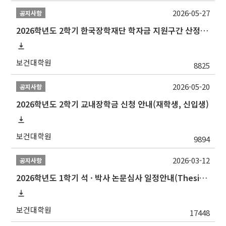
2026-05-27
공지사항
2026학년도 2학기 한국장학재단 학자금 지원구간 산정 신청 안내
보건대학원
8825
2026-05-20
공지사항
2026학년도 2학기 교내장학금 신청 안내(재학생, 신입생)
보건대학원
9894
2026-03-12
공지사항
2026학년도 1학기 석 · 박사 논문심사 일정안내(Thesis Defense Schedules)
보건대학원
17448