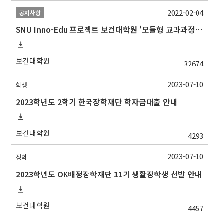
2022-02-04
공지사항
SNU Inno-Edu 프로젝트 보건대학원 '모듈형 교과과정' 안내(revised 2022/2/28)
보건대학원
32674
2023-07-10
학생
2023학년도 2학기 한국장학재단 학자금대출 안내
보건대학원
4293
2023-07-10
장학
2023학년도 OK배정장학재단 11기 생활장학생 선발 안내
보건대학원
4457