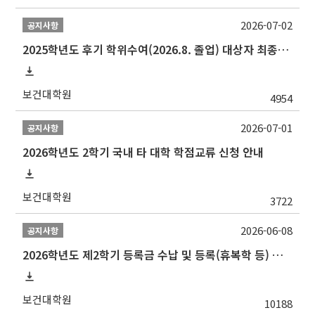
2026-07-02
공지사항
2025학년도 후기 학위수여(2026.8. 졸업) 대상자 최종인준 논문 제출 안내
보건대학원
4954
2026-07-01
공지사항
2026학년도 2학기 국내 타 대학 학점교류 신청 안내
보건대학원
3722
2026-06-08
공지사항
2026학년도 제2학기 등록금 수납 및 등록(휴복학 등) 일정 안내
보건대학원
10188