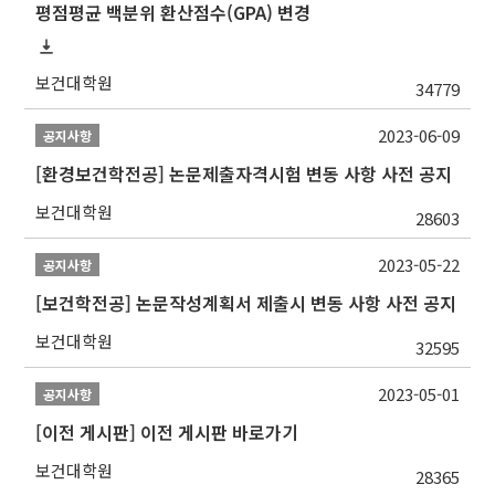
평점평균 백분위 환산점수(GPA) 변경
보건대학원
34779
2023-06-09
공지사항
[환경보건학전공] 논문제출자격시험 변동 사항 사전 공지
보건대학원
28603
2023-05-22
공지사항
[보건학전공] 논문작성계획서 제출시 변동 사항 사전 공지
보건대학원
32595
2023-05-01
공지사항
[이전 게시판] 이전 게시판 바로가기
보건대학원
28365