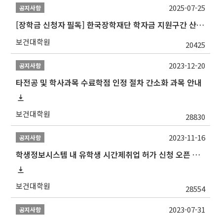
2025-07-25
공지사항
[장학금 신청자 필독] 한국장학재단 학자금 지원구간 산정 권고
보건대학원
20425
2023-12-20
공지사항
타전공 및 학사과목 수료학점 인정 절차 간소화 과목 안내
보건대학원
28830
2023-11-16
공지사항
학생정보시스템 내 유학생 시간제취업 허가 신청 오픈 안내
보건대학원
28554
2023-07-31
공지사항