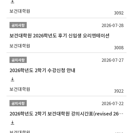
보건대학원
3092
2026-07-28
공지사항
보건대학원 2026학년도 후기 신입생 오리엔테이션
보건대학원
3008
2026-07-27
공지사항
2026학년도 2학기 수강신청 안내
보건대학원
3922
2026-07-22
공지사항
2026학년도 2학기 보건대학원 강의시간표(revised 260803)(2026 2nd SEMESTER SNU GSPH TIMETABLE)
보건대학원