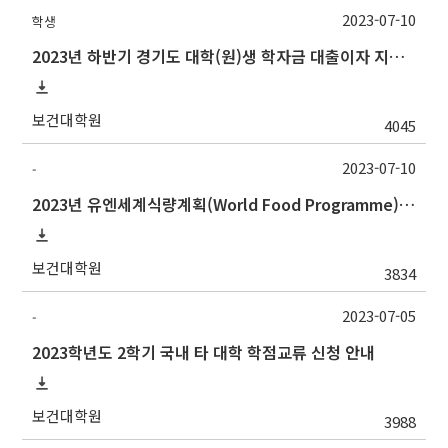
2023-07-10
학생
2023년 하반기 경기도 대학(원)생 학자금 대출이자 지원사업 안내
보건대학원
4045
2023-07-10
-
2023년 유엔세계식량계획(World Food Programme) 인턴십 프로그램 참가자 모집 안내
보건대학원
3834
2023-07-05
-
2023학년도 2학기 국내 타 대학 학점교류 신청 안내
보건대학원
3988