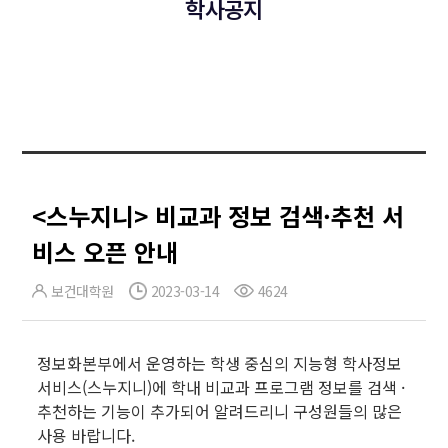
학사공지
<스누지니> 비교과 정보 검색·추천 서
비스 오픈 안내
보건대학원
2023-03-14
4624
정보화본부에서 운영하는 학생 중심의 지능형 학사정보
서비스(스누지니)에 학내 비교과 프로그램 정보를 검색 ·
추천하는 기능이 추가되어 알려드리니 구성원들의 많은
사용 바랍니다.