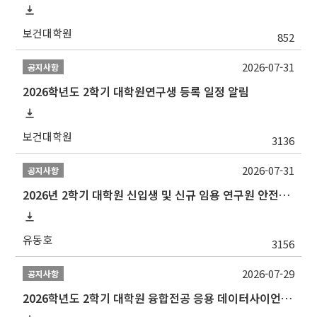
보건대학원
852
2026-07-31
공지사항
2026학년도 2학기 대학원연구생 등록 일정 알림
보건대학원
3136
2026-07-31
공지사항
2026년 2학기 대학원 신입생 및 신규 임용 연구원 안전환경교육(신규교육) 실시 안내
유동호
3156
2026-07-29
공지사항
2026학년도 2학기 대학원 융합전공 응용 데이터사이언스 선발 계획 알림