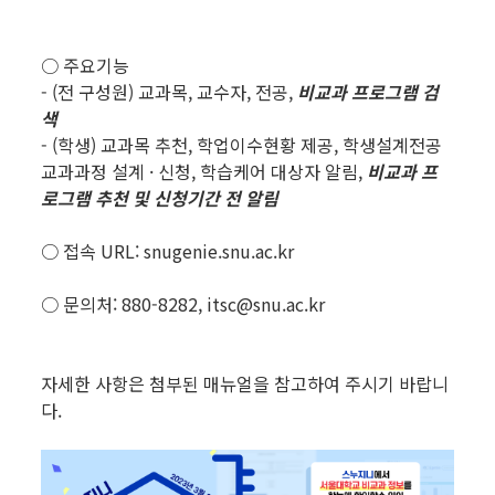
○ 주요기능
- (전 구성원) 교과목, 교수자, 전공,
비교과 프로그램 검
색
- (학생) 교과목 추천, 학업이수현황 제공, 학생설계전공
교과과정 설계 · 신청, 학습케어 대상자 알림,
비교과 프
로그램 추천 및 신청기간 전 알림
○ 접속 URL: snugenie.snu.ac.kr
○ 문의처: 880-8282, itsc@snu.ac.kr
자세한 사항은 첨부된 매뉴얼을 참고하여 주시기 바랍니
다.