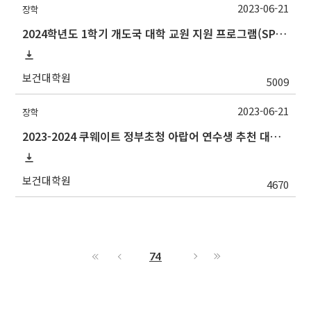
2023-06-21
장학
2024학년도 1학기 개도국 대학 교원 지원 프로그램(SPF)장학생 선발 안내
보건대학원
5009
2023-06-21
장학
2023-2024 쿠웨이트 정부초청 아랍어 연수생 추천 대상자 선발 안내
보건대학원
4670
74