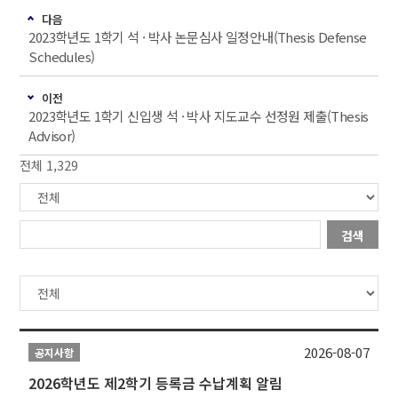
다음
2023학년도 1학기 석 · 박사 논문심사 일정안내(Thesis Defense
Schedules)
이전
2023학년도 1학기 신입생 석 · 박사 지도교수 선정원 제출(Thesis
Advisor)
전체 1,329
검색
2026-08-07
공지사항
2026학년도 제2학기 등록금 수납계획 알림