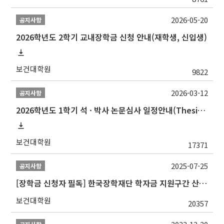
2026-05-20
공지사항
2026학년도 2학기 교내장학금 신청 안내(재학생, 신입생)
보건대학원
9822
2026-03-12
공지사항
2026학년도 1학기 석 · 박사 논문심사 일정안내(Thesis Defense Schedules)
보건대학원
17371
2025-07-25
공지사항
[장학금 신청자 필독] 한국장학재단 학자금 지원구간 산정 권고
보건대학원
20357