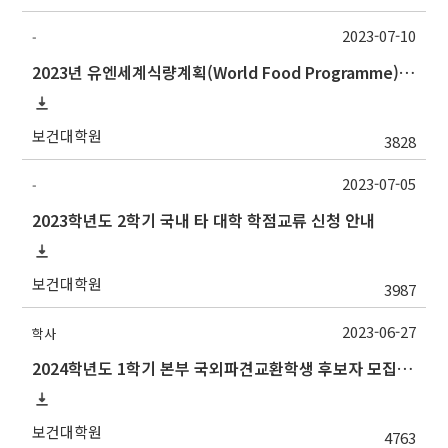
2023-07-10
-
2023년 유엔세계식량계획(World Food Programme) 인턴십 프로그램 참가자 모집 안내
보건대학원
3828
2023-07-05
-
2023학년도 2학기 국내 타 대학 학점교류 신청 안내
보건대학원
3987
2023-06-27
학사
2024학년도 1학기 본부 국외파견교환학생 후보자 모집 안내
보건대학원
4763