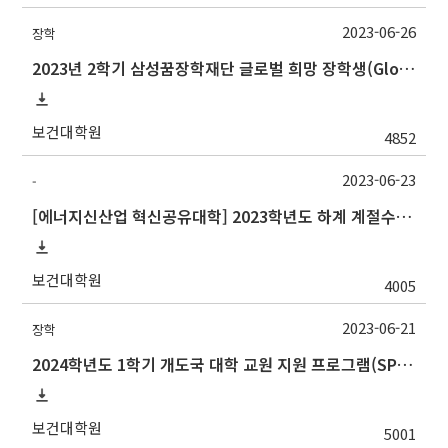
2023-06-26
장학
2023년 2학기 삼성꿈장학재단 글로벌 희망 장학생(Global Hope Scholarship) 선발 안내
보건대학원
4852
2023-06-23
-
[에너지신산업 혁신공유대학] 2023학년도 하계 계절수업 경남정보대학교 학점교류 안내
보건대학원
4005
2023-06-21
장학
2024학년도 1학기 개도국 대학 교원 지원 프로그램(SPF)장학생 선발 안내
보건대학원
5001