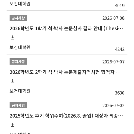
보건대학원
4019
2026-07-08
공지사항
2026학년도 1학기 석·박사 논문심사 결과 안내 (Thesis Defense Result)
보건대학원
4242
2026-07-07
공지사항
2026학년도 2학기 석·박사 논문제출자격시험 합격자 공고(TSQ Exam Result)
보건대학원
3630
2026-07-02
공지사항
2025학년도 후기 학위수여(2026.8. 졸업) 대상자 최종인준 논문 제출 안내