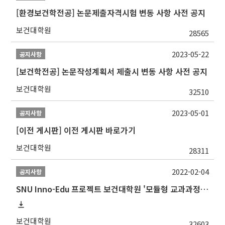
[환경보건학전공] 논문제출자격시험 변동 사항 사전 공지
보건대학원
28565
2023-05-22
공지사항
[보건학전공] 논문작성계획서 제출시 변동 사항 사전 공지
보건대학원
32510
2023-05-01
공지사항
[이전 게시판] 이전 게시판 바로가기
보건대학원
28311
2022-02-04
공지사항
SNU Inno-Edu 프로젝트 보건대학원 '모듈형 교과과정' 안내(revised 2022/2/28)
보건대학원
32603