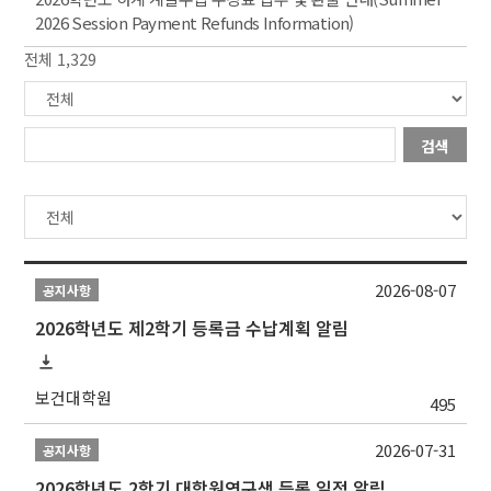
2026 Session Payment Refunds Information)
전체 1,329
검색
2026-08-07
공지사항
2026학년도 제2학기 등록금 수납계획 알림
보건대학원
495
2026-07-31
공지사항
2026학년도 2학기 대학원연구생 등록 일정 알림