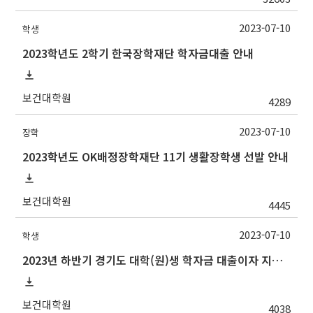
2023-07-10
학생
2023학년도 2학기 한국장학재단 학자금대출 안내
보건대학원
4289
2023-07-10
장학
2023학년도 OK배정장학재단 11기 생활장학생 선발 안내
보건대학원
4445
2023-07-10
학생
2023년 하반기 경기도 대학(원)생 학자금 대출이자 지원사업 안내
보건대학원
4038