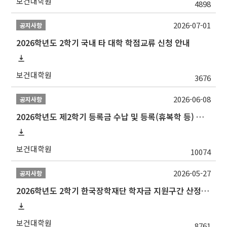
보건대학원
4898
2026-07-01
공지사항
2026학년도 2학기 국내 타 대학 학점교류 신청 안내
보건대학원
3676
2026-06-08
공지사항
2026학년도 제2학기 등록금 수납 및 등록(휴복학 등) 일정 안내
보건대학원
10074
2026-05-27
공지사항
2026학년도 2학기 한국장학재단 학자금 지원구간 산정 신청 안내
보건대학원
8761