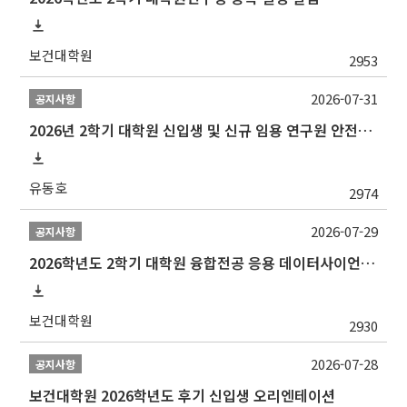
보건대학원
2953
2026-07-31
공지사항
2026년 2학기 대학원 신입생 및 신규 임용 연구원 안전환경교육(신규교육) 실시 안내
유동호
2974
2026-07-29
공지사항
2026학년도 2학기 대학원 융합전공 응용 데이터사이언스 선발 계획 알림
보건대학원
2930
2026-07-28
공지사항
보건대학원 2026학년도 후기 신입생 오리엔테이션