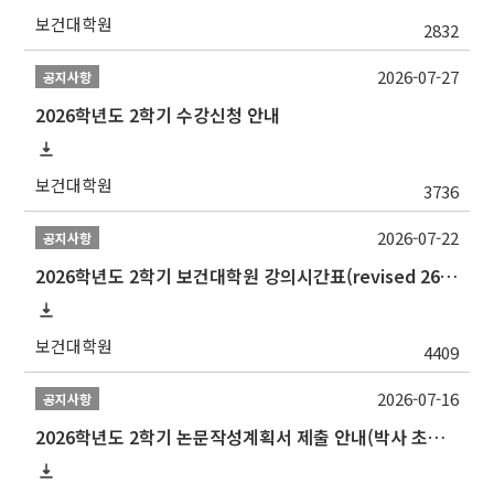
보건대학원
2832
2026-07-27
공지사항
2026학년도 2학기 수강신청 안내
보건대학원
3736
2026-07-22
공지사항
2026학년도 2학기 보건대학원 강의시간표(revised 260803)(2026 2nd SEMESTER SNU GSPH TIMETABLE)
보건대학원
4409
2026-07-16
공지사항
2026학년도 2학기 논문작성계획서 제출 안내(박사 초심 일정 포함)_Thesis Proposal