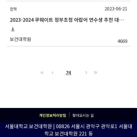
2023-06-21
장학
2023-2024 쿠웨이트 정부초청 아랍어 연수생 추천 대상자 선발 안내
보건대학원
4669
74
개인정보처리방침
찾아오시는 길
서울대학교 보건대학원 | 08826 서울시 관악구 관악로1 서울대
학교 보건대학원 221 동