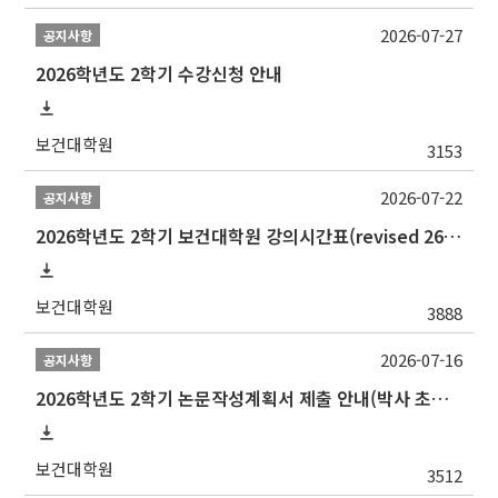
2026-07-27
공지사항
2026학년도 2학기 수강신청 안내
보건대학원
3153
2026-07-22
공지사항
2026학년도 2학기 보건대학원 강의시간표(revised 260803)(2026 2nd SEMESTER SNU GSPH TIMETABLE)
보건대학원
3888
2026-07-16
공지사항
2026학년도 2학기 논문작성계획서 제출 안내(박사 초심 일정 포함)_Thesis Proposal
보건대학원
3512