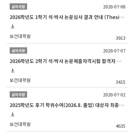
2026-07-08
공지사항
2026학년도 1학기 석·박사 논문심사 결과 안내 (Thesis Defense Result)
보건대학원
3913
2026-07-07
공지사항
2026학년도 2학기 석·박사 논문제출자격시험 합격자 공고(TSQ Exam Result)
보건대학원
3415
2026-07-02
공지사항
2025학년도 후기 학위수여(2026.8. 졸업) 대상자 최종인준 논문 제출 안내
보건대학원
4635