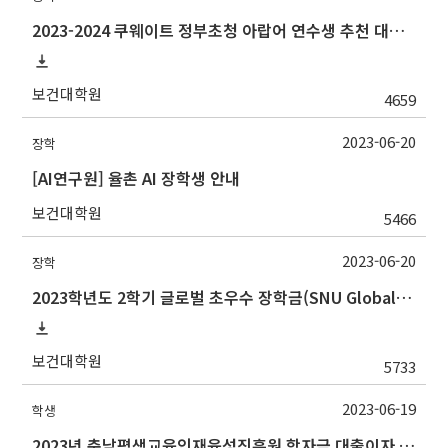
2023-2024 쿠웨이트 정부초청 아랍어 연수생 추천 대상자 선발 안내
보건대학원
4659
2023-06-20
장학
[AI연구원] 율촌 AI 장학생 안내
보건대학원
5466
2023-06-20
장학
2023학년도 2학기 글로벌 초우수 장학금(SNU Global Scholarship, GS) 신청 안내
보건대학원
5733
2023-06-19
학생
2023년 충남평생교육인재육성진흥원 학자금 대출이자 지원사업 안내