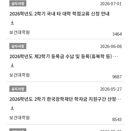
2026-07-01
공지사항
2026학년도 2학기 국내 타 대학 학점교류 신청 안내
보건대학원
3464
2026-06-08
공지사항
2026학년도 제2학기 등록금 수납 및 등록(휴복학 등) 일정 안내
보건대학원
9687
2026-05-27
공지사항
2026학년도 2학기 한국장학재단 학자금 지원구간 산정 신청 안내
보건대학원
8543