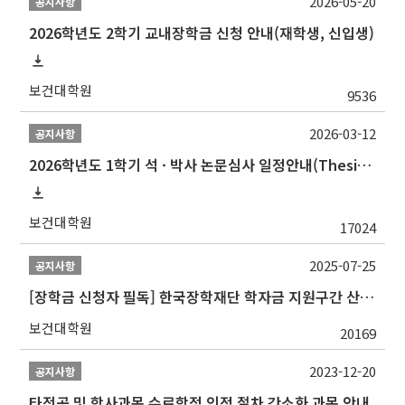
2026-05-20
공지사항
2026학년도 2학기 교내장학금 신청 안내(재학생, 신입생)
보건대학원
9536
2026-03-12
공지사항
2026학년도 1학기 석 · 박사 논문심사 일정안내(Thesis Defense Schedules)
보건대학원
17024
2025-07-25
공지사항
[장학금 신청자 필독] 한국장학재단 학자금 지원구간 산정 권고
보건대학원
20169
2023-12-20
공지사항
타전공 및 학사과목 수료학점 인정 절차 간소화 과목 안내