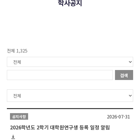
학사공지
전체 1,325
검색
2026-07-31
공지사항
2026학년도 2학기 대학원연구생 등록 일정 알림