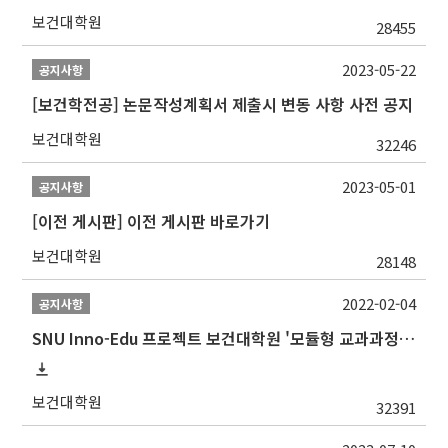
보건대학원
28455
2023-05-22
공지사항
[보건학전공] 논문작성계획서 제출시 변동 사항 사전 공지
보건대학원
32246
2023-05-01
공지사항
[이전 게시판] 이전 게시판 바로가기
보건대학원
28148
2022-02-04
공지사항
SNU Inno-Edu 프로젝트 보건대학원 '모듈형 교과과정' 안내(revised 2022/2/28)
보건대학원
32391