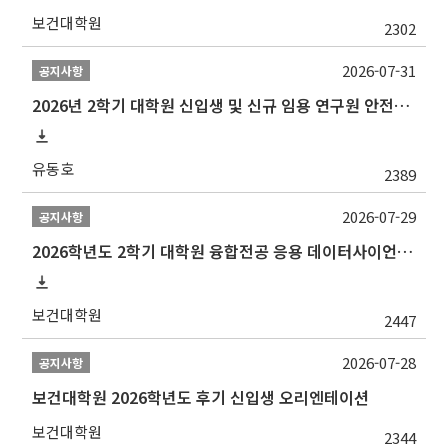
보건대학원
2302
2026-07-31
공지사항
2026년 2학기 대학원 신입생 및 신규 임용 연구원 안전환경교육(신규교육) 실시 안내
유동호
2389
2026-07-29
공지사항
2026학년도 2학기 대학원 융합전공 응용 데이터사이언스 선발 계획 알림
보건대학원
2447
2026-07-28
공지사항
보건대학원 2026학년도 후기 신입생 오리엔테이션
보건대학원
2344