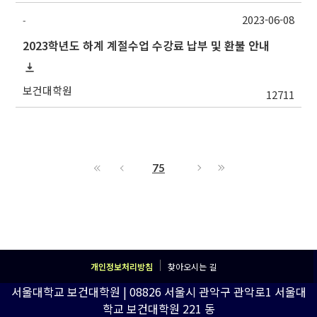
2023-06-08
-
2023학년도 하계 계절수업 수강료 납부 및 환불 안내
보건대학원
12711
75
개인정보처리방침
찾아오시는 길
서울대학교 보건대학원 | 08826 서울시 관악구 관악로1 서울대
학교 보건대학원 221 동