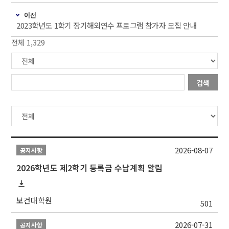
이전
2023학년도 1학기 장기해외연수 프로그램 참가자 모집 안내
전체 1,329
검색
2026-08-07
공지사항
2026학년도 제2학기 등록금 수납계획 알림
보건대학원
501
2026-07-31
공지사항