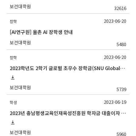
보건대학원
32616
2023-06-20
장학
[AI연구원] 율촌 AI 장학생 안내
보건대학원
5480
2023-06-20
장학
2023학년도 2학기 글로벌 초우수 장학금(SNU Global Scholarship, GS) 신청 안내
보건대학원
5739
2023-06-19
학생
2023년 충남평생교육인재육성진흥원 학자금 대출이자 지원사업 안내
보건대학원
5960