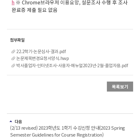
h
※ Chrome브라우저 이용요망, 설문조사 수행 후 조사
완료증 제출 필요 없음
22.2학기-논문심사-결과.pdf
논문제목변경요청서양식.hwp
박사졸업자-인터넷조사-사용자-매뉴얼2023년-2월-졸업자용.pdf
목록보기
다음
(2/13 revised) 2023학년도 1학기 수강신청 안내(2023 Spring
Semester Guidelines for Course Registration)