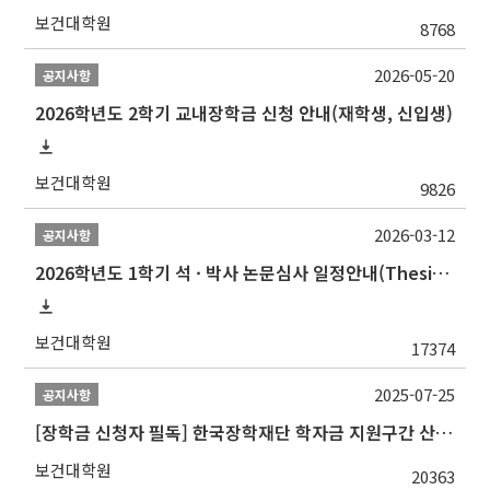
보건대학원
8768
2026-05-20
공지사항
2026학년도 2학기 교내장학금 신청 안내(재학생, 신입생)
보건대학원
9826
2026-03-12
공지사항
2026학년도 1학기 석 · 박사 논문심사 일정안내(Thesis Defense Schedules)
보건대학원
17374
2025-07-25
공지사항
[장학금 신청자 필독] 한국장학재단 학자금 지원구간 산정 권고
보건대학원
20363