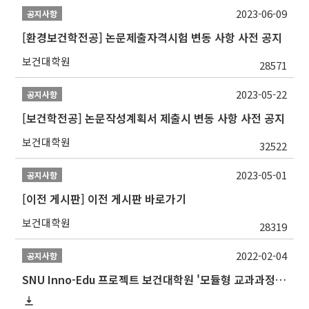
2023-06-09
공지사항
[환경보건학전공] 논문제출자격시험 변동 사항 사전 공지
보건대학원
28571
2023-05-22
공지사항
[보건학전공] 논문작성계획서 제출시 변동 사항 사전 공지
보건대학원
32522
2023-05-01
공지사항
[이전 게시판] 이전 게시판 바로가기
보건대학원
28319
2022-02-04
공지사항
SNU Inno-Edu 프로젝트 보건대학원 '모듈형 교과과정' 안내(revised 2022/2/28)