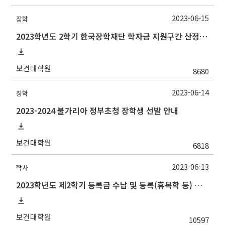
2023-06-15
장학
2023학년도 2학기 한국장학재단 학자금 지원구간 산정 안내(장학소득증빙)
보건대학원
8680
2023-06-14
장학
2023-2024 불가리아 정부초청 장학생 선발 안내
보건대학원
6818
2023-06-13
학사
2023학년도 제2학기 등록금 수납 및 등록(휴복학 등) 일정 안내(등록금 납부 일정 추가)
보건대학원
10597