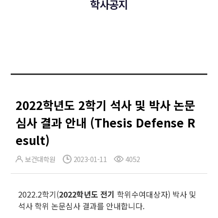
학사공지
2022학년도 2학기 석사 및 박사 논문
심사 결과 안내 (Thesis Defense R
esult)
보건대학원
2023-01-11
4052
2022.2학기(
2022학년도 전기
학위수여대상자) 박사 및
석사 학위 논문심사 결과를 안내합니다.