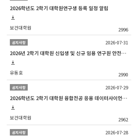
2026학년도 2학기 대학원연구생 등록 일정 알림
보건대학원
2996
2026-07-31
공지사항
2026년 2학기 대학원 신입생 및 신규 임용 연구원 안전환경교육(신규교육) 실시 안내
유동호
2990
2026-07-29
공지사항
2026학년도 2학기 대학원 융합전공 응용 데이터사이언스 선발 계획 알림
보건대학원
2962
2026-07-28
공지사항