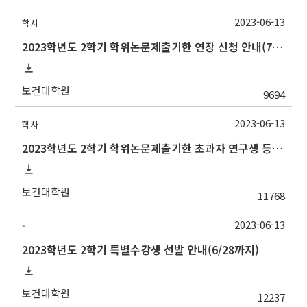
2023-06-13
학사
2023학년도 2학기 학위논문제출기한 연장 신청 안내(7/3까지)
보건대학원
9694
2023-06-13
학사
2023학년도 2학기 학위논문제출기한 초과자 연구생 등록 신청 안내(7/14까지)
보건대학원
11768
2023-06-13
-
2023학년도 2학기 특별수강생 선발 안내(6/28까지)
보건대학원
12237