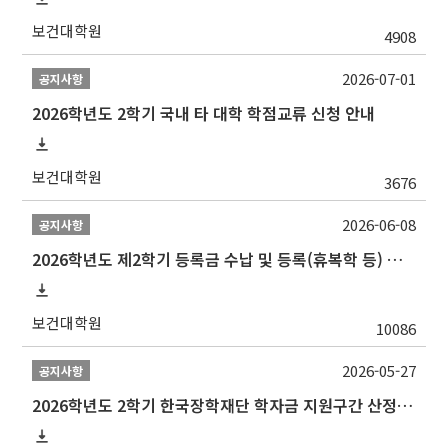
보건대학원
4908
2026-07-01
공지사항
2026학년도 2학기 국내 타 대학 학점교류 신청 안내
보건대학원
3676
2026-06-08
공지사항
2026학년도 제2학기 등록금 수납 및 등록(휴복학 등) 일정 안내
보건대학원
10086
2026-05-27
공지사항
2026학년도 2학기 한국장학재단 학자금 지원구간 산정 신청 안내