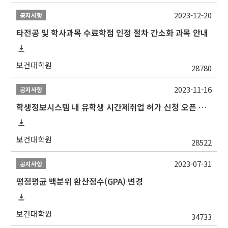
2023-12-20
공지사항
타전공 및 학사과목 수료학점 인정 절차 간소화 과목 안내
보건대학원
28780
2023-11-16
공지사항
학생정보시스템 내 유학생 시간제취업 허가 신청 오픈 안내
보건대학원
28522
2023-07-31
공지사항
평점평균 백분위 환산점수(GPA) 변경
보건대학원
34733