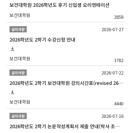
보건대학원 2026학년도 후기 신입생 오리엔테이션
보건대학원
2858
2026-07-27
공지사항
2026학년도 2학기 수강신청 안내
보건대학원
3782
2026-07-22
공지사항
2026학년도 2학기 보건대학원 강의시간표(revised 260803)(2026 2nd SEMESTER SNU GSPH TIMETABLE)
보건대학원
4440
2026-07-16
공지사항
2026학년도 2학기 논문작성계획서 제출 안내(박사 초심 일정 포함)_Thesis Proposal