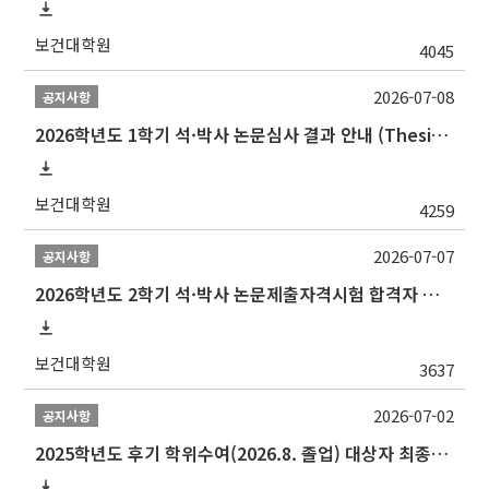
보건대학원
4045
2026-07-08
공지사항
2026학년도 1학기 석·박사 논문심사 결과 안내 (Thesis Defense Result)
보건대학원
4259
2026-07-07
공지사항
2026학년도 2학기 석·박사 논문제출자격시험 합격자 공고(TSQ Exam Result)
보건대학원
3637
2026-07-02
공지사항
2025학년도 후기 학위수여(2026.8. 졸업) 대상자 최종인준 논문 제출 안내