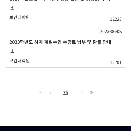
보건대학원
12223
2023-06-08
-
2023학년도 하계 계절수업 수강료 납부 및 환불 안내
보건대학원
12701
75