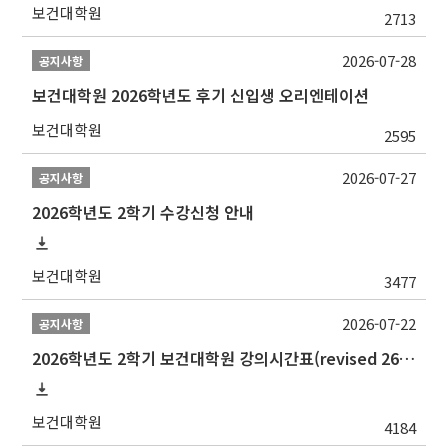
보건대학원
2713
2026-07-28
공지사항
보건대학원 2026학년도 후기 신입생 오리엔테이션
보건대학원
2595
2026-07-27
공지사항
2026학년도 2학기 수강신청 안내
보건대학원
3477
2026-07-22
공지사항
2026학년도 2학기 보건대학원 강의시간표(revised 260803)(2026 2nd SEMESTER SNU GSPH TIMETABLE)
보건대학원
4184