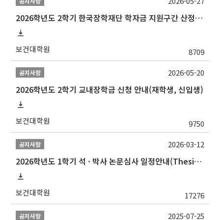
2026-05-27
공지사항
2026학년도 2학기 한국장학재단 학자금 지원구간 산정 신청 안내
보건대학원
8709
2026-05-20
공지사항
2026학년도 2학기 교내장학금 신청 안내(재학생, 신입생)
보건대학원
9750
2026-03-12
공지사항
2026학년도 1학기 석 · 박사 논문심사 일정안내(Thesis Defense Schedules)
보건대학원
17276
2025-07-25
공지사항