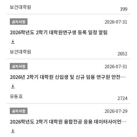
보건대학원
399
2026-07-31
공지사항
2026학년도 2학기 대학원연구생 등록 일정 알림
보건대학원
2652
2026-07-31
공지사항
2026년 2학기 대학원 신입생 및 신규 임용 연구원 안전환경교육(신규교육) 실시 안내
유동호
2724
2026-07-29
공지사항
2026학년도 2학기 대학원 융합전공 응용 데이터사이언스 선발 계획 알림