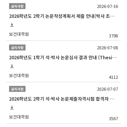
2026-07-16
공지사항
2026학년도 2학기 논문작성계획서 제출 안내(박사 초심 일정 포함)_Thesis Proposal
보건대학원
3798
2026-07-08
공지사항
2026학년도 1학기 석·박사 논문심사 결과 안내 (Thesis Defense Result)
보건대학원
4112
2026-07-07
공지사항
2026학년도 2학기 석·박사 논문제출자격시험 합격자 공고(TSQ Exam Result)
보건대학원
3567