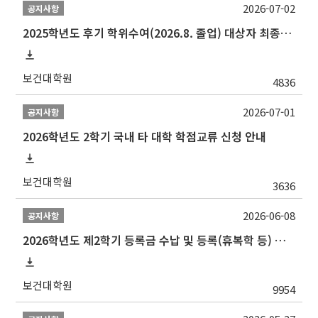
2026-07-02
공지사항
2025학년도 후기 학위수여(2026.8. 졸업) 대상자 최종인준 논문 제출 안내
보건대학원
4836
2026-07-01
공지사항
2026학년도 2학기 국내 타 대학 학점교류 신청 안내
보건대학원
3636
2026-06-08
공지사항
2026학년도 제2학기 등록금 수납 및 등록(휴복학 등) 일정 안내
보건대학원
9954