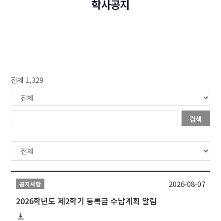
학사공지
전체 1,329
검색
2026-08-07
공지사항
2026학년도 제2학기 등록금 수납계획 알림