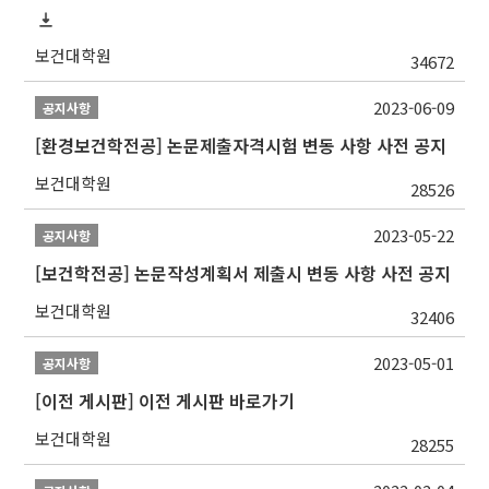
보건대학원
34672
2023-06-09
공지사항
[환경보건학전공] 논문제출자격시험 변동 사항 사전 공지
보건대학원
28526
2023-05-22
공지사항
[보건학전공] 논문작성계획서 제출시 변동 사항 사전 공지
보건대학원
32406
2023-05-01
공지사항
[이전 게시판] 이전 게시판 바로가기
보건대학원
28255