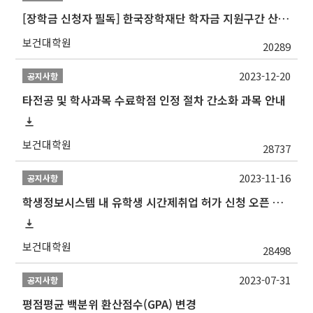
[장학금 신청자 필독] 한국장학재단 학자금 지원구간 산정 권고
보건대학원
20289
2023-12-20
공지사항
타전공 및 학사과목 수료학점 인정 절차 간소화 과목 안내
보건대학원
28737
2023-11-16
공지사항
학생정보시스템 내 유학생 시간제취업 허가 신청 오픈 안내
보건대학원
28498
2023-07-31
공지사항
평점평균 백분위 환산점수(GPA) 변경