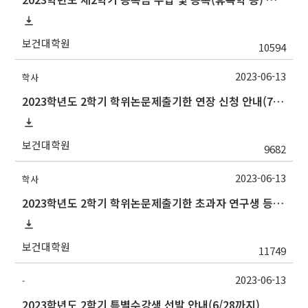
보건대학원
10594
2023-06-13
학사
2023학년도 2학기 학위논문제출기한 연장 신청 안내(7/3까지)
보건대학원
9682
2023-06-13
학사
2023학년도 2학기 학위논문제출기한 초과자 연구생 등록 신청 안내(7/14까지)
보건대학원
11749
2023-06-13
-
2023학년도 2학기 특별수강생 선발 안내(6/28까지)