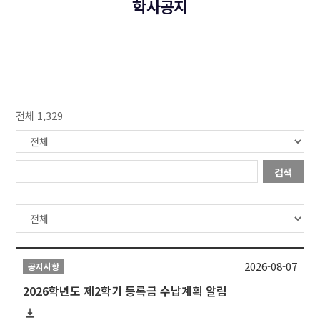
학사공지
전체 1,329
검색
2026-08-07
공지사항
2026학년도 제2학기 등록금 수납계획 알림