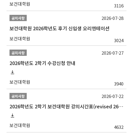
보건대학원
3116
2026-07-28
공지사항
보건대학원 2026학년도 후기 신입생 오리엔테이션
보건대학원
3024
2026-07-27
공지사항
2026학년도 2학기 수강신청 안내
보건대학원
3940
2026-07-22
공지사항
2026학년도 2학기 보건대학원 강의시간표(revised 260803)(2026 2nd SEMESTER SNU GSPH TIMETABLE)
보건대학원
4632