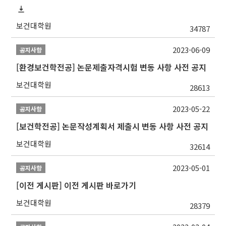
보건대학원
34787
2023-06-09
공지사항
[환경보건학전공] 논문제출자격시험 변동 사항 사전 공지
보건대학원
28613
2023-05-22
공지사항
[보건학전공] 논문작성계획서 제출시 변동 사항 사전 공지
보건대학원
32614
2023-05-01
공지사항
[이전 게시판] 이전 게시판 바로가기
보건대학원
28379