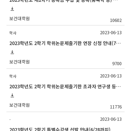
보건대학원
10602
2023-06-13
학사
2023학년도 2학기 학위논문제출기한 연장 신청 안내(7/3까지)
보건대학원
9700
2023-06-13
학사
2023학년도 2학기 학위논문제출기한 초과자 연구생 등록 신청 안내(7/14까지)
보건대학원
11776
2023-06-13
-
2023학년도 2학기 특별수강생 선발 안내(6/28까지)