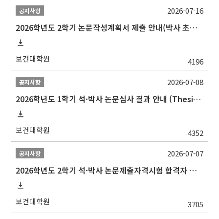
2026-07-16
공지사항
2026학년도 2학기 논문작성계획서 제출 안내(박사 초심 일정 포함)_Thesis Proposal
보건대학원
4196
2026-07-08
공지사항
2026학년도 1학기 석·박사 논문심사 결과 안내 (Thesis Defense Result)
보건대학원
4352
2026-07-07
공지사항
2026학년도 2학기 석·박사 논문제출자격시험 합격자 공고(TSQ Exam Result)
보건대학원
3705