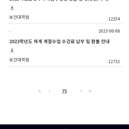
보건대학원
12254
2023-06-08
-
2023학년도 하계 계절수업 수강료 납부 및 환불 안내
보건대학원
12732
75