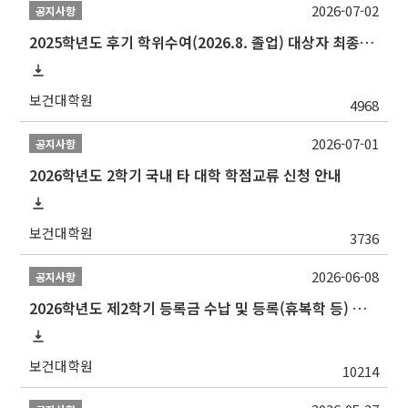
2026-07-02
공지사항
2025학년도 후기 학위수여(2026.8. 졸업) 대상자 최종인준 논문 제출 안내
보건대학원
4968
2026-07-01
공지사항
2026학년도 2학기 국내 타 대학 학점교류 신청 안내
보건대학원
3736
2026-06-08
공지사항
2026학년도 제2학기 등록금 수납 및 등록(휴복학 등) 일정 안내
보건대학원
10214