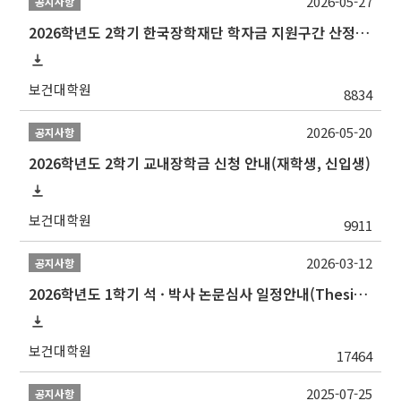
2026-05-27
공지사항
2026학년도 2학기 한국장학재단 학자금 지원구간 산정 신청 안내
보건대학원
8834
2026-05-20
공지사항
2026학년도 2학기 교내장학금 신청 안내(재학생, 신입생)
보건대학원
9911
2026-03-12
공지사항
2026학년도 1학기 석 · 박사 논문심사 일정안내(Thesis Defense Schedules)
보건대학원
17464
2025-07-25
공지사항