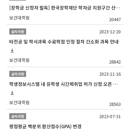
[장학금 신청자 필독] 한국장학재단 학자금 지원구간 산정 권고
보건대학원
20447
2023-12-20
공지사항
타전공 및 학사과목 수료학점 인정 절차 간소화 과목 안내
보건대학원
28842
2023-11-16
공지사항
학생정보시스템 내 유학생 시간제취업 허가 신청 오픈 안내
보건대학원
28563
2023-07-31
공지사항
평점평균 백분위 환산점수(GPA) 변경