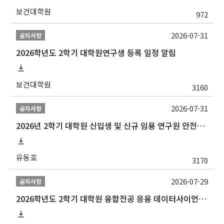
보건대학원
972
2026-07-31
공지사항
2026학년도 2학기 대학원연구생 등록 일정 알림
보건대학원
3160
2026-07-31
공지사항
2026년 2학기 대학원 신입생 및 신규 임용 연구원 안전환경교육(신규교육) 실시 안내
유동호
3170
2026-07-29
공지사항
2026학년도 2학기 대학원 융합전공 응용 데이터사이언스 선발 계획 알림