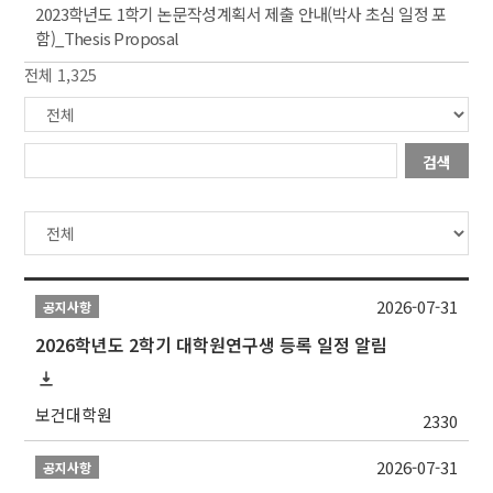
2023학년도 1학기 논문작성계획서 제출 안내(박사 초심 일정 포
함)_Thesis Proposal
전체 1,325
검색
2026-07-31
공지사항
2026학년도 2학기 대학원연구생 등록 일정 알림
보건대학원
2330
2026-07-31
공지사항