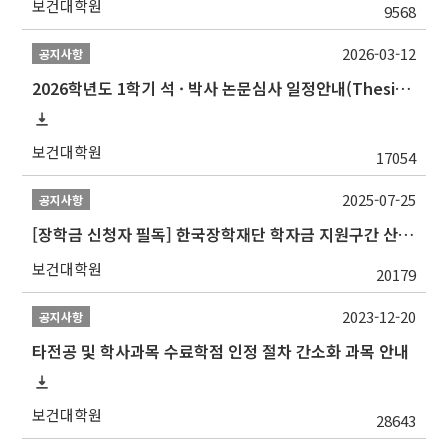
보건대학원
9568
2026-03-12
공지사항
2026학년도 1학기 석 · 박사 논문심사 일정안내(Thesis Defense Schedules)
보건대학원
17054
2025-07-25
공지사항
[장학금 신청자 필독] 한국장학재단 학자금 지원구간 산정 권고
보건대학원
20179
2023-12-20
공지사항
타전공 및 학사과목 수료학점 인정 절차 간소화 과목 안내
보건대학원
28643