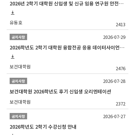
2026년 2학기 대학원 신입생 및 신규 임용 연구원 안전환경교육(신규교육) 실시 안내
유동호
2413
2026-07-29
공지사항
2026학년도 2학기 대학원 융합전공 응용 데이터사이언스 선발 계획 알림
보건대학원
2476
2026-07-28
공지사항
보건대학원 2026학년도 후기 신입생 오리엔테이션
보건대학원
2372
2026-07-27
공지사항
2026학년도 2학기 수강신청 안내