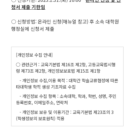
청서 제출 기한임
○ 신청방법: 온라인 신청(매뉴얼 참고) 후 소속 대학원
행정실에 신청서 제출
[개인정보 수집 안내]
○ 관련근거 : 교육기본법 제16조 제2항, 고등교육법시행
령 제73조 제2항, 개인정보보호법 제15조 제1항
- 개인정보 수집,이용 목적 : 대학간 학술교류협정에 따른
타대학생 학적 생성 기초자료 수집
- 개인정보 수집 항목 : 소속대학, 학과, 학번, 성명, 주민
등록번호, 이메일주소, 연락처
- 개인정보 보유 및 이용기간 : 교육기본법 제23조의 3
(학생정보의 보호원칙) 적용