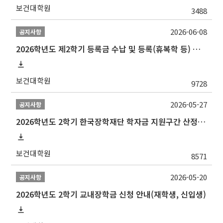
보건대학원
3488
2026-06-08
공지사항
2026학년도 제2학기 등록금 수납 및 등록(휴복학 등) 일정 안내
보건대학원
9728
2026-05-27
공지사항
2026학년도 2학기 한국장학재단 학자금 지원구간 산정 신청 안내
보건대학원
8571
2026-05-20
공지사항
2026학년도 2학기 교내장학금 신청 안내(재학생, 신입생)