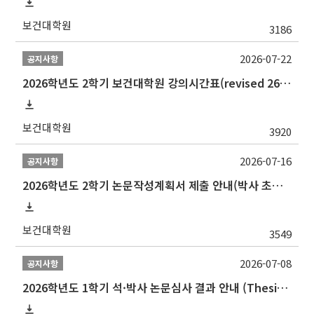
보건대학원
3186
2026-07-22
공지사항
2026학년도 2학기 보건대학원 강의시간표(revised 260803)(2026 2nd SEMESTER SNU GSPH TIMETABLE)
보건대학원
3920
2026-07-16
공지사항
2026학년도 2학기 논문작성계획서 제출 안내(박사 초심 일정 포함)_Thesis Proposal
보건대학원
3549
2026-07-08
공지사항
2026학년도 1학기 석·박사 논문심사 결과 안내 (Thesis Defense Result)