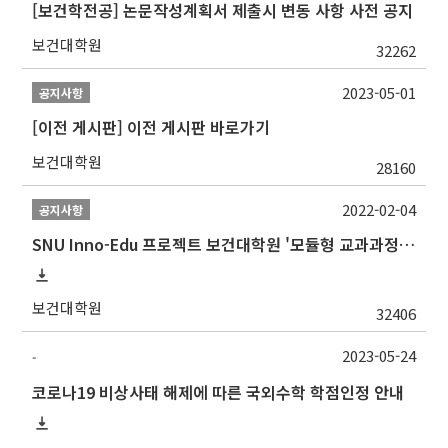
[보건학전공] 논문작성계획서 제출시 변동 사항 사전 공지
보건대학원
32262
2023-05-01
공지사항
[이전 게시판] 이전 게시판 바로가기
보건대학원
28160
2022-02-04
공지사항
SNU Inno-Edu 프로젝트 보건대학원 '모듈형 교과과정' 안내(revised 2022/2/28)
보건대학원
32406
2023-05-24
-
코로나19 비상사태 해제에 따른 국외수학 학점인정 안내