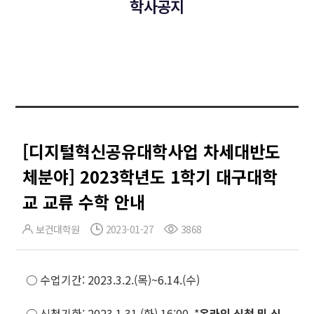
학사공지
[디지털혁신공유대학사업 차세대반도
체분야] 2023학년도 1학기 대구대학
교 교류 수학 안내
보건대학원
2023-01-27
3868
○ 수업기간: 2023.3.2.(목)~6.14.(수)
○ 신청기한: 2023.1.31.(화) 16:00 *
온라인 신청 및 신