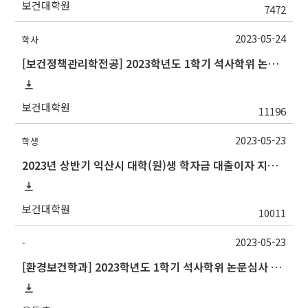
보건대학원
7472
2023-05-24
학사
[보건정책관리학전공] 2023학년도 1학기 석사학위 논문심사 일정
보건대학원
11196
2023-05-23
학생
2023년 상반기 익산시 대학(원)생 학자금 대출이자 지원사업 안내
보건대학원
10011
2023-05-23
-
[환경보건학과] 2023학년도 1학기 석사학위 논문심사 일정