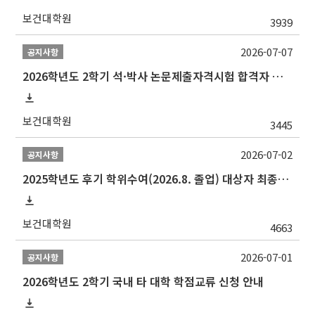
보건대학원
3939
2026-07-07
공지사항
2026학년도 2학기 석·박사 논문제출자격시험 합격자 공고(TSQ Exam Result)
보건대학원
3445
2026-07-02
공지사항
2025학년도 후기 학위수여(2026.8. 졸업) 대상자 최종인준 논문 제출 안내
보건대학원
4663
2026-07-01
공지사항
2026학년도 2학기 국내 타 대학 학점교류 신청 안내