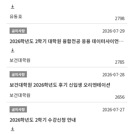
유동호
2798
2026-07-29
공지사항
2026학년도 2학기 대학원 융합전공 응용 데이터사이언스 선발 계획 알림
보건대학원
2785
2026-07-28
공지사항
보건대학원 2026학년도 후기 신입생 오리엔테이션
보건대학원
2656
2026-07-27
공지사항
2026학년도 2학기 수강신청 안내