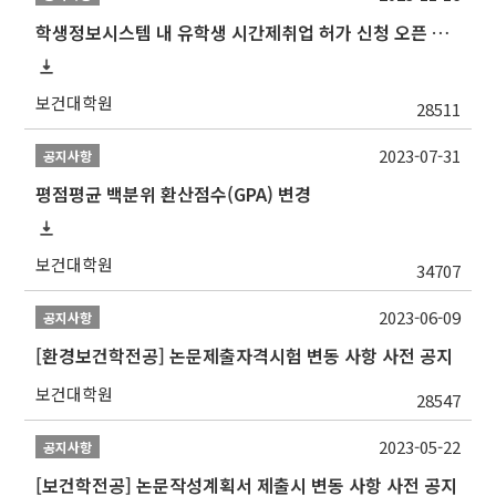
학생정보시스템 내 유학생 시간제취업 허가 신청 오픈 안내
보건대학원
28511
2023-07-31
공지사항
평점평균 백분위 환산점수(GPA) 변경
보건대학원
34707
2023-06-09
공지사항
[환경보건학전공] 논문제출자격시험 변동 사항 사전 공지
보건대학원
28547
2023-05-22
공지사항
[보건학전공] 논문작성계획서 제출시 변동 사항 사전 공지