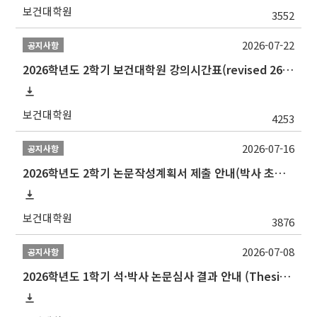
보건대학원
3552
2026-07-22
공지사항
2026학년도 2학기 보건대학원 강의시간표(revised 260803)(2026 2nd SEMESTER SNU GSPH TIMETABLE)
보건대학원
4253
2026-07-16
공지사항
2026학년도 2학기 논문작성계획서 제출 안내(박사 초심 일정 포함)_Thesis Proposal
보건대학원
3876
2026-07-08
공지사항
2026학년도 1학기 석·박사 논문심사 결과 안내 (Thesis Defense Result)