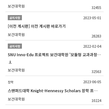
보건대학원
32455
2023-05-01
공지사항
[이전 게시판] 이전 게시판 바로가기
보건대학원
28283
2022-02-04
공지사항
SNU Inno-Edu 프로젝트 보건대학원 '모듈형 교과과정' 안내(revised 2022/2/28)
보건대학원
32563
2023-06-05
장학
스탠퍼드대학 Knight-Hennessy Scholars 장학 프로그램 지원 및 온라인 설명회
보건대학원
10224