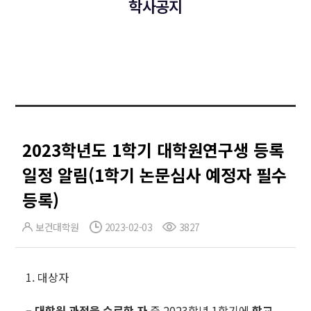
학사공지
2023학년도 1학기 대학원연구생 등록
일정 알림(1학기 논문심사 예정자 필수
등록)
보건대학원
2023-02-03
3827
1. 대상자
–
대학원 과정을 수료한 자
중 2023학년 1학기에
학교