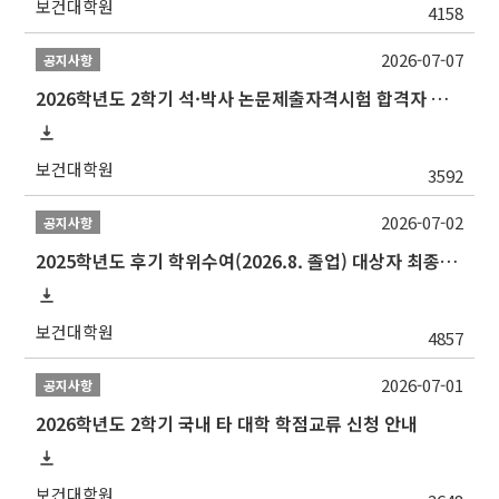
보건대학원
4158
2026-07-07
공지사항
2026학년도 2학기 석·박사 논문제출자격시험 합격자 공고(TSQ Exam Result)
보건대학원
3592
2026-07-02
공지사항
2025학년도 후기 학위수여(2026.8. 졸업) 대상자 최종인준 논문 제출 안내
보건대학원
4857
2026-07-01
공지사항
2026학년도 2학기 국내 타 대학 학점교류 신청 안내
보건대학원