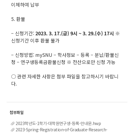
이체하여 납부
5. 환불
– 신청기간:
2023. 3. 17.(금
) 9시 ~ 3. 29.(수) 17시
※
신청기간 이후 환불 불가
– 신청방법: mySNU – 학사정보 – 등록 – 분납/환불신
청 – 연구생등록금환불신청 ※ 전산으로만 신청 가능
○ 관련 자세한 사항은 첨부 파일을 참고하시기 바랍니
다.
2023학년도-1학기-대학원연구생-등록-안내문.hwp
2023-Spring-Registration-of-Graduate-Research-