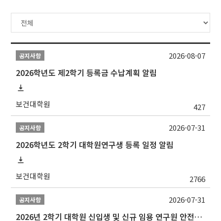
2026-08-07
공지사항
2026학년도 제2학기 등록금 수납계획 알림
보건대학원
427
2026-07-31
공지사항
2026학년도 2학기 대학원연구생 등록 일정 알림
보건대학원
2766
2026-07-31
공지사항
2026년 2학기 대학원 신입생 및 신규 임용 연구원 안전환경교육(신규교육) 실시 안내