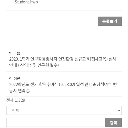
Student.hwp
목록보기
다음
2023. 1학기 연구활동종사자 안전환경 신규교육(집체교육) 실시
안내 ( 신입생 및 연구원 필수)
이전
2022학년도 전기 학위수여식 (2023.02) 일정 안내★참석여부 변
동시 연락必
전체 1,329
검색