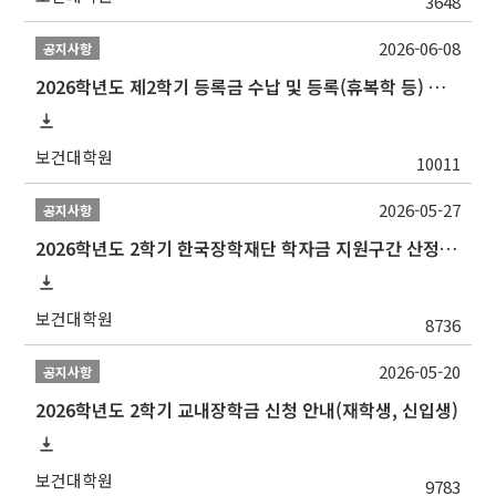
3648
2026-06-08
공지사항
2026학년도 제2학기 등록금 수납 및 등록(휴복학 등) 일정 안내
보건대학원
10011
2026-05-27
공지사항
2026학년도 2학기 한국장학재단 학자금 지원구간 산정 신청 안내
보건대학원
8736
2026-05-20
공지사항
2026학년도 2학기 교내장학금 신청 안내(재학생, 신입생)
보건대학원
9783