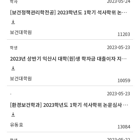
2023-05-24
학사
[보건정책관리학전공] 2023학년도 1학기 석사학위 논문심사 일정
보건대학원
11203
2023-05-23
학생
2023년 상반기 익산시 대학(원)생 학자금 대출이자 지원사업 안내
보건대학원
10059
2023-05-23
-
[환경보건학과] 2023학년도 1학기 석사학위 논문심사 일정
유동호
13084
2023-05-22