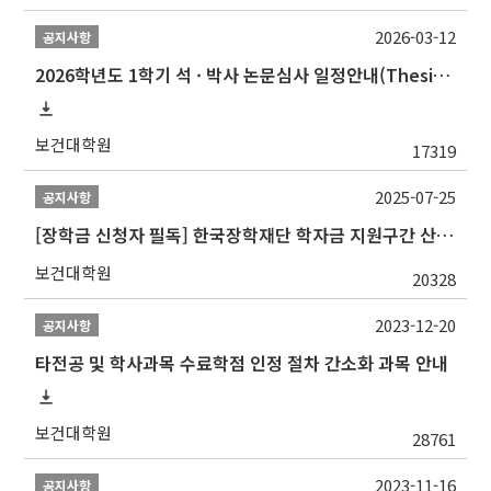
2026-03-12
공지사항
2026학년도 1학기 석 · 박사 논문심사 일정안내(Thesis Defense Schedules)
보건대학원
17319
2025-07-25
공지사항
[장학금 신청자 필독] 한국장학재단 학자금 지원구간 산정 권고
보건대학원
20328
2023-12-20
공지사항
타전공 및 학사과목 수료학점 인정 절차 간소화 과목 안내
보건대학원
28761
2023-11-16
공지사항