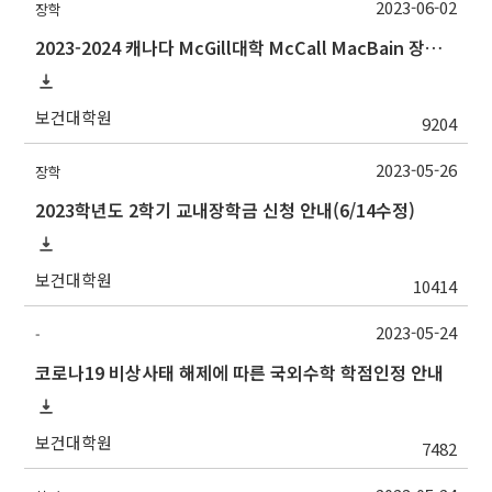
2023-06-02
장학
2023-2024 캐나다 McGill대학 McCall MacBain 장학생 선발 안내
보건대학원
9204
2023-05-26
장학
2023학년도 2학기 교내장학금 신청 안내(6/14수정)
보건대학원
10414
2023-05-24
-
코로나19 비상사태 해제에 따른 국외수학 학점인정 안내
보건대학원
7482